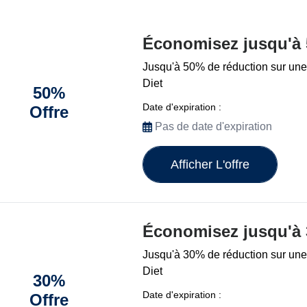
Économisez jusqu'à
Jusqu'à 50% de réduction sur une
Diet
50%
Date d'expiration :
Offre
Pas de date d'expiration
Afficher L'offre
Économisez jusqu'à
Jusqu'à 30% de réduction sur une
Diet
30%
Date d'expiration :
Offre