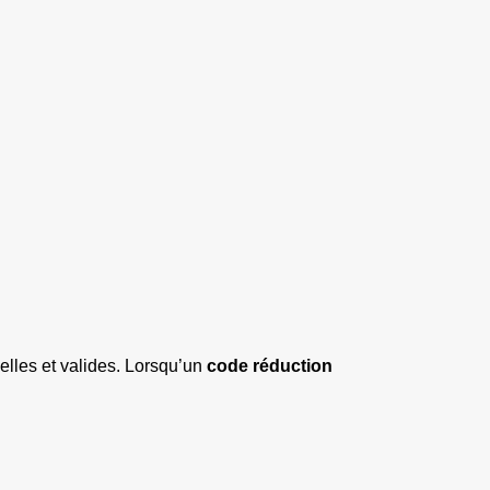
éelles et valides. Lorsqu’un 
code réduction 