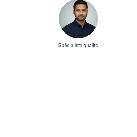
Spécialiste qualité