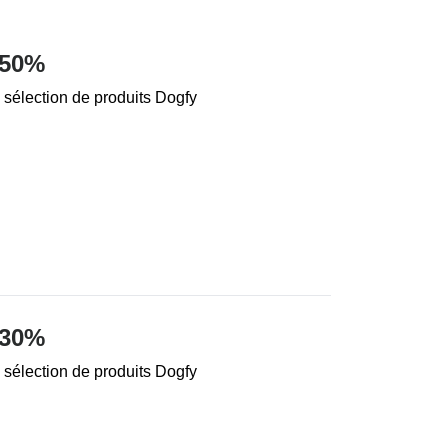
 50%
 sélection de produits Dogfy
 30%
 sélection de produits Dogfy