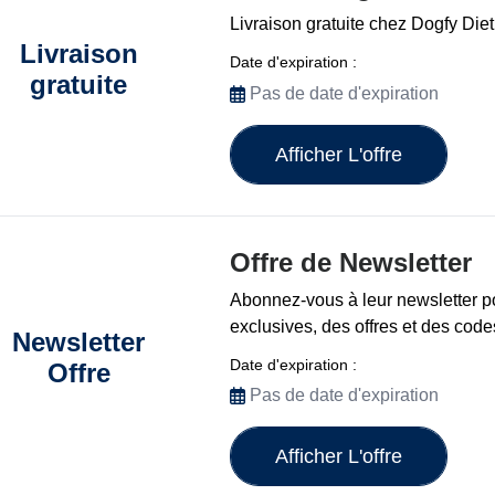
Livraison gratuite chez Dogfy Diet
Livraison
Date d'expiration :
gratuite
Pas de date d'expiration
Afficher L'offre
Offre de Newsletter
Abonnez-vous à leur newsletter p
exclusives, des offres et des cod
Newsletter
Date d'expiration :
Offre
Pas de date d'expiration
Afficher L'offre