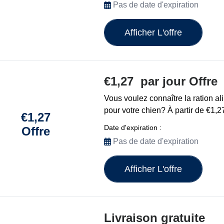
Pas de date d'expiration
Afficher L'offre
€1,27 par jour Offre
Vous voulez connaître la ration al
pour votre chien? À partir de €1,2
€1,27
Date d'expiration :
Offre
Pas de date d'expiration
Afficher L'offre
Livraison gratuite