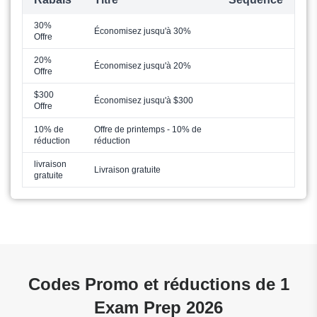
30%
Économisez jusqu'à 30%
Offre
20%
Économisez jusqu'à 20%
Offre
$300
Économisez jusqu'à $300
Offre
10% de
Offre de printemps - 10% de
réduction
réduction
livraison
Livraison gratuite
gratuite
Codes Promo et réductions de 1
Exam Prep 2026