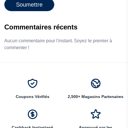
Soumettre
Commentaires récents
Aucun commentaire pour l'instant. Soyez le premier à
commenter !
Coupons Vérifiés
2,500+ Magasins Partenaires
Cashback Instantané
Approuvé par les