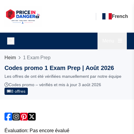
French
Menu
Heim
1 Exam Prep
Codes promo 1 Exam Prep | Août 2026
Les offres de ont été vérifiées manuellement par notre équipe
Codes promo – vérifiés et mis à jour 3 août 2026
8 offres
Évaluation: Pas encore évalué