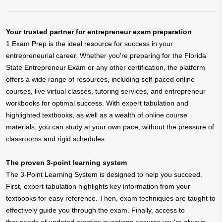
Your trusted partner for entrepreneur exam preparation
1 Exam Prep is the ideal resource for success in your
entrepreneurial career. Whether you're preparing for the Florida
State Entrepreneur Exam or any other certification, the platform
offers a wide range of resources, including self-paced online
courses, live virtual classes, tutoring services, and entrepreneur
workbooks for optimal success. With expert tabulation and
highlighted textbooks, as well as a wealth of online course
materials, you can study at your own pace, without the pressure of
classrooms and rigid schedules.
The proven 3-point learning system
The 3-Point Learning System is designed to help you succeed.
First, expert tabulation highlights key information from your
textbooks for easy reference. Then, exam techniques are taught to
effectively guide you through the exam. Finally, access to