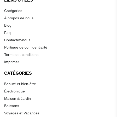
LIENS UTILES
Catégories
À propos de nous
Blog
Faq
Contactez-nous
Politique de confidentialité
Termes et conditions
Imprimer
CATÉGORIES
Beauté et bien-être
Électronique
Maison & Jardin
Boissons
Voyages et Vacances