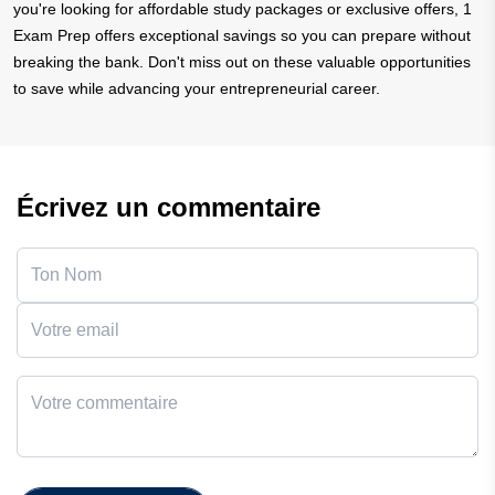
you're looking for affordable study packages or exclusive offers, 1
Exam Prep offers exceptional savings so you can prepare without
breaking the bank. Don't miss out on these valuable opportunities
to save while advancing your entrepreneurial career.
Écrivez un commentaire