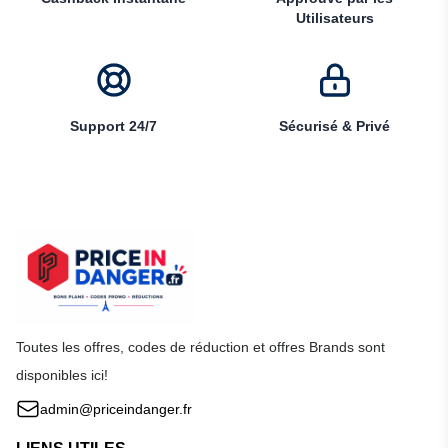
Utilisateurs
Support 24/7
Sécurisé & Privé
Toutes les offres, codes de réduction et offres Brands sont
disponibles ici!
admin@priceindanger.fr