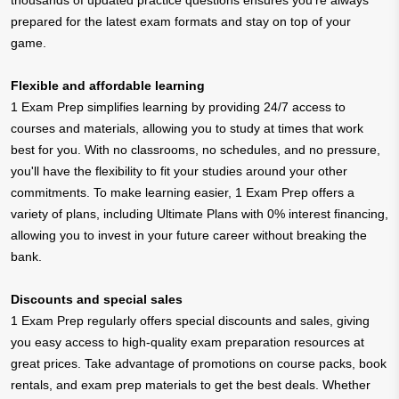
thousands of updated practice questions ensures you're always
prepared for the latest exam formats and stay on top of your
game.
Flexible and affordable learning
1 Exam Prep simplifies learning by providing 24/7 access to
courses and materials, allowing you to study at times that work
best for you. With no classrooms, no schedules, and no pressure,
you'll have the flexibility to fit your studies around your other
commitments. To make learning easier, 1 Exam Prep offers a
variety of plans, including Ultimate Plans with 0% interest financing,
allowing you to invest in your future career without breaking the
bank.
Discounts and special sales
1 Exam Prep regularly offers special discounts and sales, giving
you easy access to high-quality exam preparation resources at
great prices. Take advantage of promotions on course packs, book
rentals, and exam prep materials to get the best deals. Whether