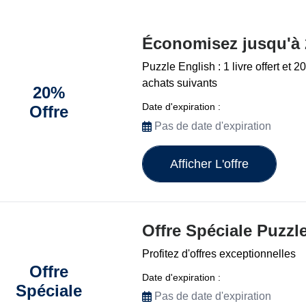
Économisez jusqu'à
Puzzle English : 1 livre offert et 
achats suivants
20%
Date d'expiration :
Offre
Pas de date d'expiration
Afficher L'offre
Offre Spéciale Puzzl
Profitez d'offres exceptionnelles
Offre
Date d'expiration :
Spéciale
Pas de date d'expiration