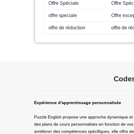
Offre Spéciale
Offre Spéc
offre speciale
Offre exce
offre de réduction
offre de ré
Codes
Expérience d'apprentissage personnalisée
Puzzle English propose une approche dynamique et pe
des plans de cours personnalisés en fonction de vos 
améliorer des compétences spécifiques, elle offre de