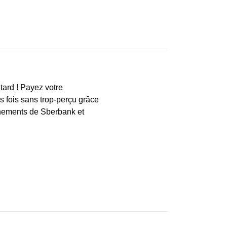
tard ! Payez votre
 fois sans trop-perçu grâce
nnements de Sberbank et