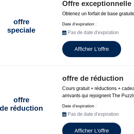
Offre exceptionnelle
Obtenez un forfait de base gratui
offre
Date d'expiration :
speciale
Pas de date d'expiration
Afficher L'offre
offre de réduction
Cours gratuit + réductions + cad
arrivants qui rejoignent The Puzz
offre
Date d'expiration :
de réduction
Pas de date d'expiration
Afficher L'offre