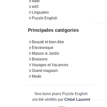
italki
edX
Lingualeo
Puzzle English
Principales catégories
Beauté et bien-être
Électronique
Maison & Jardin
Boissons
Voyages et Vacances
Grand magasin
Mode
Nos bons plans Puzzle English
ont été vérifiés par
Chloé Laurent