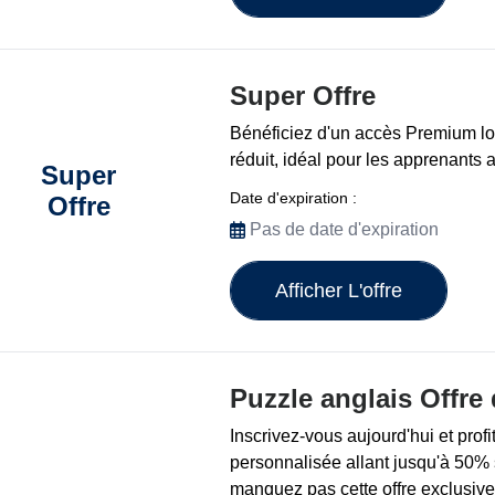
Super Offre
Bénéficiez d'un accès Premium lon
réduit, idéal pour les apprenants 
Super
Date d'expiration :
Offre
Pas de date d'expiration
Afficher L'offre
Puzzle anglais Offre 
Inscrivez-vous aujourd'hui et prof
personnalisée allant jusqu'à 50% 
manquez pas cette offre exclusiv