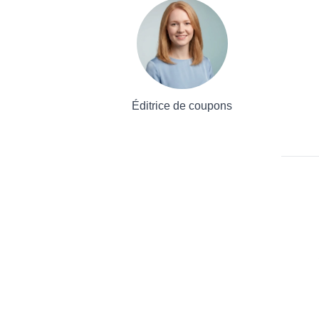
Éditrice de coupons