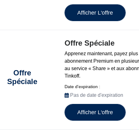
Afficher L'offre
Offre Spéciale
Apprenez maintenant, payez plus 
abonnement Premium en plusieurs
au service « Share » et aux abo
Offre
Tinkoff.
Spéciale
Date d'expiration :
Pas de date d'expiration
Afficher L'offre