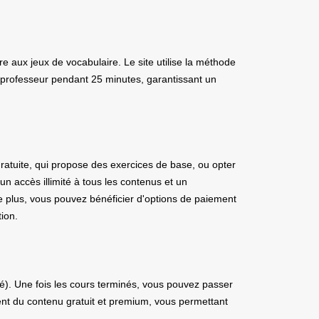
e aux jeux de vocabulaire. Le site utilise la méthode
un professeur pendant 25 minutes, garantissant un
atuite, qui propose des exercices de base, ou opter
 accès illimité à tous les contenus et un
e plus, vous pouvez bénéficier d'options de paiement
ion.
é). Une fois les cours terminés, vous pouvez passer
ment du contenu gratuit et premium, vous permettant