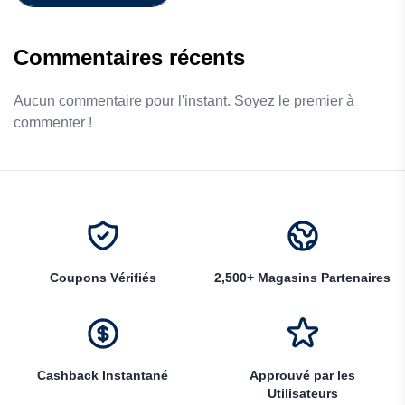
Commentaires récents
Aucun commentaire pour l'instant. Soyez le premier à
commenter !
Coupons Vérifiés
2,500+ Magasins Partenaires
Cashback Instantané
Approuvé par les
Utilisateurs