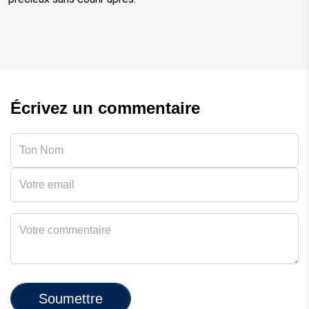
Écrivez un commentaire
Soumettre