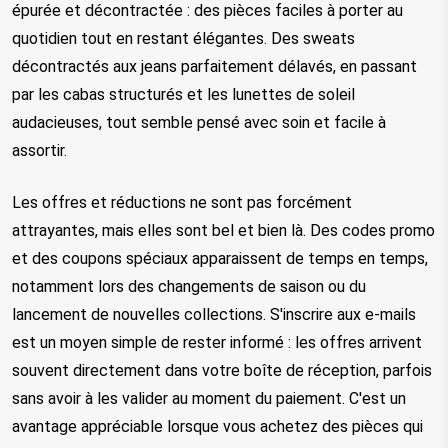
épurée et décontractée : des pièces faciles à porter au 
quotidien tout en restant élégantes. Des sweats 
décontractés aux jeans parfaitement délavés, en passant 
par les cabas structurés et les lunettes de soleil 
audacieuses, tout semble pensé avec soin et facile à 
assortir.
Les offres et réductions ne sont pas forcément 
attrayantes, mais elles sont bel et bien là. Des codes promo 
et des coupons spéciaux apparaissent de temps en temps, 
notamment lors des changements de saison ou du 
lancement de nouvelles collections. S'inscrire aux e-mails 
est un moyen simple de rester informé : les offres arrivent 
souvent directement dans votre boîte de réception, parfois 
sans avoir à les valider au moment du paiement. C'est un 
avantage appréciable lorsque vous achetez des pièces qui 