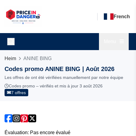
French
Menu
Heim
ANINE BING
Codes promo ANINE BING | Août 2026
Les offres de ont été vérifiées manuellement par notre équipe
Codes promo – vérifiés et mis à jour 3 août 2026
7 offres
Évaluation: Pas encore évalué