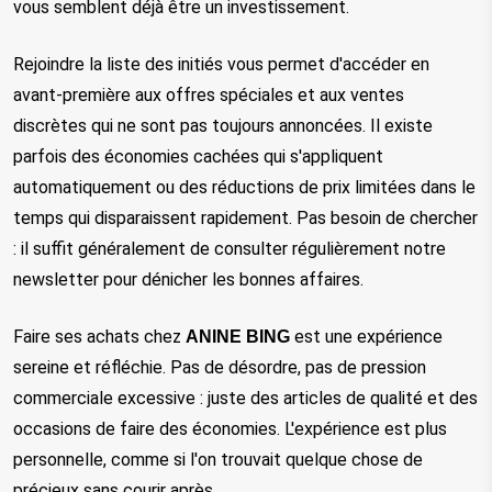
vous semblent déjà être un investissement.
Rejoindre la liste des initiés vous permet d'accéder en 
avant-première aux offres spéciales et aux ventes 
discrètes qui ne sont pas toujours annoncées. Il existe 
parfois des économies cachées qui s'appliquent 
automatiquement ou des réductions de prix limitées dans le 
temps qui disparaissent rapidement. Pas besoin de chercher 
: il suffit généralement de consulter régulièrement notre 
newsletter pour dénicher les bonnes affaires.
Faire ses achats chez 
 est une expérience 
ANINE BING
sereine et réfléchie. Pas de désordre, pas de pression 
commerciale excessive : juste des articles de qualité et des 
occasions de faire des économies. L'expérience est plus 
personnelle, comme si l'on trouvait quelque chose de 
précieux sans courir après.