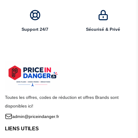
Support 24/7
Sécurisé & Privé
Toutes les offres, codes de réduction et offres Brands sont
disponibles ici!
admin@priceindanger.fr
LIENS UTILES