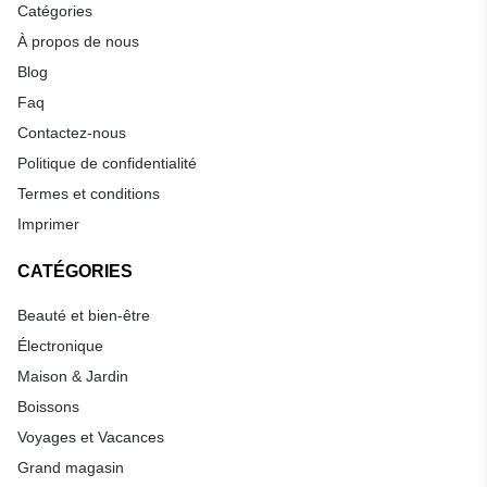
Catégories
À propos de nous
Blog
Faq
Contactez-nous
Politique de confidentialité
Termes et conditions
Imprimer
CATÉGORIES
Beauté et bien-être
Électronique
Maison & Jardin
Boissons
Voyages et Vacances
Grand magasin