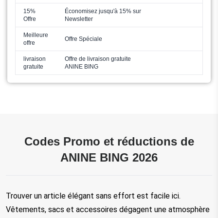
15%
Économisez jusqu'à 15% sur
Offre
Newsletter
Meilleure
Offre Spéciale
offre
livraison
Offre de livraison gratuite
gratuite
ANINE BING
Codes Promo et réductions de
ANINE BING 2026
Trouver un article élégant sans effort est facile ici. 
Vêtements, sacs et accessoires dégagent une atmosphère 