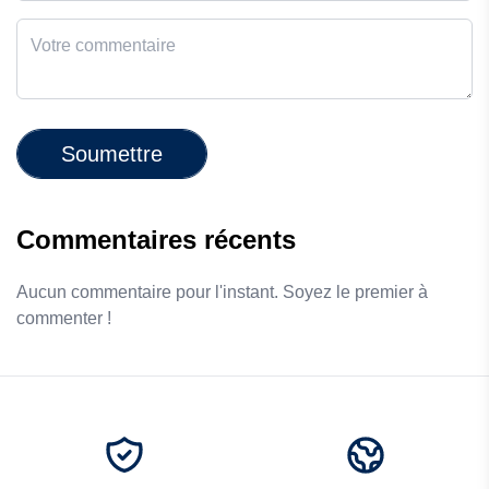
Soumettre
Commentaires récents
Aucun commentaire pour l'instant. Soyez le premier à
commenter !