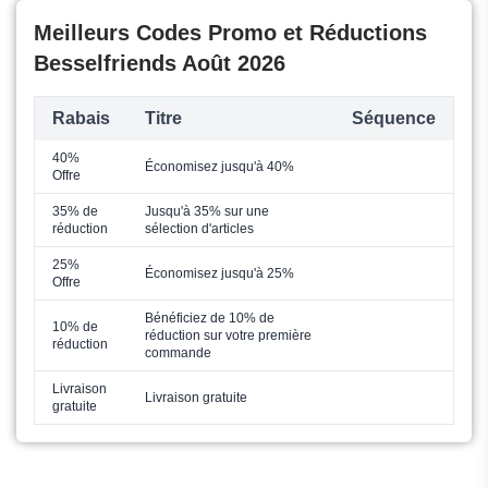
Meilleurs Codes Promo et Réductions
Besselfriends Août 2026
Rabais
Titre
Séquence
40%
Économisez jusqu'à 40%
Offre
35% de
Jusqu'à 35% sur une
réduction
sélection d'articles
25%
Économisez jusqu'à 25%
Offre
Bénéficiez de 10% de
10% de
réduction sur votre première
réduction
commande
Livraison
Livraison gratuite
gratuite