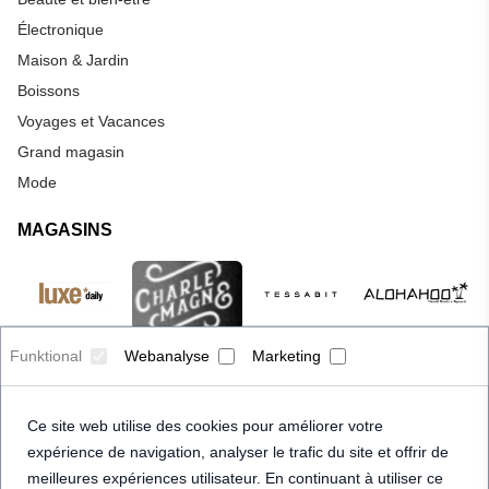
Électronique
Maison & Jardin
Boissons
Voyages et Vacances
Grand magasin
Mode
MAGASINS
Funktional
Webanalyse
Marketing
Ce site web utilise des cookies pour améliorer votre
expérience de navigation, analyser le trafic du site et offrir de
meilleures expériences utilisateur. En continuant à utiliser ce