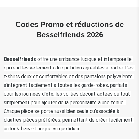
Codes Promo et réductions de
Besselfriends 2026
Besselfriends 
offre une ambiance ludique et intemporelle 
qui rend les vêtements du quotidien agréables à porter. Des 
t-shirts doux et confortables et des pantalons polyvalents 
s'intègrent facilement à toutes les garde-robes, parfaits 
pour les journées d'été, les sorties décontractées ou tout 
simplement pour ajouter de la personnalité à une tenue. 
Chaque pièce se porte aussi bien seule qu'associée à 
d'autres pièces préférées, permettant de créer facilement 
un look frais et unique au quotidien.