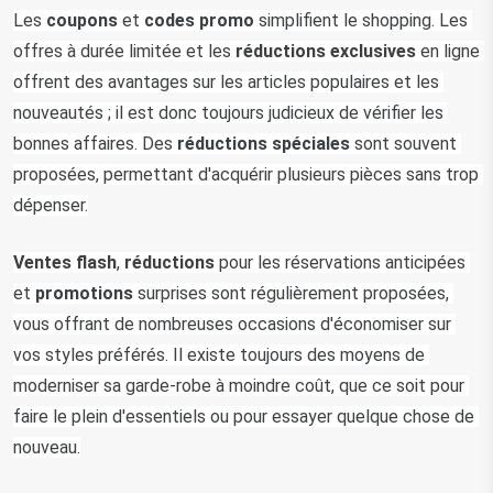
Les 
coupons
 et
 codes promo 
simplifient le shopping. Les 
offres à durée limitée et les 
réductions exclusives
 en ligne 
offrent des avantages sur les articles populaires et les 
nouveautés ; il est donc toujours judicieux de vérifier les 
bonnes affaires. Des 
réductions spéciales
 sont souvent 
proposées, permettant d'acquérir plusieurs pièces sans trop 
dépenser.
Ventes flash
,
 réductions
 pour les réservations anticipées 
et 
promotions
 surprises sont régulièrement proposées, 
vous offrant de nombreuses occasions d'économiser sur 
vos styles préférés. Il existe toujours des moyens de 
moderniser sa garde-robe à moindre coût, que ce soit pour 
faire le plein d'essentiels ou pour essayer quelque chose de 
nouveau.