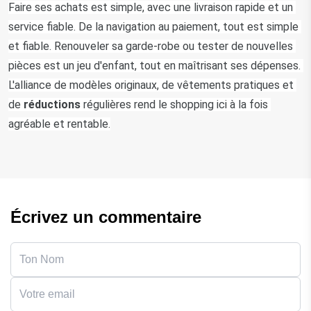
Faire ses achats est simple, avec une livraison rapide et un 
service fiable. De la navigation au paiement, tout est simple 
et fiable. Renouveler sa garde-robe ou tester de nouvelles 
pièces est un jeu d'enfant, tout en maîtrisant ses dépenses. 
L'alliance de modèles originaux, de vêtements pratiques et 
de
 réductions
 régulières rend le shopping ici à la fois 
agréable et rentable.
Écrivez un commentaire