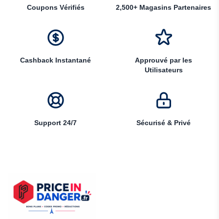
Coupons Vérifiés
2,500+ Magasins Partenaires
Cashback Instantané
Approuvé par les
Utilisateurs
Support 24/7
Sécurisé & Privé