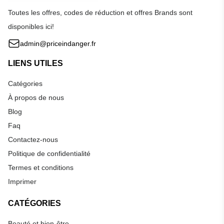
Toutes les offres, codes de réduction et offres Brands sont
disponibles ici!
admin@priceindanger.fr
LIENS UTILES
Catégories
À propos de nous
Blog
Faq
Contactez-nous
Politique de confidentialité
Termes et conditions
Imprimer
CATÉGORIES
Beauté et bien-être