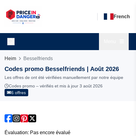
French
Menu
Heim
Besselfriends
Codes promo Besselfriends | Août 2026
Les offres de ont été vérifiées manuellement par notre équipe
Codes promo – vérifiés et mis à jour 3 août 2026
6 offres
Évaluation: Pas encore évalué