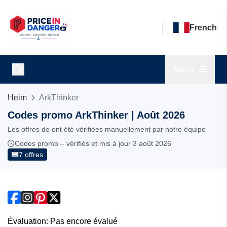
French
Menu
Heim
ArkThinker
Codes promo ArkThinker | Août 2026
Les offres de ont été vérifiées manuellement par notre équipe
Codes promo – vérifiés et mis à jour 3 août 2026
7 offres
Évaluation: Pas encore évalué