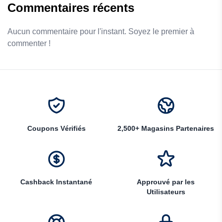
Commentaires récents
Aucun commentaire pour l'instant. Soyez le premier à
commenter !
Coupons Vérifiés
2,500+ Magasins Partenaires
Cashback Instantané
Approuvé par les
Utilisateurs