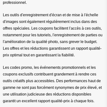
professionnel.
Les outils d'enregistrement d'écran et de mise à l'échelle 
d'images sont également régulièrement inclus dans des 
offres spéciales. Les coupons facilitent l'accès à ces outils, 
notamment pour les tutoriels, l'enregistrement de parties ou 
l'amélioration de la qualité photo, sans grever le budget. 
Les offres et les réductions garantissent un rapport qualité-
prix optimal tout en garantissant la fiabilité.
Les codes promo, les événements promotionnels et les 
coupons exclusifs contribuent grandement à rendre ces 
outils créatifs plus accessibles. Des performances haut de 
gamme ne sont pas forcément synonymes de prix élevé, et 
une utilisation judicieuse des réductions disponibles 
garantit un excellent rapport qualité-prix à chaque fois.