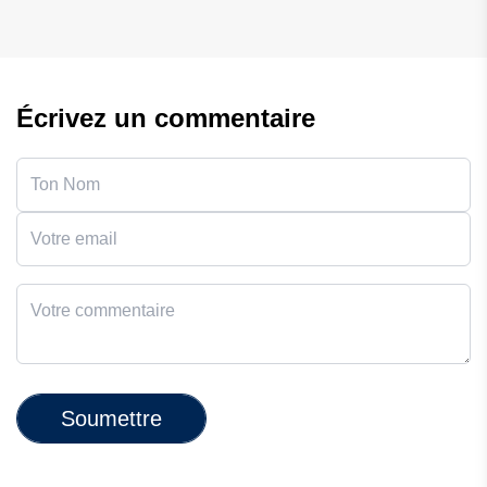
Écrivez un commentaire
Soumettre