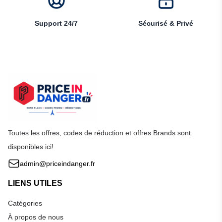
Support 24/7
Sécurisé & Privé
Toutes les offres, codes de réduction et offres Brands sont
disponibles ici!
admin@priceindanger.fr
LIENS UTILES
Catégories
À propos de nous