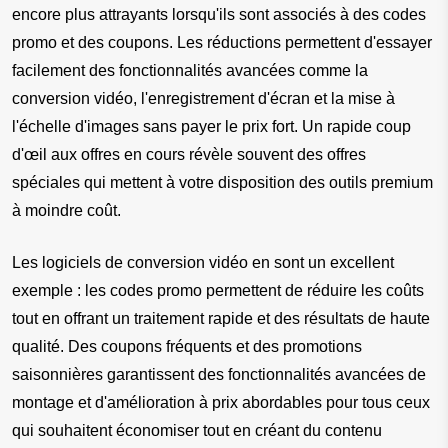
encore plus attrayants lorsqu'ils sont associés à des codes 
promo et des coupons. Les réductions permettent d'essayer 
facilement des fonctionnalités avancées comme la 
conversion vidéo, l'enregistrement d'écran et la mise à 
l'échelle d'images sans payer le prix fort. Un rapide coup 
d'œil aux offres en cours révèle souvent des offres 
spéciales qui mettent à votre disposition des outils premium 
à moindre coût.
Les logiciels de conversion vidéo en sont un excellent 
exemple : les codes promo permettent de réduire les coûts 
tout en offrant un traitement rapide et des résultats de haute 
qualité. Des coupons fréquents et des promotions 
saisonnières garantissent des fonctionnalités avancées de 
montage et d'amélioration à prix abordables pour tous ceux 
qui souhaitent économiser tout en créant du contenu 