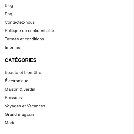
Blog
Faq
Contactez-nous
Politique de confidentialité
Termes et conditions
Imprimer
CATÉGORIES
Beauté et bien-être
Électronique
Maison & Jardin
Boissons
Voyages et Vacances
Grand magasin
Mode