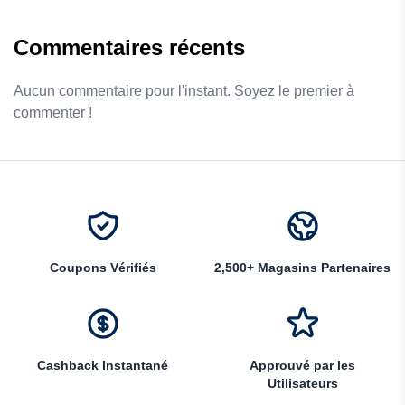
Commentaires récents
Aucun commentaire pour l'instant. Soyez le premier à
commenter !
Coupons Vérifiés
2,500+ Magasins Partenaires
Cashback Instantané
Approuvé par les
Utilisateurs