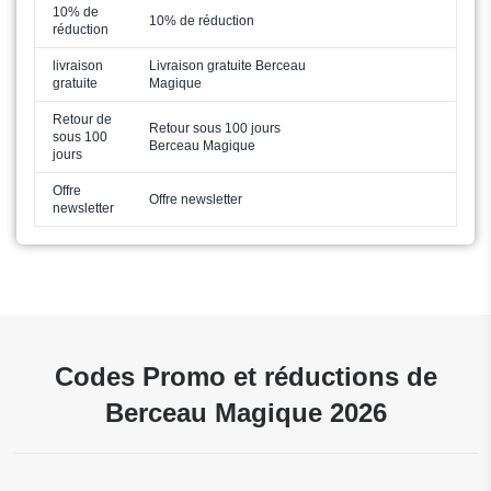
10% de
10% de réduction
réduction
livraison
Livraison gratuite Berceau
gratuite
Magique
Retour de
Retour sous 100 jours
sous 100
Berceau Magique
jours
Offre
Offre newsletter
newsletter
Codes Promo et réductions de
Berceau Magique 2026