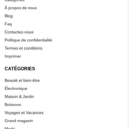
À propos de nous
Blog
Faq
Contactez-nous
Politique de confidentialité
Termes et conditions
Imprimer
CATÉGORIES
Beauté et bien-être
Électronique
Maison & Jardin
Boissons
Voyages et Vacances
Grand magasin
Mode