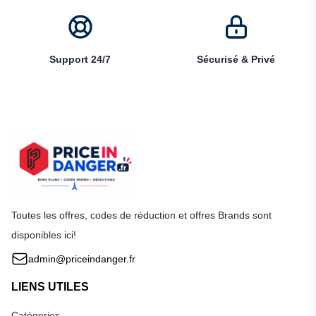
Support 24/7
Sécurisé & Privé
Toutes les offres, codes de réduction et offres Brands sont
disponibles ici!
admin@priceindanger.fr
LIENS UTILES
Catégories