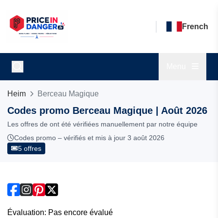
French
Menu
Heim
Berceau Magique
Codes promo Berceau Magique | Août 2026
Les offres de ont été vérifiées manuellement par notre équipe
Codes promo – vérifiés et mis à jour 3 août 2026
5 offres
Évaluation: Pas encore évalué