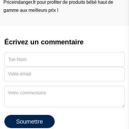
Priceindanger.fr pour profiter de produits bébé haut de 
gamme aux meilleurs prix !
Écrivez un commentaire
Soumettre