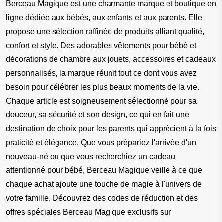
Berceau Magique est une charmante marque et boutique en 
ligne dédiée aux bébés, aux enfants et aux parents. Elle 
propose une sélection raffinée de produits alliant qualité, 
confort et style. Des adorables vêtements pour bébé et 
décorations de chambre aux jouets, accessoires et cadeaux 
personnalisés, la marque réunit tout ce dont vous avez 
besoin pour célébrer les plus beaux moments de la vie. 
Chaque article est soigneusement sélectionné pour sa 
douceur, sa sécurité et son design, ce qui en fait une 
destination de choix pour les parents qui apprécient à la fois 
praticité et élégance. Que vous prépariez l'arrivée d'un 
nouveau-né ou que vous recherchiez un cadeau 
attentionné pour bébé, Berceau Magique veille à ce que 
chaque achat ajoute une touche de magie à l'univers de 
votre famille. Découvrez des codes de réduction et des 
offres spéciales Berceau Magique exclusifs sur 