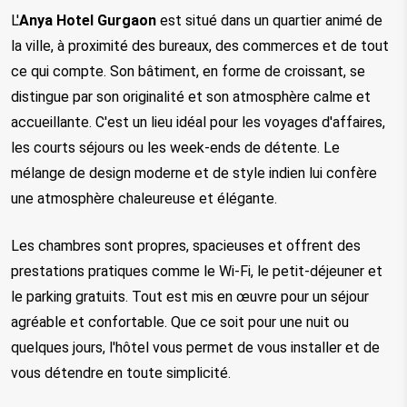
L'
Anya Hotel Gurgaon
 est situé dans un quartier animé de 
la ville, à proximité des bureaux, des commerces et de tout 
ce qui compte. Son bâtiment, en forme de croissant, se 
distingue par son originalité et son atmosphère calme et 
accueillante. C'est un lieu idéal pour les voyages d'affaires, 
les courts séjours ou les week-ends de détente. Le 
mélange de design moderne et de style indien lui confère 
une atmosphère chaleureuse et élégante.
Les chambres sont propres, spacieuses et offrent des 
prestations pratiques comme le Wi-Fi, le petit-déjeuner et 
le parking gratuits. Tout est mis en œuvre pour un séjour 
agréable et confortable. Que ce soit pour une nuit ou 
quelques jours, l'hôtel vous permet de vous installer et de 
vous détendre en toute simplicité.