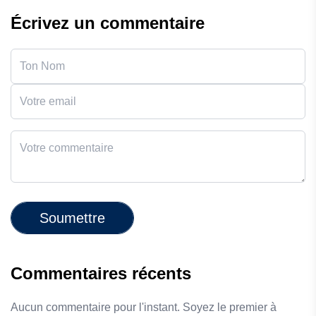
Écrivez un commentaire
Soumettre
Commentaires récents
Aucun commentaire pour l'instant. Soyez le premier à