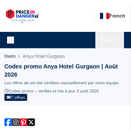
French
Menu
Heim
Anya Hotel Gurgaon
Codes promo Anya Hotel Gurgaon | Août
2026
Les offres de ont été vérifiées manuellement par notre équipe
Codes promo – vérifiés et mis à jour 3 août 2026
7 offres