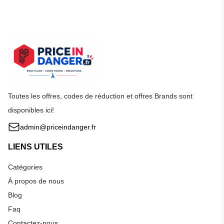
Toutes les offres, codes de réduction et offres Brands sont
disponibles ici!
admin@priceindanger.fr
LIENS UTILES
Catégories
À propos de nous
Blog
Faq
Contactez-nous