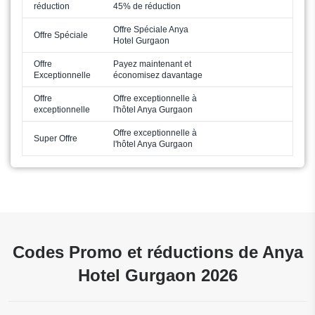
réduction
45% de réduction
Offre Spéciale Anya
Offre Spéciale
Hotel Gurgaon
Offre
Payez maintenant et
Exceptionnelle
économisez davantage
Offre
Offre exceptionnelle à
exceptionnelle
l'hôtel Anya Gurgaon
Offre exceptionnelle à
Super Offre
l'hôtel Anya Gurgaon
Codes Promo et réductions de Anya
Hotel Gurgaon 2026