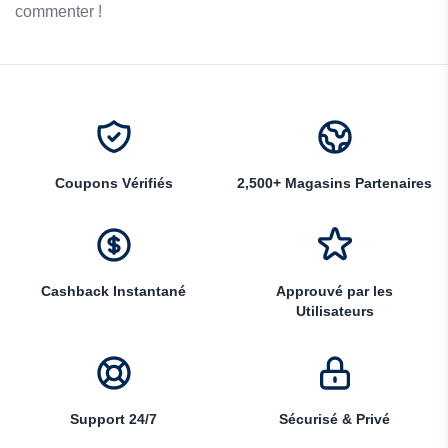
commenter !
Coupons Vérifiés
2,500+ Magasins Partenaires
Cashback Instantané
Approuvé par les
Utilisateurs
Support 24/7
Sécurisé & Privé