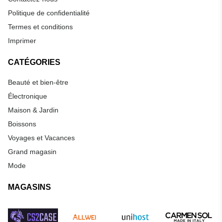
Politique de confidentialité
Termes et conditions
Imprimer
CATÉGORIES
Beauté et bien-être
Électronique
Maison & Jardin
Boissons
Voyages et Vacances
Grand magasin
Mode
MAGASINS