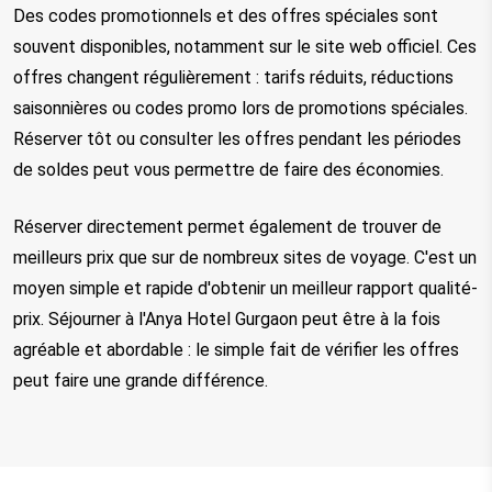
Des codes promotionnels et des offres spéciales sont 
souvent disponibles, notamment sur le site web officiel. Ces 
offres changent régulièrement : tarifs réduits, réductions 
saisonnières ou codes promo lors de promotions spéciales. 
Réserver tôt ou consulter les offres pendant les périodes 
de soldes peut vous permettre de faire des économies.
Réserver directement permet également de trouver de 
meilleurs prix que sur de nombreux sites de voyage. C'est un 
moyen simple et rapide d'obtenir un meilleur rapport qualité-
prix. Séjourner à l'Anya Hotel Gurgaon peut être à la fois 
agréable et abordable : le simple fait de vérifier les offres 
peut faire une grande différence.