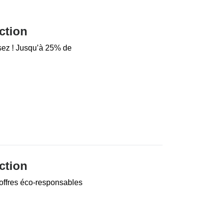
ction
ez ! Jusqu’à 25% de
ction
 offres éco-responsables