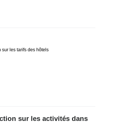
sur les tarifs des hôtels
tion sur les activités dans