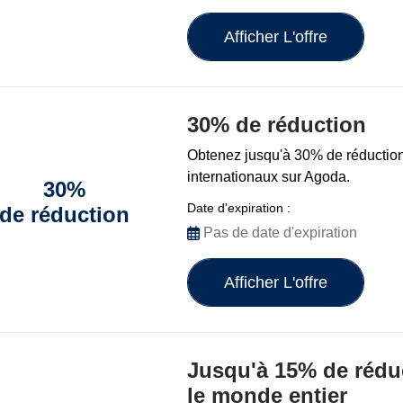
Afficher L'offre
30% de réduction
Obtenez jusqu'à 30% de réduction 
internationaux sur Agoda.
30%
Date d'expiration :
de réduction
Pas de date d'expiration
Afficher L'offre
Jusqu'à 15% de réduc
le monde entier