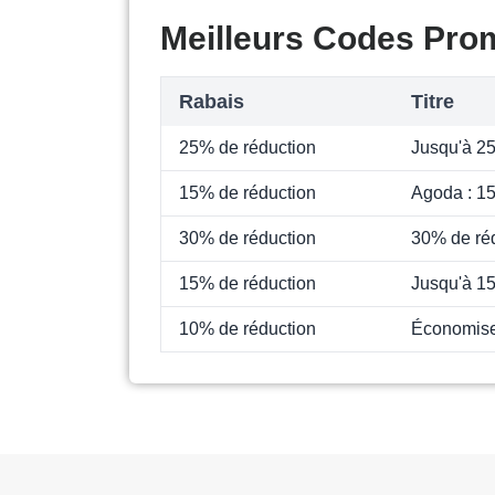
Meilleurs Codes Pro
Rabais
Titre
25% de réduction
Jusqu'à 2
15% de réduction
Agoda : 1
30% de réduction
30% de ré
15% de réduction
Jusqu'à 15
10% de réduction
Économise