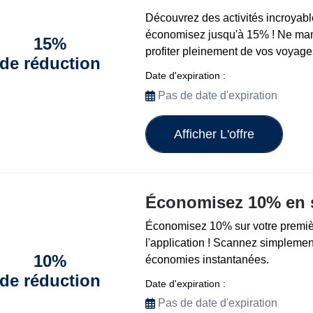
Découvrez des activités incroyabl
économisez jusqu'à 15% ! Ne man
15%
profiter pleinement de vos voyage
de réduction
Date d'expiration :
Pas de date d'expiration
Afficher L'offre
Économisez 10% en 
Économisez 10% sur votre premièr
l'application ! Scannez simpleme
10%
économies instantanées.
de réduction
Date d'expiration :
Pas de date d'expiration