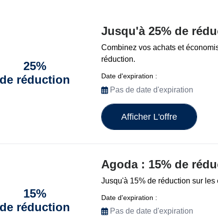
Jusqu'à 25% de rédu
Combinez vos achats et économis
réduction.
25%
Date d'expiration :
de réduction
Pas de date d'expiration
Afficher L'offre
Agoda : 15% de rédu
Jusqu'à 15% de réduction sur les
15%
Date d'expiration :
de réduction
Pas de date d'expiration