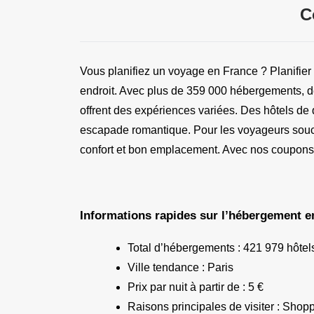
C
Vous planifiez un voyage en France ?
Planifie
endroit. Avec plus de 359 000 hébergements, 
offrent des expériences variées. Des hôtels de 
escapade romantique. Pour les voyageurs souci
confort et bon emplacement. Avec nos coupons e
Informations rapides sur l’hébergement e
Total d’hébergements : 421 979 hôtel
Ville tendance : Paris
Prix par nuit à partir de : 5 €
Raisons principales de visiter : Shop