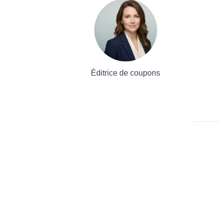
Éditrice de coupons