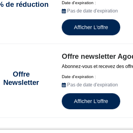
Date d'expiration :
% de réduction
Pas de date d'expiration
Afficher L'offre
Offre newsletter Ago
Abonnez-vous et recevez des offr
Offre
Date d'expiration :
Newsletter
Pas de date d'expiration
Afficher L'offre