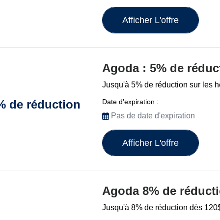
Afficher L'offre
Agoda : 5% de réduc
Jusqu'à 5% de réduction sur les h
Date d'expiration :
% de réduction
Pas de date d'expiration
Afficher L'offre
Agoda 8% de réduct
Jusqu'à 8% de réduction dès 120$