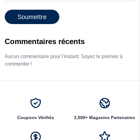
Soumettre
Commentaires récents
Aucun commentaire pour l'instant. Soyez le premier à
commenter !
Coupons Vérifiés
2,500+ Magasins Partenaires