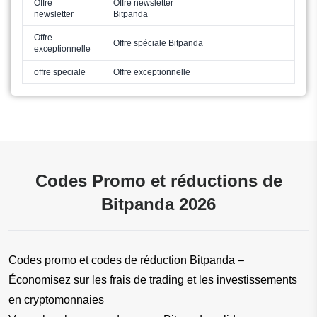
Offre
Offre newsletter
newsletter
Bitpanda
Offre
Offre spéciale Bitpanda
exceptionnelle
offre speciale
Offre exceptionnelle
Codes Promo et réductions de
Bitpanda 2026
Codes promo et codes de réduction Bitpanda – 
Économisez sur les frais de trading et les investissements 
en cryptomonnaies