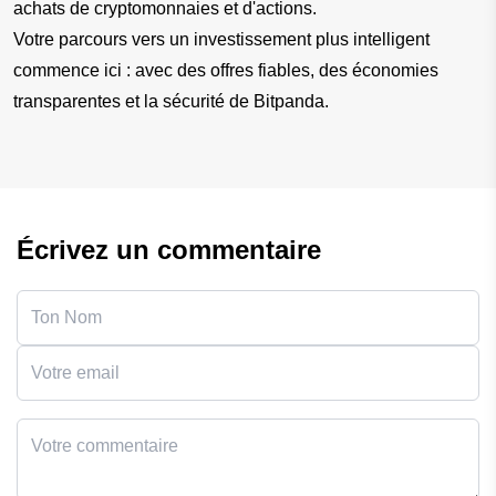
achats de cryptomonnaies et d'actions.
Votre parcours vers un investissement plus intelligent 
commence ici : avec des offres fiables, des économies 
transparentes et la sécurité de Bitpanda.
Écrivez un commentaire