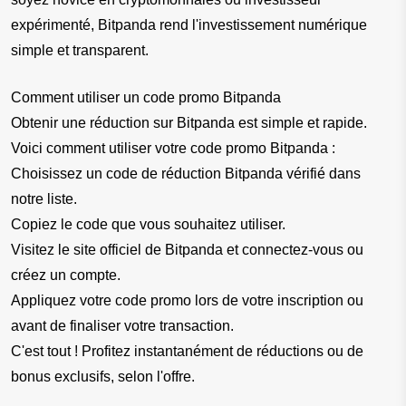
expérimenté, Bitpanda rend l'investissement numérique 
simple et transparent.
Comment utiliser un code promo Bitpanda
Obtenir une réduction sur Bitpanda est simple et rapide. 
Voici comment utiliser votre code promo Bitpanda :
Choisissez un code de réduction Bitpanda vérifié dans 
notre liste.
Copiez le code que vous souhaitez utiliser.
Visitez le site officiel de Bitpanda et connectez-vous ou 
créez un compte.
Appliquez votre code promo lors de votre inscription ou 
avant de finaliser votre transaction.
C'est tout ! Profitez instantanément de réductions ou de 
bonus exclusifs, selon l'offre.