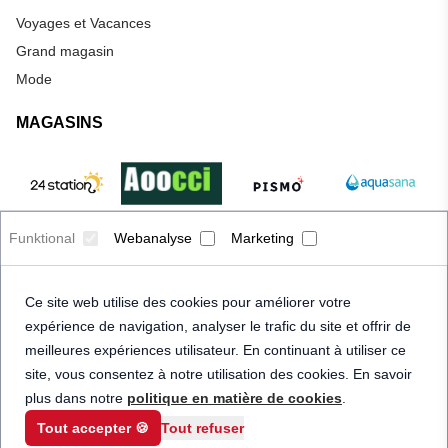
Voyages et Vacances
Grand magasin
Mode
MAGASINS
Funktional
Webanalyse
Marketing
Ce site web utilise des cookies pour améliorer votre
expérience de navigation, analyser le trafic du site et offrir de
meilleures expériences utilisateur. En continuant à utiliser ce
site, vous consentez à notre utilisation des cookies. En savoir
plus dans notre
politique en matière de cookies
.
Tout accepter 🍪
Tout refuser
© 2026 Priceindanger. Tous droits réservés.