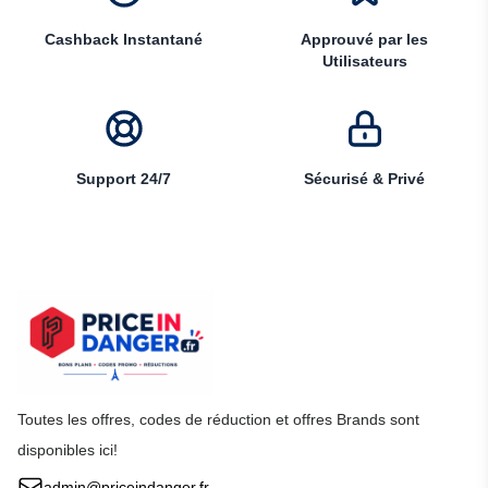
Cashback Instantané
Approuvé par les
Utilisateurs
Support 24/7
Sécurisé & Privé
Toutes les offres, codes de réduction et offres Brands sont
disponibles ici!
admin@priceindanger.fr