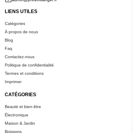
LIENS UTILES
Catégories
À propos de nous
Blog
Faq
Contactez-nous
Politique de confidentialité
Termes et conditions
Imprimer
CATÉGORIES
Beauté et bien-être
Électronique
Maison & Jardin
Boissons