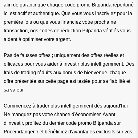
afin de garantir que chaque code promo Bitpanda répertorié 
ici est actif et authentique. Que vous vous inscriviez pour la 
première fois ou que vous financiez votre prochaine 
transaction, nos codes de réduction Bitpanda vérifiés vous 
aident à optimiser votre argent.
Pas de fausses offres ; uniquement des offres réelles et 
efficaces pour vous aider à investir plus intelligemment. Des 
frais de trading réduits aux bonus de bienvenue, chaque 
offre présentée sur cette page est testée pour sa fiabilité et 
sa valeur.
Commencez à trader plus intelligemment dès aujourd'hui
Ne manquez pas votre chance d'économiser. Avant 
d'investir, profitez du dernier code promo Bitpanda sur 
Priceindanger.fr et bénéficiez d'avantages exclusifs sur vos 