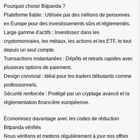
Pourquoi choisir Bitpanda ?
Plateforme fiable : Utilisée par des millions de personnes 
en Europe pour des investissements sûrs et réglementés.
Large gamme d'actifs : Investissez dans les 
cryptomonnaies, les métaux, les actions et les ETF, le tout 
depuis un seul compte.
Transactions instantanées : Dépôts et retraits rapides avec 
plusieurs options de paiement.
Design convivial : Idéal pour les traders débutants comme 
professionnels.
Sécurité renforcée : Protégé par un cryptage avancé et la 
réglementation financière européenne.
Économisez davantage avec les codes de réduction 
Bitpanda vérifiés
Nous vérifions et mettons régulièrement à jour nos offres 