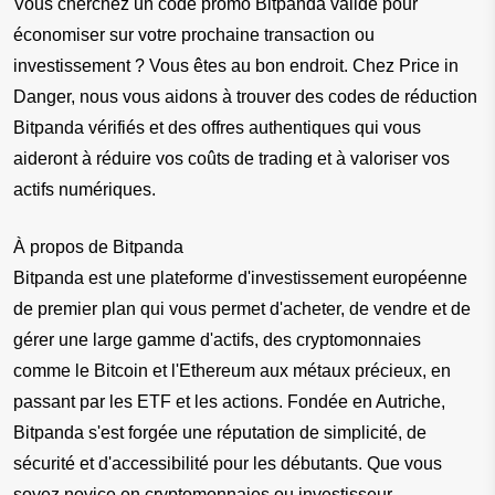
Vous cherchez un code promo Bitpanda valide pour 
économiser sur votre prochaine transaction ou 
investissement ? Vous êtes au bon endroit. Chez Price in 
Danger, nous vous aidons à trouver des codes de réduction 
Bitpanda vérifiés et des offres authentiques qui vous 
aideront à réduire vos coûts de trading et à valoriser vos 
actifs numériques.
À propos de Bitpanda
Bitpanda est une plateforme d'investissement européenne 
de premier plan qui vous permet d'acheter, de vendre et de 
gérer une large gamme d'actifs, des cryptomonnaies 
comme le Bitcoin et l'Ethereum aux métaux précieux, en 
passant par les ETF et les actions. Fondée en Autriche, 
Bitpanda s'est forgée une réputation de simplicité, de 
sécurité et d'accessibilité pour les débutants. Que vous 
soyez novice en cryptomonnaies ou investisseur 