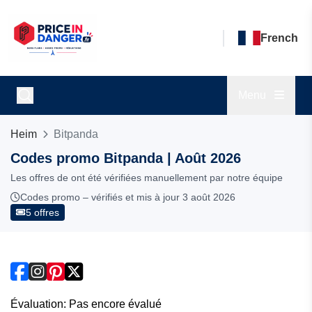
French
Menu
Heim
Bitpanda
Codes promo Bitpanda | Août 2026
Les offres de ont été vérifiées manuellement par notre équipe
Codes promo – vérifiés et mis à jour 3 août 2026
5 offres
Évaluation: Pas encore évalué