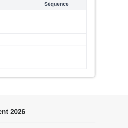
Séquence
nt 2026