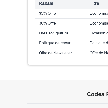
Rabais
Titre
35% Offre
Économise
30% Offre
Économise
Livraison gratuite
Livraison g
Politique de retour
Politique d
Offre de Newsletter
Offre de N
Codes 