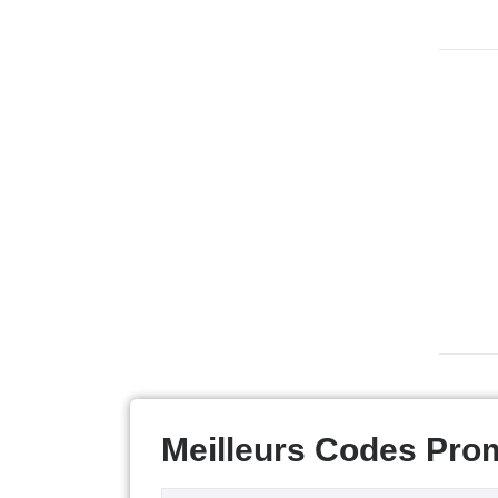
Meilleurs Codes Pro