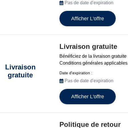
Pas de date d'expiration
Afficher L'offre
Livraison gratuite
Bénéficiez de la livraison gratuit
Conditions générales applicables
Livraison
Date d'expiration :
gratuite
Pas de date d'expiration
Afficher L'offre
Politique de retour