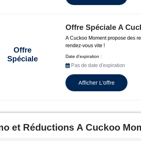
Offre Spéciale A Cu
A Cuckoo Moment propose des rem
rendez-vous vite !
Offre
Date d'expiration :
Spéciale
Pas de date d'expiration
Afficher L'offre
mo et Réductions A Cuckoo Mo