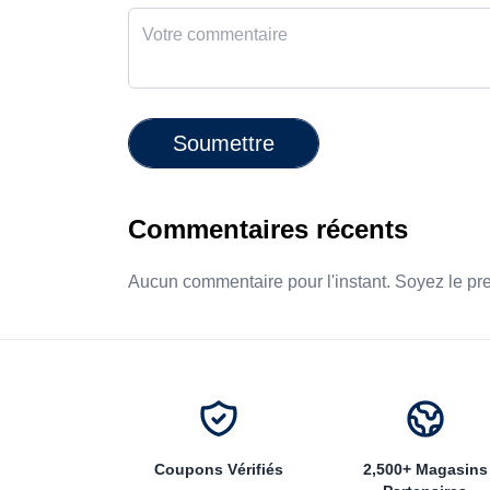
Soumettre
Commentaires récents
Aucun commentaire pour l'instant. Soyez le pr
Coupons Vérifiés
2,500+ Magasins