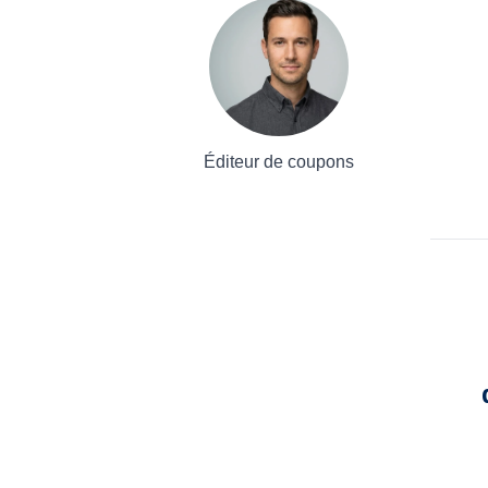
Éditeur de coupons