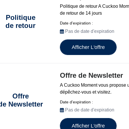
Politique de retour A Cuckoo Mome
de retour de 14 jours
Politique
Date d'expiration :
de retour
Pas de date d'expiration
Afficher L'offre
Offre de Newsletter
A Cuckoo Moment vous propose une
dépêchez-vous et visitez.
Offre
Date d'expiration :
de Newsletter
Pas de date d'expiration
Afficher L'offre