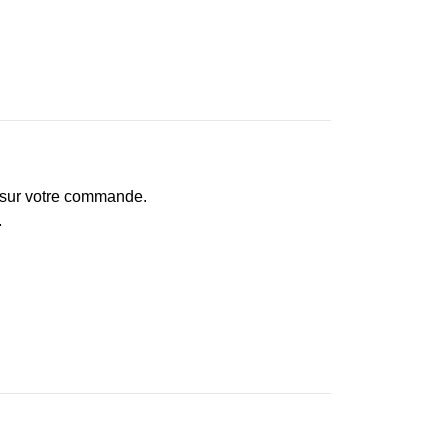
e sur votre commande.
.