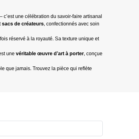
c’est une célébration du savoir-faire artisanal
t
sacs de créateurs
, confectionnés avec soin
fois réservé à la royauté. Sa texture unique et
 est une
véritable œuvre d’art à porter
, conçue
ble que jamais. Trouvez la pièce qui reflète