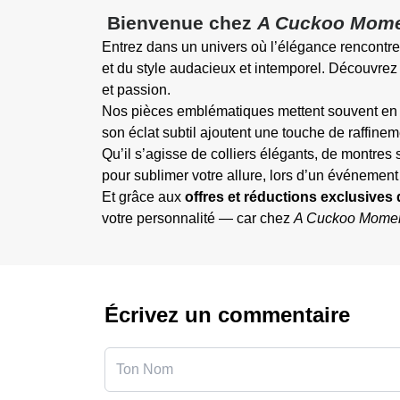
Bienvenue chez
A Cuckoo Mom
Entrez dans un univers où l’élégance rencontre l
et du style audacieux et intemporel. Découvrez
et passion.
Nos pièces emblématiques mettent souvent en 
son éclat subtil ajoutent une touche de raffin
Qu’il s’agisse de colliers élégants, de montres 
pour sublimer votre allure, lors d’un événement
Et grâce aux
offres et réductions exclusives
votre personnalité — car chez
A Cuckoo Mome
Écrivez un commentaire