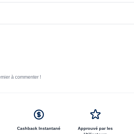
emier à commenter !
Cashback Instantané
Approuvé par les