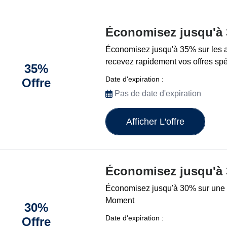
Économisez jusqu'à
Économisez jusqu'à 35% sur les ar
recevez rapidement vos offres spé
35%
Date d'expiration :
Offre
Pas de date d'expiration
Afficher L'offre
Économisez jusqu'à
Économisez jusqu'à 30% sur une 
Moment
30%
Date d'expiration :
Offre