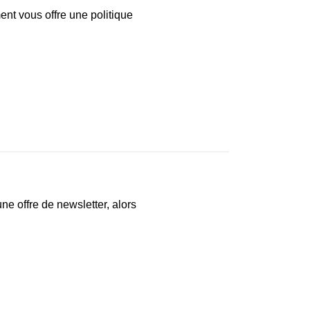
nt vous offre une politique
 offre de newsletter, alors