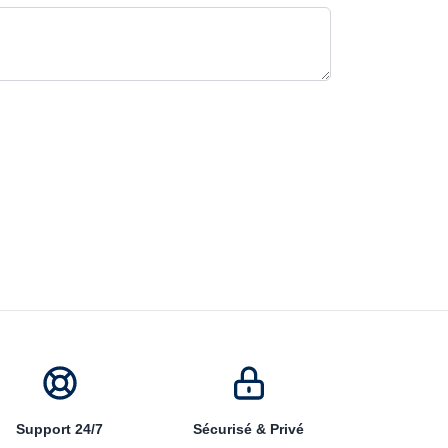
Support 24/7
Sécurisé & Privé