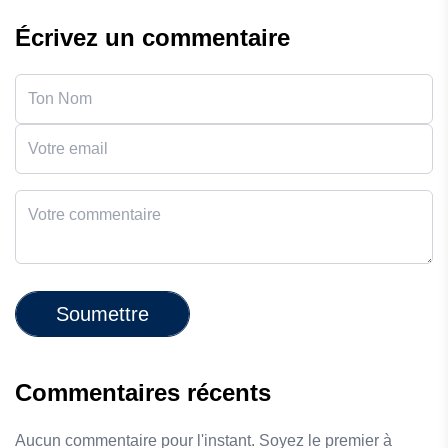
Écrivez un commentaire
Soumettre
Commentaires récents
Aucun commentaire pour l'instant. Soyez le premier à