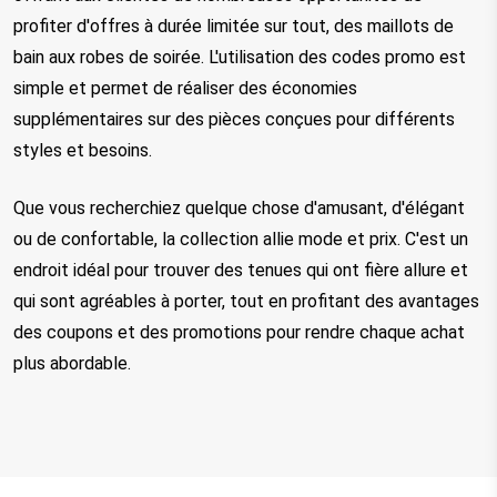
profiter d'offres à durée limitée sur tout, des maillots de 
bain aux robes de soirée. L'utilisation des codes promo est 
simple et permet de réaliser des économies 
supplémentaires sur des pièces conçues pour différents 
styles et besoins.
Que vous recherchiez quelque chose d'amusant, d'élégant 
ou de confortable, la collection allie mode et prix. C'est un 
endroit idéal pour trouver des tenues qui ont fière allure et 
qui sont agréables à porter, tout en profitant des avantages 
des coupons et des promotions pour rendre chaque achat 
plus abordable.