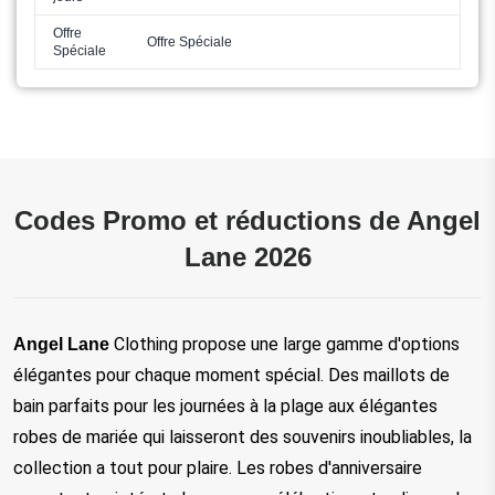
Offre
Offre Spéciale
Spéciale
Codes Promo et réductions de Angel
Lane 2026
Clothing
propose une large gamme d'options 
Angel Lane 
élégantes pour chaque moment spécial. Des maillots de 
bain parfaits pour les journées à la plage aux élégantes 
robes de mariée qui laisseront des souvenirs inoubliables, la 
collection a tout pour plaire. Les robes d'anniversaire 