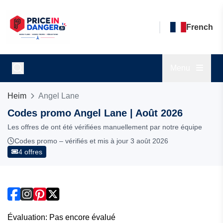
French
Menu
Heim
Angel Lane
Codes promo Angel Lane | Août 2026
Les offres de ont été vérifiées manuellement par notre équipe
Codes promo – vérifiés et mis à jour 3 août 2026
4 offres
Évaluation: Pas encore évalué