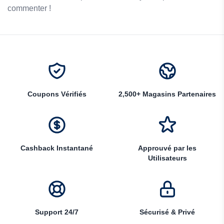
commenter !
Coupons Vérifiés
2,500+ Magasins Partenaires
Cashback Instantané
Approuvé par les
Utilisateurs
Support 24/7
Sécurisé & Privé