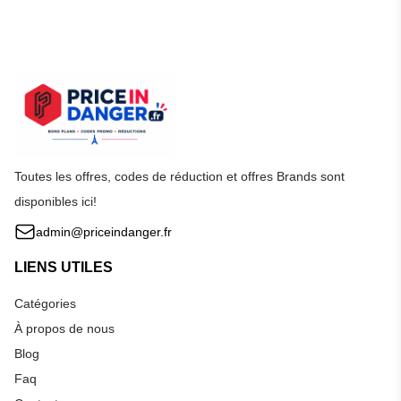
Toutes les offres, codes de réduction et offres Brands sont
disponibles ici!
admin@priceindanger.fr
LIENS UTILES
Catégories
À propos de nous
Blog
Faq