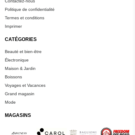
Contactez-nous
Politique de confidentialité
Termes et conditions
Imprimer
CATÉGORIES
Beauté et bien-être
Électronique
Maison & Jardin
Boissons
Voyages et Vacances
Grand magasin
Mode
MAGASINS