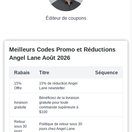
Éditeur de coupons
Meilleurs Codes Promo et Réductions
Angel Lane Août 2026
Rabais
Titre
Séquence
15%
15% de réduction Angel
Offre
Lane newsletter
Bénéficiez de la livraison
livraison
gratuite pour toute
gratuite
commande supérieure à
$100
Retour
Politique de retour sous 30
sous 30
jours chez Angel Lane
jours