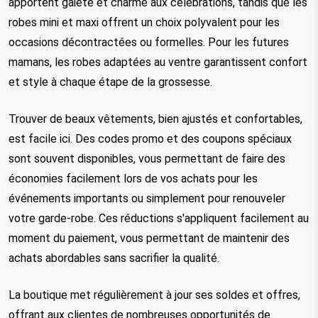
apportent gaieté et charme aux célébrations, tandis que les 
robes mini et maxi offrent un choix polyvalent pour les 
occasions décontractées ou formelles. Pour les futures 
mamans, les robes adaptées au ventre garantissent confort 
et style à chaque étape de la grossesse.
Trouver de beaux vêtements, bien ajustés et confortables, 
est facile ici. Des codes promo et des coupons spéciaux 
sont souvent disponibles, vous permettant de faire des 
économies facilement lors de vos achats pour les 
événements importants ou simplement pour renouveler 
votre garde-robe. Ces réductions s'appliquent facilement au 
moment du paiement, vous permettant de maintenir des 
achats abordables sans sacrifier la qualité.
La boutique met régulièrement à jour ses soldes et offres, 
offrant aux clientes de nombreuses opportunités de 