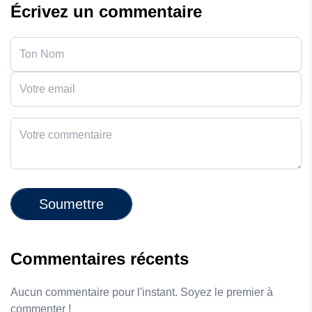
Écrivez un commentaire
Soumettre
Commentaires récents
Aucun commentaire pour l'instant. Soyez le premier à
commenter !