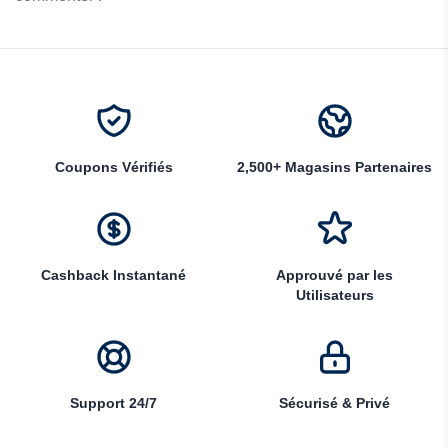
Coupons Vérifiés
2,500+ Magasins Partenaires
Cashback Instantané
Approuvé par les
Utilisateurs
Support 24/7
Sécurisé & Privé