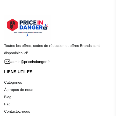
Toutes les offres, codes de réduction et offres Brands sont
disponibles ici!
admin@priceindanger.fr
LIENS UTILES
Catégories
À propos de nous
Blog
Faq
Contactez-nous