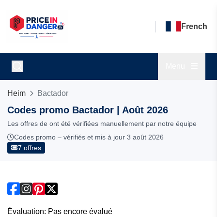
French
Menu
Heim
Bactador
Codes promo Bactador | Août 2026
Les offres de ont été vérifiées manuellement par notre équipe
Codes promo – vérifiés et mis à jour 3 août 2026
7 offres
Évaluation: Pas encore évalué