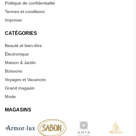
Politique de confidentialité
Termes et conditions
Imprimer
CATÉGORIES
Beauté et bien-être
Électronique
Maison & Jardin
Boissons
Voyages et Vacances
Grand magasin
Mode
MAGASINS