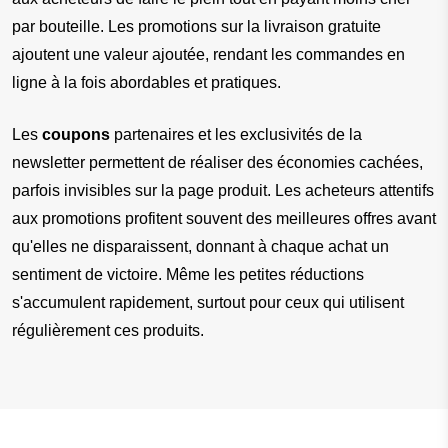
par bouteille. Les promotions sur la livraison gratuite 
ajoutent une valeur ajoutée, rendant les commandes en 
ligne à la fois abordables et pratiques.
Les
 coupons
 partenaires et les exclusivités de la 
newsletter permettent de réaliser des économies cachées, 
parfois invisibles sur la page produit. Les acheteurs attentifs 
aux promotions profitent souvent des meilleures offres avant 
qu'elles ne disparaissent, donnant à chaque achat un 
sentiment de victoire. Même les petites réductions 
s'accumulent rapidement, surtout pour ceux qui utilisent 
régulièrement ces produits.