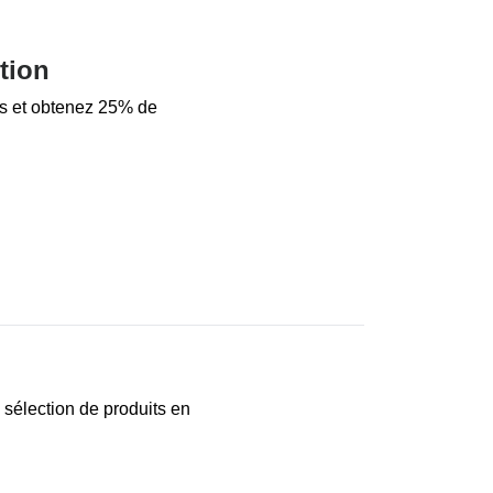
tion
és et obtenez 25% de
sélection de produits en