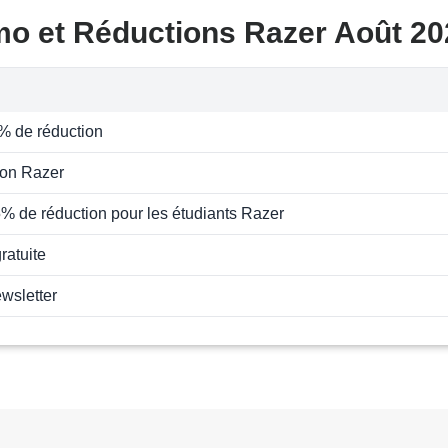
mo et Réductions Razer Août 20
% de réduction
on Razer
% de réduction pour les étudiants Razer
ratuite
ewsletter