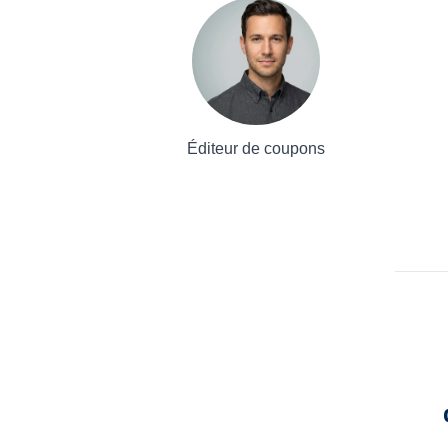
Éditeur de coupons