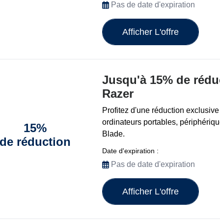
Pas de date d'expiration
Afficher L'offre
Jusqu'à 15% de réduc
Razer
Profitez d'une réduction exclusive
ordinateurs portables, périphériq
15%
Blade.
de réduction
Date d'expiration :
Pas de date d'expiration
Afficher L'offre