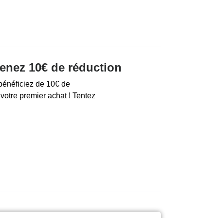
tenez 10€ de réduction
bénéficiez de 10€ de
votre premier achat ! Tentez