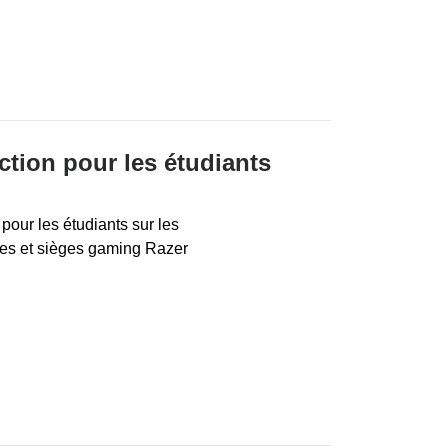
tion pour les étudiants
 pour les étudiants sur les
ues et sièges gaming Razer