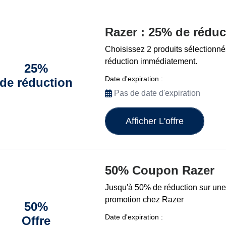
Razer : 25% de réduc
Choisissez 2 produits sélectionn
réduction immédiatement.
25%
Date d'expiration :
de réduction
Pas de date d'expiration
Afficher L'offre
50% Coupon Razer
Jusqu'à 50% de réduction sur une 
promotion chez Razer
50%
Date d'expiration :
Offre