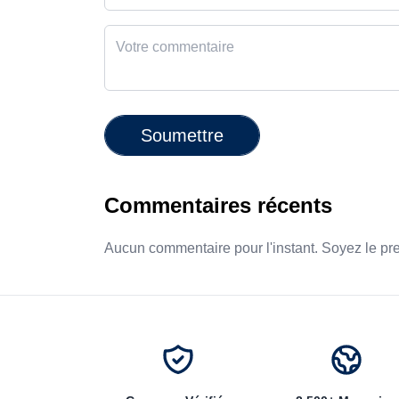
Soumettre
Commentaires récents
Aucun commentaire pour l'instant. Soyez le pr