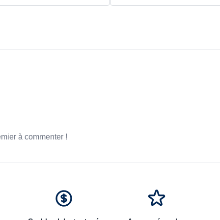
emier à commenter !