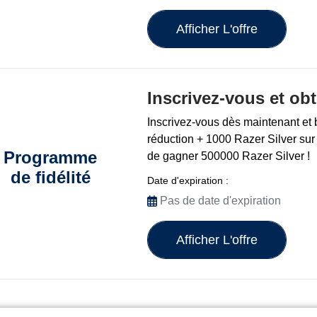
Afficher L'offre
Inscrivez-vous et ob
Inscrivez-vous dès maintenant et 
réduction + 1000 Razer Silver sur 
Programme
de gagner 500000 Razer Silver !
de fidélité
Date d'expiration :
Pas de date d'expiration
Afficher L'offre