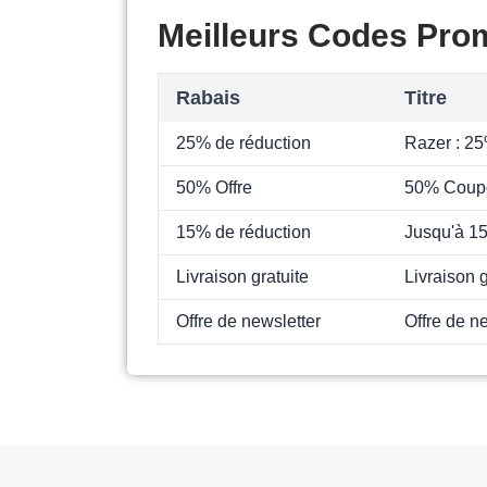
Meilleurs Codes Pro
Rabais
Titre
25% de réduction
Razer : 25
50% Offre
50% Coup
15% de réduction
Jusqu'à 15
Livraison gratuite
Livraison g
Offre de newsletter
Offre de n