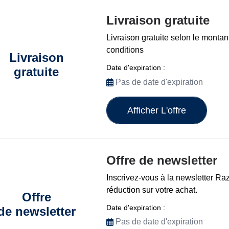
Livraison gratuite
Livraison gratuite selon le montant
conditions
Livraison
Date d'expiration :
gratuite
Pas de date d'expiration
Afficher L'offre
Offre de newsletter
Inscrivez-vous à la newsletter Ra
réduction sur votre achat.
Offre
Date d'expiration :
de newsletter
Pas de date d'expiration