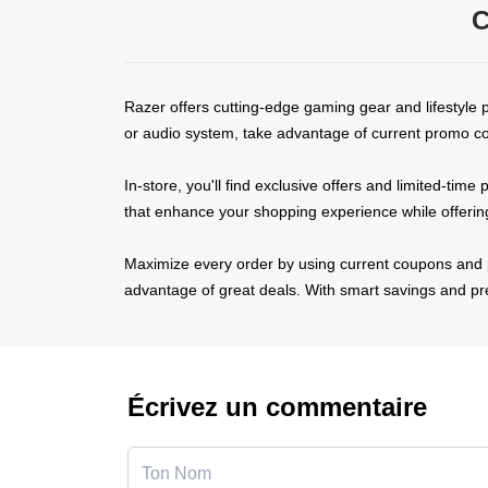
C
Razer offers cutting-edge gaming gear and lifestyle
or audio system, take advantage of current promo cod
In-store, you'll find exclusive offers and limited-tim
that enhance your shopping experience while offerin
Maximize every order by using current coupons and p
advantage of great deals. With smart savings and p
Écrivez un commentaire