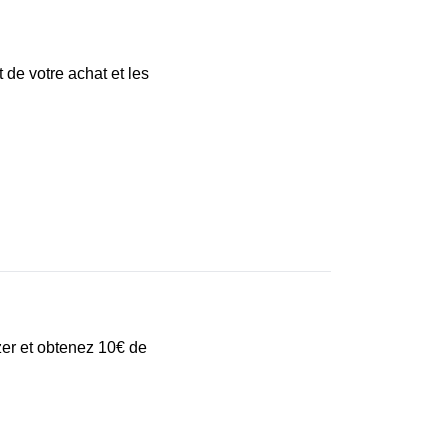
 de votre achat et les
zer et obtenez 10€ de