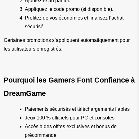
Ajoutez-le au panier.
Appliquez le code promo (si disponible).
Profitez de vos économies et finalisez l’achat 
sécurisé.
Certaines promotions s’appliquent automatiquement pour 
les utilisateurs enregistrés.
Pourquoi les Gamers Font Confiance à 
DreamGame
Paiements sécurisés et téléchargements fiables
Jeux 100 % officiels pour PC et consoles
Accès à des offres exclusives et bonus de 
précommande