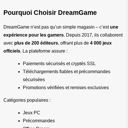
Pourquoi Choisir DreamGame
DreamGame n’est pas qu’un simple magasin – c’est 
une 
expérience pour les gamers
. Depuis 2017, ils collaborent 
avec 
plus de 200 éditeurs
, offrant plus de 
4 000 jeux 
officiels
. La plateforme assure :
Paiements sécurisés et cryptés SSL
Téléchargements fiables et précommandes 
sécurisées
Promotions vérifiées et remises exclusives
Catégories populaires :
Jeux PC
Précommandes