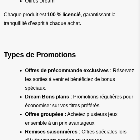
Offres Dream
Chaque produit est 
100 % licencié
, garantissant la 
tranquillité d’esprit à chaque achat.
Types de Promotions
Offres de précommande exclusives :
 Réservez 
les sorties à venir et bénéficiez de bonus 
spéciaux.
Dream Bons plans :
 Promotions régulières pour 
économiser sur vos titres préférés.
Offres groupées :
 Achetez plusieurs jeux 
ensemble à un prix avantageux.
Remises saisonnières :
 Offres spéciales lors 