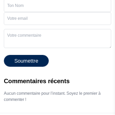
Soumettre
Commentaires récents
Aucun commentaire pour l'instant. Soyez le premier à
commenter !