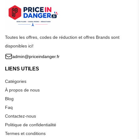
Toutes les offres, codes de réduction et offres Brands sont
disponibles ici!
admin@priceindanger.fr
LIENS UTILES
Catégories
À propos de nous
Blog
Faq
Contactez-nous
Politique de confidentialité
Termes et conditions