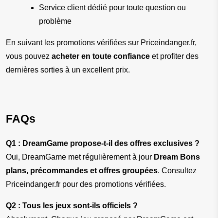
Service client dédié pour toute question ou 
problème
En suivant les promotions vérifiées sur Priceindanger.fr, 
vous pouvez 
acheter en toute confiance
 et profiter des 
dernières sorties à un excellent prix.
FAQs
Q1 : DreamGame propose-t-il des offres exclusives ?
Oui, DreamGame met régulièrement à jour 
Dream Bons 
plans, précommandes et offres groupées
. Consultez 
Priceindanger.fr pour des promotions vérifiées.
Q2 : Tous les jeux sont-ils officiels ?