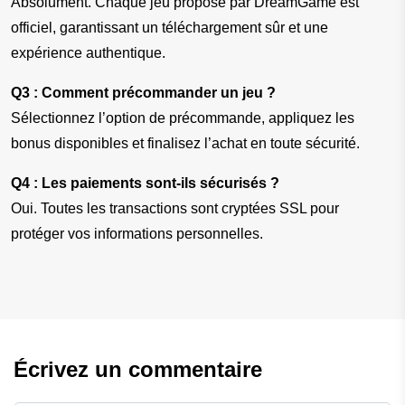
Absolument. Chaque jeu proposé par DreamGame est 
officiel, garantissant un téléchargement sûr et une 
expérience authentique.
Q3 : Comment précommander un jeu ?
Sélectionnez l’option de précommande, appliquez les 
bonus disponibles et finalisez l’achat en toute sécurité.
Q4 : Les paiements sont-ils sécurisés ?
Oui. Toutes les transactions sont cryptées SSL pour 
protéger vos informations personnelles.
Écrivez un commentaire