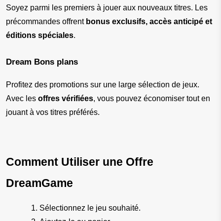
Soyez parmi les premiers à jouer aux nouveaux titres. Les 
précommandes offrent 
bonus exclusifs, accès anticipé et 
éditions spéciales
.
Dream Bons plans
Profitez des promotions sur une large sélection de jeux. 
Avec les 
offres vérifiées
, vous pouvez économiser tout en 
jouant à vos titres préférés.
Comment Utiliser une Offre 
DreamGame
Sélectionnez le jeu souhaité.