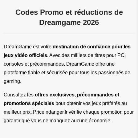
Codes Promo et réductions de
Dreamgame 2026
DreamGame est votre 
destination de confiance pour les 
jeux vidéo officiels
. Avec des milliers de titres pour PC, 
consoles et précommandes, DreamGame offre une 
plateforme fiable et sécurisée pour tous les passionnés de 
gaming.
Consultez les 
offres exclusives, précommandes et 
promotions spéciales
 pour obtenir vos jeux préférés au 
meilleur prix. Priceindanger.fr vérifie chaque promotion pour 
garantir que vous ne manquez aucune économie.