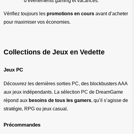
d’événements gaming et vacances.
Vérifiez toujours les 
promotions en cours
 avant d’acheter 
pour maximiser vos économies.
Collections de Jeux en Vedette
Jeux PC
Découvrez les dernières sorties PC, des blockbusters AAA 
aux jeux indépendants. La sélection PC de DreamGame 
répond aux 
besoins de tous les gamers
, qu’il s’agisse de 
stratégie, RPG ou jeux casual.
Précommandes