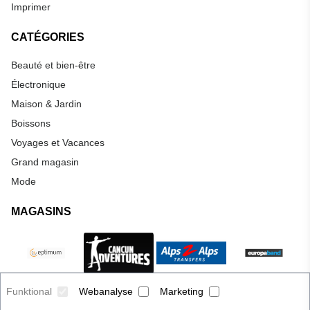
Imprimer
CATÉGORIES
Beauté et bien-être
Électronique
Maison & Jardin
Boissons
Voyages et Vacances
Grand magasin
Mode
MAGASINS
Funktional
Webanalyse
Marketing