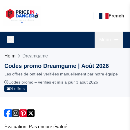
French
Menu
Heim
Dreamgame
Codes promo Dreamgame | Août 2026
Les offres de ont été vérifiées manuellement par notre équipe
Codes promo – vérifiés et mis à jour 3 août 2026
4 offres
Évaluation: Pas encore évalué