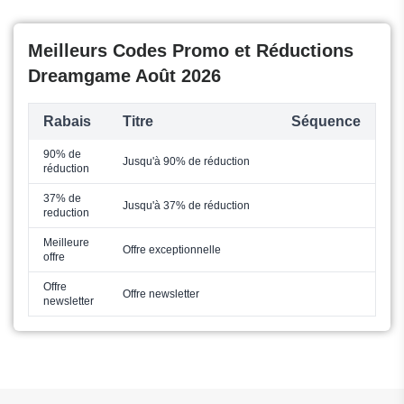
Meilleurs Codes Promo et Réductions
Dreamgame Août 2026
Rabais
Titre
Séquence
90% de
Jusqu'à 90% de réduction
réduction
37% de
Jusqu'à 37% de réduction
reduction
Meilleure
Offre exceptionnelle
offre
Offre
Offre newsletter
newsletter