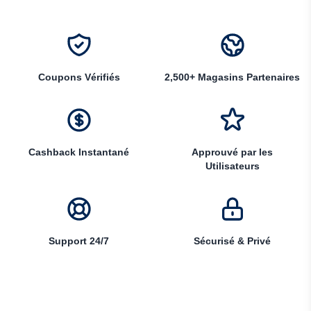
Coupons Vérifiés
2,500+ Magasins Partenaires
Cashback Instantané
Approuvé par les
Utilisateurs
Support 24/7
Sécurisé & Privé