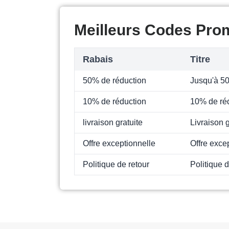
Meilleurs Codes Pro
Rabais
Titre
50% de réduction
Jusqu'à 50
10% de réduction
10% de réd
livraison gratuite
Livraison g
Offre exceptionnelle
Offre exce
Politique de retour
Politique 