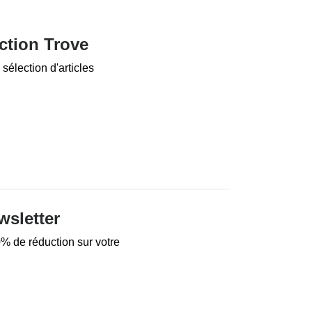
ction Trove
sélection d'articles
wsletter
% de réduction sur votre