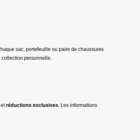
haque sac, portefeuille ou paire de chaussures 
ne collection personnelle.
 et 
réductions exclusives
. Les informations 