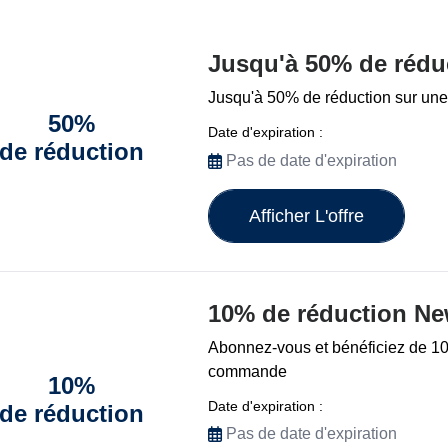
Jusqu'à 50% de rédu
Jusqu'à 50% de réduction sur une 
50%
Date d'expiration :
de réduction
Pas de date d'expiration
Afficher L'offre
10% de réduction Ne
Abonnez-vous et bénéficiez de 10
commande
10%
Date d'expiration :
de réduction
Pas de date d'expiration