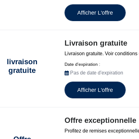
Afficher L'offre
Livraison gratuite
Livraison gratuite. Voir condition
livraison
Date d'expiration :
gratuite
Pas de date d'expiration
Afficher L'offre
Offre exceptionnelle
Profitez de remises exceptionnell