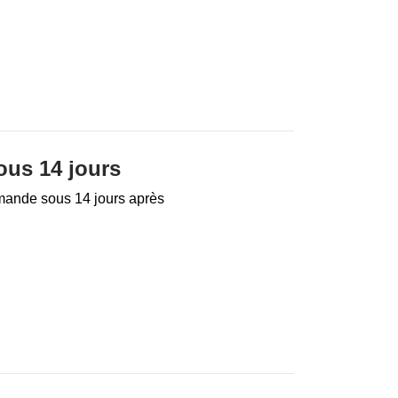
ous 14 jours
mande sous 14 jours après