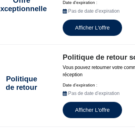
Offre
Date d'expiration :
xceptionnelle
Pas de date d'expiration
Afficher L'offre
Politique de retour s
Vous pouvez retourner votre com
réception
Politique
Date d'expiration :
de retour
Pas de date d'expiration
Afficher L'offre