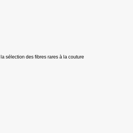
la sélection des fibres rares à la couture 