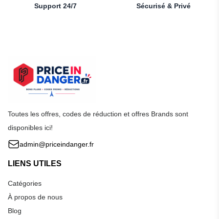
Support 24/7
Sécurisé & Privé
Toutes les offres, codes de réduction et offres Brands sont
disponibles ici!
admin@priceindanger.fr
LIENS UTILES
Catégories
À propos de nous
Blog