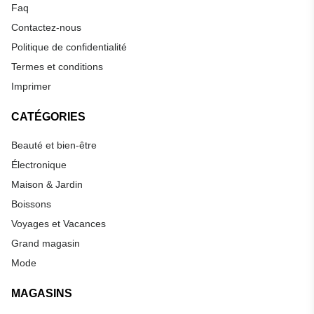
Faq
Contactez-nous
Politique de confidentialité
Termes et conditions
Imprimer
CATÉGORIES
Beauté et bien-être
Électronique
Maison & Jardin
Boissons
Voyages et Vacances
Grand magasin
Mode
MAGASINS