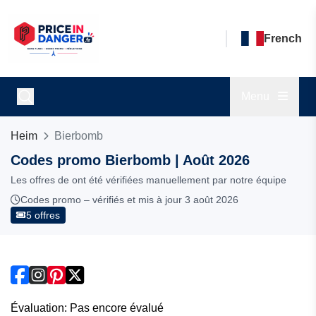
French
Menu
Heim
Bierbomb
Codes promo Bierbomb | Août 2026
Les offres de ont été vérifiées manuellement par notre équipe
Codes promo – vérifiés et mis à jour 3 août 2026
5 offres
Évaluation: Pas encore évalué