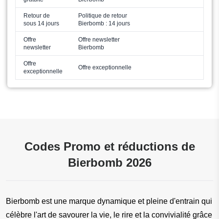
Retour de
Politique de retour
sous 14 jours
Bierbomb : 14 jours
Offre
Offre newsletter
newsletter
Bierbomb
Offre
Offre exceptionnelle
exceptionnelle
Codes Promo et réductions de
Bierbomb 2026
Bierbomb est une marque dynamique et pleine d'entrain qui 
célèbre l'art de savourer la vie, le rire et la convivialité grâce 