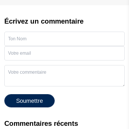
Écrivez un commentaire
Soumettre
Commentaires récents