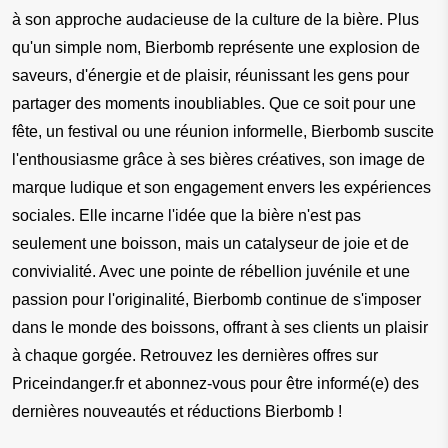
à son approche audacieuse de la culture de la bière. Plus 
qu'un simple nom, Bierbomb représente une explosion de 
saveurs, d'énergie et de plaisir, réunissant les gens pour 
partager des moments inoubliables. Que ce soit pour une 
fête, un festival ou une réunion informelle, Bierbomb suscite 
l'enthousiasme grâce à ses bières créatives, son image de 
marque ludique et son engagement envers les expériences 
sociales. Elle incarne l'idée que la bière n'est pas 
seulement une boisson, mais un catalyseur de joie et de 
convivialité. Avec une pointe de rébellion juvénile et une 
passion pour l'originalité, Bierbomb continue de s'imposer 
dans le monde des boissons, offrant à ses clients un plaisir 
à chaque gorgée. Retrouvez les dernières offres sur 
Priceindanger.fr et abonnez-vous pour être informé(e) des 
dernières nouveautés et réductions Bierbomb !