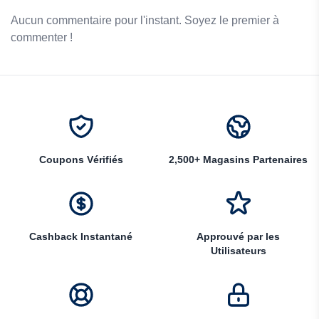
Aucun commentaire pour l'instant. Soyez le premier à
commenter !
Coupons Vérifiés
2,500+ Magasins Partenaires
Cashback Instantané
Approuvé par les
Utilisateurs