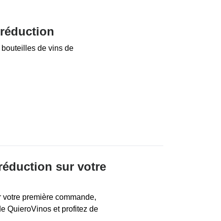
réduction
bouteilles de vins de
réduction sur votre
ur votre première commande,
de QuieroVinos et profitez de