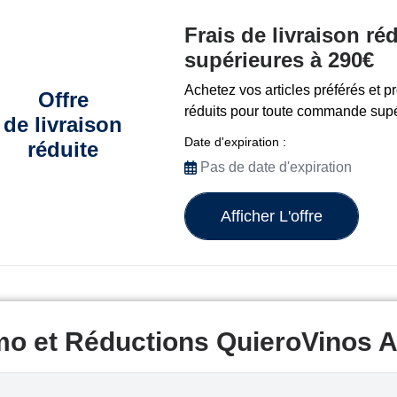
Frais de livraison r
supérieures à 290€
Achetez vos articles préférés et pro
Offre
réduits pour toute commande supé
de livraison
Date d'expiration :
réduite
Pas de date d'expiration
Afficher L'offre
mo et Réductions QuieroVinos 