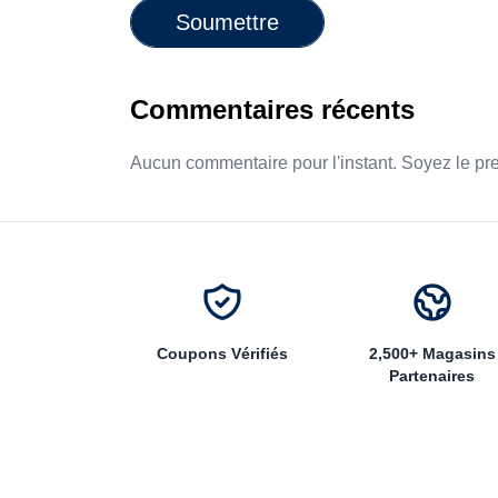
Soumettre
Commentaires récents
Aucun commentaire pour l'instant. Soyez le pr
Coupons Vérifiés
2,500+ Magasins
Partenaires