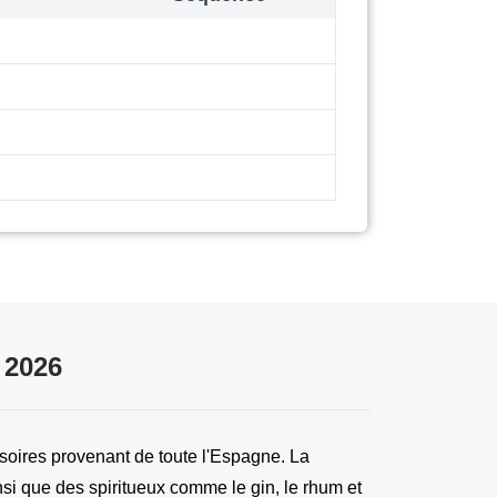
 2026
soires provenant de toute l'Espagne. La 
i que des spiritueux comme le gin, le rhum et 