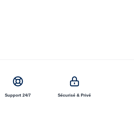
Support 24/7
Sécurisé & Privé