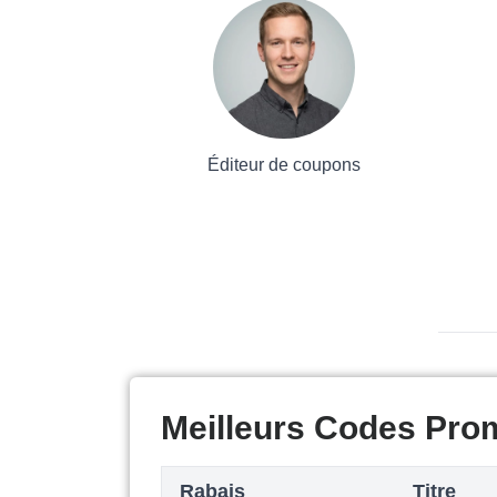
Éditeur de coupons
Meilleurs Codes Pro
Rabais
Titre