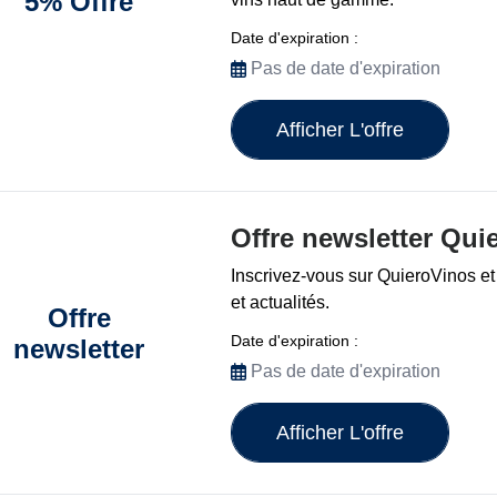
5% Offre
Date d'expiration :
Pas de date d'expiration
Afficher L'offre
Offre newsletter Qui
Inscrivez-vous sur QuieroVinos et 
et actualités.
Offre
Date d'expiration :
newsletter
Pas de date d'expiration
Afficher L'offre