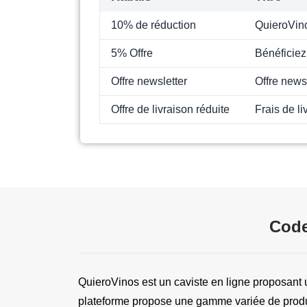
10% de réduction
QuieroVin
5% Offre
Bénéficiez
Offre newsletter
Offre news
Offre de livraison réduite
Frais de l
Code
QuieroVinos est un caviste en ligne proposant u
plateforme propose une gamme variée de produit