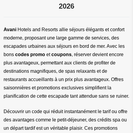
2026
Avani 
Hotels and Resorts allie séjours élégants et confort 
moderne, proposant une large gamme de services, des 
escapades urbaines aux séjours en bord de mer. Avec les 
bons
 codes promo
 et 
coupons
, réserver devient encore 
plus avantageux, permettant aux clients de profiter de 
destinations magnifiques, de spas relaxants et de 
restaurants accueillants à un prix plus avantageux. Offres 
saisonnières et promotions exclusives simplifient la 
planification de cette escapade tant attendue sans se ruiner.
Découvrir un code qui réduit instantanément le tarif ou offre 
des avantages comme le petit-déjeuner, des crédits spa ou 
un départ tardif est un véritable plaisir. Ces promotions 