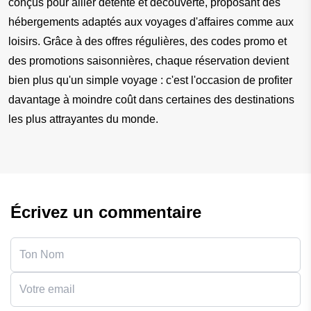
conçus pour allier détente et découverte, proposant des 
hébergements adaptés aux voyages d'affaires comme aux 
loisirs. Grâce à des offres régulières, des codes promo et 
des promotions saisonnières, chaque réservation devient 
bien plus qu'un simple voyage : c'est l'occasion de profiter 
davantage à moindre coût dans certaines des destinations 
les plus attrayantes du monde.
Écrivez un commentaire