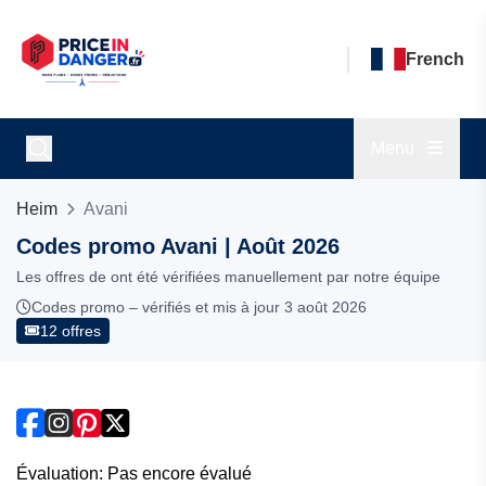
French
Menu
Heim
Avani
Codes promo Avani | Août 2026
Les offres de ont été vérifiées manuellement par notre équipe
Codes promo – vérifiés et mis à jour 3 août 2026
12 offres
Évaluation: Pas encore évalué