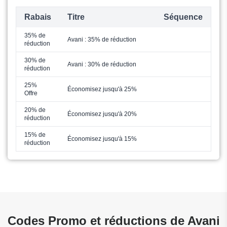
Rabais
Titre
Séquence
35% de
Avani : 35% de réduction
réduction
30% de
Avani : 30% de réduction
réduction
25%
Économisez jusqu'à 25%
Offre
20% de
Économisez jusqu'à 20%
réduction
15% de
Économisez jusqu'à 15%
réduction
Codes Promo et réductions de Avani