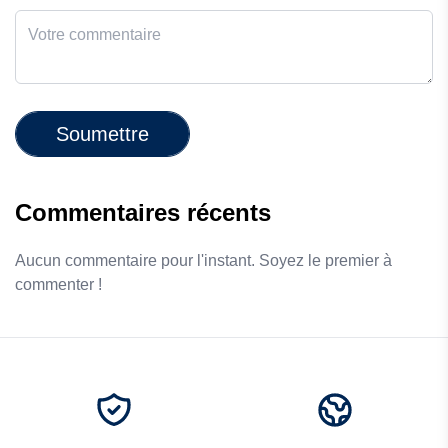
Soumettre
Commentaires récents
Aucun commentaire pour l'instant. Soyez le premier à
commenter !