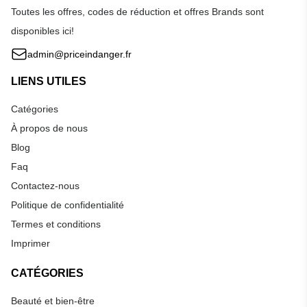
Toutes les offres, codes de réduction et offres Brands sont
disponibles ici!
admin@priceindanger.fr
LIENS UTILES
Catégories
À propos de nous
Blog
Faq
Contactez-nous
Politique de confidentialité
Termes et conditions
Imprimer
CATÉGORIES
Beauté et bien-être