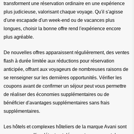
transforment une réservation ordinaire en une expérience 
plus judicieuse, valorisant chaque voyage. Qu'il s'agisse 
d'une escapade d'un week-end ou de vacances plus 
longues, choisir la bonne offre rend l'expérience encore 
plus agréable.
De nouvelles offres apparaissent régulièrement, des ventes 
flash à durée limitée aux réductions pour réservation 
anticipée, offrant aux voyageurs de nombreuses raisons de 
se renseigner sur les dernières opportunités. Vérifier les 
coupons avant de confirmer un séjour peut vous permettre 
de réaliser des économies supplémentaires ou de 
bénéficier d'avantages supplémentaires sans frais 
supplémentaires.
Les hôtels et complexes hôteliers de la marque Avani sont 