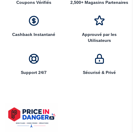
Coupons Vérifiés
2,500+ Magasins Partenaires
Cashback Instantané
Approuvé par les
Utilisateurs
Support 24/7
Sécurisé & Privé