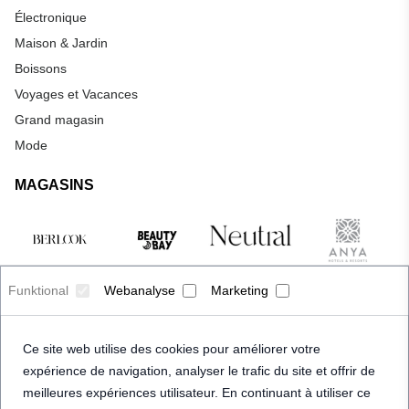
Électronique
Maison & Jardin
Boissons
Voyages et Vacances
Grand magasin
Mode
MAGASINS
Funktional
Webanalyse
Marketing
Ce site web utilise des cookies pour améliorer votre
expérience de navigation, analyser le trafic du site et offrir de
meilleures expériences utilisateur. En continuant à utiliser ce