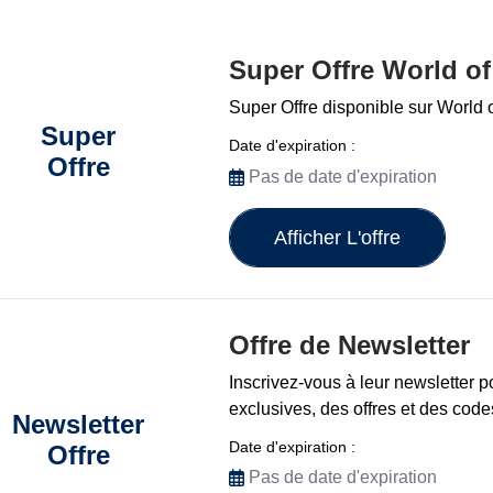
Super Offre World o
Super Offre disponible sur World 
Super
Date d'expiration :
Offre
Pas de date d'expiration
Afficher L'offre
Offre de Newsletter
Inscrivez-vous à leur newsletter 
exclusives, des offres et des cod
Newsletter
Date d'expiration :
Offre
Pas de date d'expiration