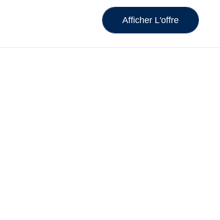
Afficher L'offre