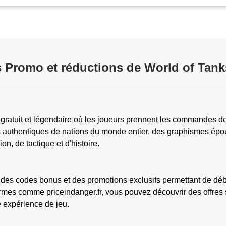
 Promo et réductions de World of Tank
 gratuit et légendaire où les joueurs prennent les commandes de 
 authentiques de nations du monde entier, des graphismes épous
n, de tactique et d'histoire.
es codes bonus et des promotions exclusifs permettant de débl
mes comme priceindanger.fr, vous pouvez découvrir des offres s
 expérience de jeu.