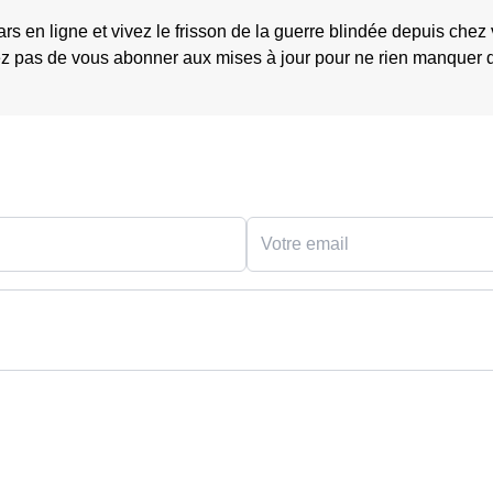
 en ligne et vivez le frisson de la guerre blindée depuis chez
ez pas de vous abonner aux mises à jour pour ne rien manquer d