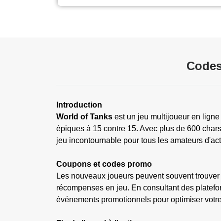
Codes
Introduction
World of Tanks
est un jeu multijoueur en ligne
épiques à 15 contre 15. Avec plus de 600 chars
jeu incontournable pour tous les amateurs d'actio
Coupons et codes promo
Les nouveaux joueurs peuvent souvent trouver d
récompenses en jeu. En consultant des platefor
événements promotionnels pour optimiser votre