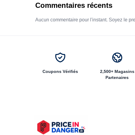
Commentaires récents
Aucun commentaire pour l'instant. Soyez le pr
Coupons Vérifiés
2,500+ Magasins
Partenaires