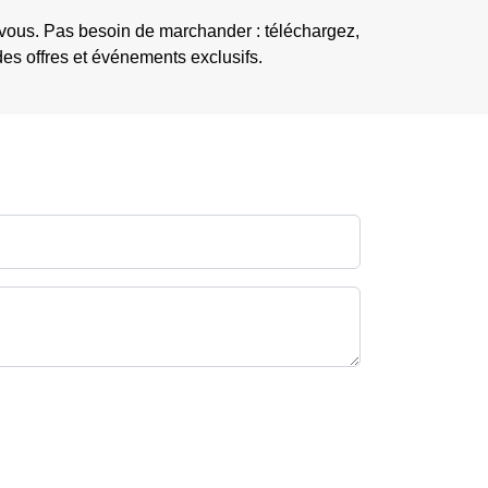
 vous. Pas besoin de marchander : téléchargez,
es offres et événements exclusifs.