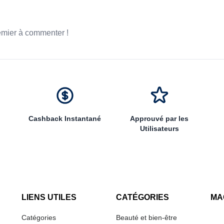
emier à commenter !
Cashback Instantané
Approuvé par les
Utilisateurs
LIENS UTILES
CATÉGORIES
MA
Catégories
Beauté et bien-être