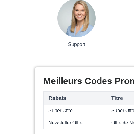
Support
Meilleurs Codes Pro
Rabais
Titre
Super Offre
Super Offr
Newsletter Offre
Offre de N