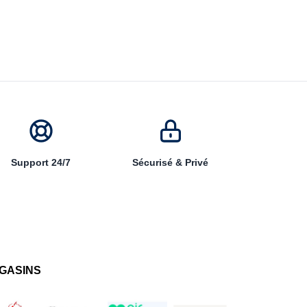
Support 24/7
Sécurisé & Privé
GASINS