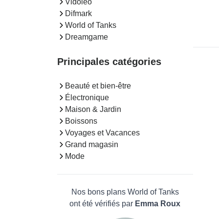
Vidoleo
Difmark
World of Tanks
Dreamgame
Principales catégories
Beauté et bien-être
Électronique
Maison & Jardin
Boissons
Voyages et Vacances
Grand magasin
Mode
Nos bons plans World of Tanks
ont été vérifiés par
Emma Roux