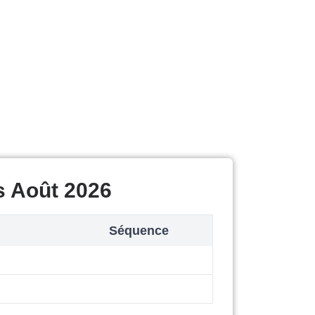
s Août 2026
Séquence