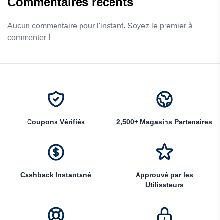
Commentaires récents
Aucun commentaire pour l'instant. Soyez le premier à
commenter !
Coupons Vérifiés
2,500+ Magasins Partenaires
Cashback Instantané
Approuvé par les
Utilisateurs