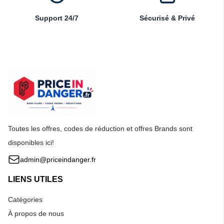
Support 24/7
Sécurisé & Privé
Toutes les offres, codes de réduction et offres Brands sont
disponibles ici!
admin@priceindanger.fr
LIENS UTILES
Catégories
À propos de nous