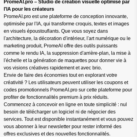
PromeAI.pro – Studio de création visuelle optimisé par
l'IA pour les créateurs
PromeAI.pro est une plateforme de conception innovante,
optimisée par l'IA, qui transforme croquis, textes et images
en visuels époustouflants. Que vous soyez dans
l'architecture, la décoration d'intérieur, l'art numérique ou le
marketing produit, PromeAI offre des outils puissants
comme le rendu IA, la suppression d'arrière-plan, la mise à
l'échelle et la génération de maquettes pour donner vie à
vos visions créatives rapidement et avec brio.
Envie de faire des économies tout en explorant votre
créativité ? Les utilisateurs peuvent utiliser les coupons et
codes promotionnels PromeAI.pro sur cette plateforme pour
profiter de fonctionnalités premium à prix réduits.
Commencez à concevoir en ligne en toute simplicité : nul
besoin de télécharger un logiciel ni de négocier des
services. Tout est disponible instantanément et vous pouvez
vous abonner à leur newsletter pour rester informé des
offres exclusives et des nouvelles fonctionnalités.