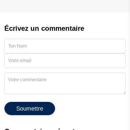
Écrivez un commentaire
Soumettre