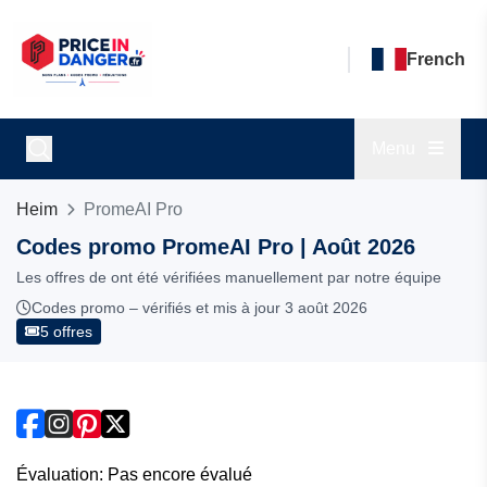
French
Menu
Heim
PromeAI Pro
Codes promo PromeAI Pro | Août 2026
Les offres de ont été vérifiées manuellement par notre équipe
Codes promo – vérifiés et mis à jour 3 août 2026
5 offres
Évaluation: Pas encore évalué