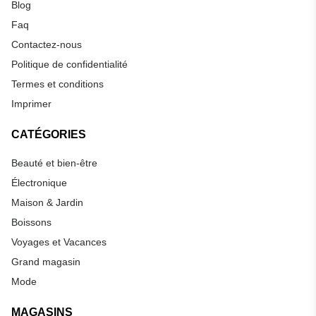
Blog
Faq
Contactez-nous
Politique de confidentialité
Termes et conditions
Imprimer
CATÉGORIES
Beauté et bien-être
Électronique
Maison & Jardin
Boissons
Voyages et Vacances
Grand magasin
Mode
MAGASINS