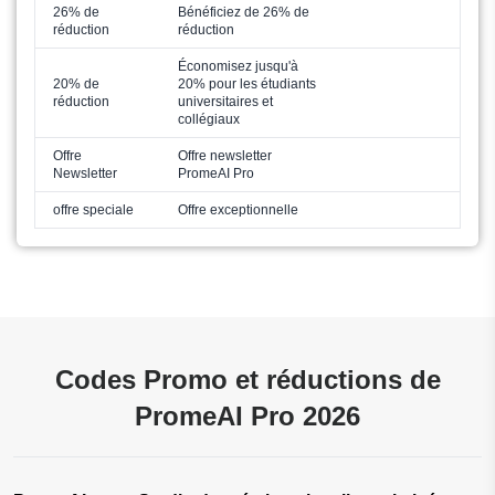
26% de
Bénéficiez de 26% de
réduction
réduction
Économisez jusqu'à
20% de
20% pour les étudiants
réduction
universitaires et
collégiaux
Offre
Offre newsletter
Newsletter
PromeAI Pro
offre speciale
Offre exceptionnelle
Codes Promo et réductions de
PromeAI Pro 2026