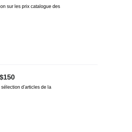
on sur les prix catalogue des
$150
élection d'articles de la