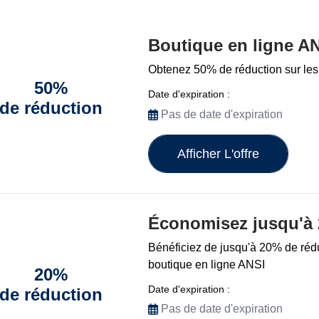
Boutique en ligne AN
Obtenez 50% de réduction sur les
50%
Date d'expiration :
de réduction
Pas de date d'expiration
Afficher L'offre
Économisez jusqu'à
Bénéficiez de jusqu'à 20% de rédu
boutique en ligne ANSI
20%
Date d'expiration :
de réduction
Pas de date d'expiration