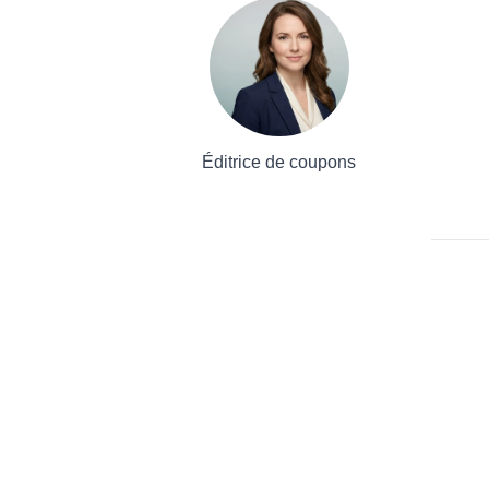
Éditrice de coupons