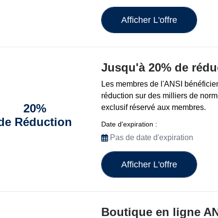
Afficher L'offre
Jusqu'à 20% de rédu
Les membres de l'ANSI bénéficie
réduction sur des milliers de nor
20%
exclusif réservé aux membres.
de Réduction
Date d'expiration :
Pas de date d'expiration
Afficher L'offre
Boutique en ligne AN