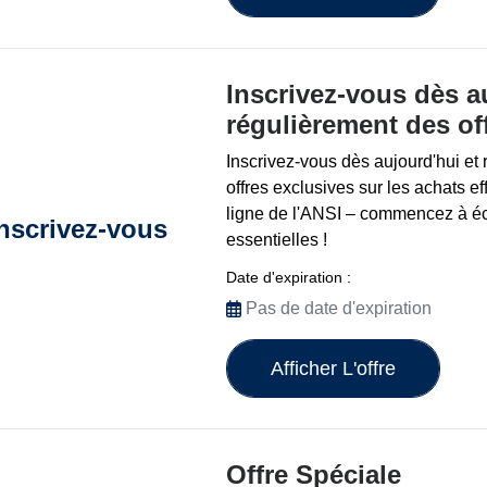
Inscrivez-vous dès a
régulièrement des of
Inscrivez-vous dès aujourd'hui et
offres exclusives sur les achats e
ligne de l'ANSI – commencez à é
Inscrivez-vous
essentielles !
Date d'expiration :
Pas de date d'expiration
Afficher L'offre
Offre Spéciale