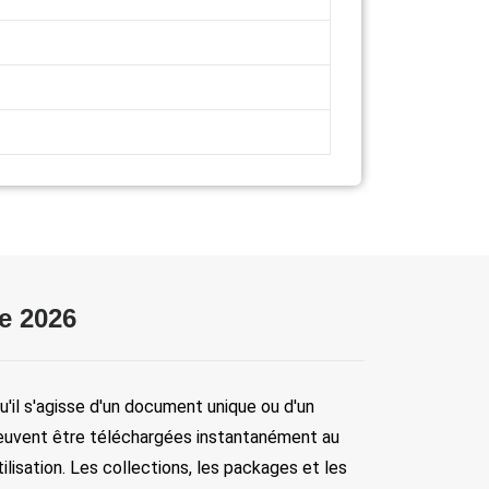
e 2026
u'il s'agisse d'un document unique ou d'un 
euvent être téléchargées instantanément au 
sation. Les collections, les packages et les 