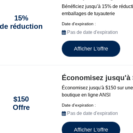
Bénéficiez jusqu’à 15% de réducti
emballages de tuyauterie
15%
Date d'expiration :
de réduction
Pas de date d'expiration
Afficher L'offre
Économisez jusqu'à 
Économisez jusqu'à $150 sur une s
boutique en ligne ANSI
$150
Date d'expiration :
Offre
Pas de date d'expiration
Afficher L'offre