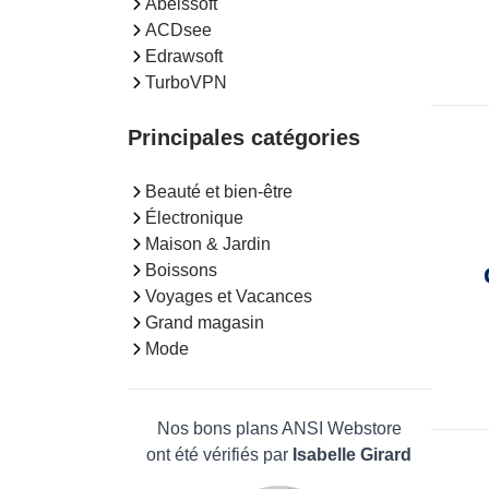
Abelssoft
ACDsee
Edrawsoft
TurboVPN
Principales catégories
Beauté et bien-être
Électronique
Maison & Jardin
Boissons
Voyages et Vacances
Grand magasin
Mode
Nos bons plans ANSI Webstore
ont été vérifiés par
Isabelle Girard