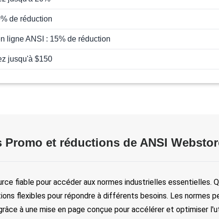
0% de réduction
n ligne ANSI : 15% de réduction
z jusqu'à $150
 Promo et réductions de ANSI Webstor
urce fiable pour accéder aux normes industrielles essentielles. Q
ons flexibles pour répondre à différents besoins. Les normes p
e à une mise en page conçue pour accélérer et optimiser l'utili