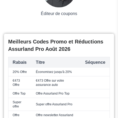
Éditeur de coupons
Meilleurs Codes Promo et Réductions
Assurland Pro Août 2026
Rabais
Titre
Séquence
20% Offre
Économisez jusqu'à 20%
€473
€473 Offre sur votre
Offre
assurance auto
Offre Top
Offre Assurland Pro Top
Super
Super offre Assurland Pro
offre
Offre
Offre newsletter Assurland