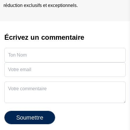
réduction exclusifs et exceptionnels.
Écrivez un commentaire
Soumettre