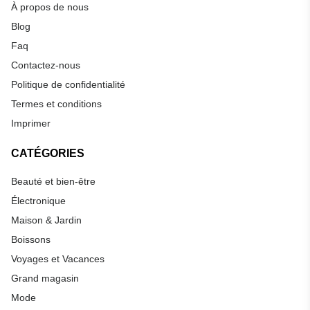
À propos de nous
Blog
Faq
Contactez-nous
Politique de confidentialité
Termes et conditions
Imprimer
CATÉGORIES
Beauté et bien-être
Électronique
Maison & Jardin
Boissons
Voyages et Vacances
Grand magasin
Mode