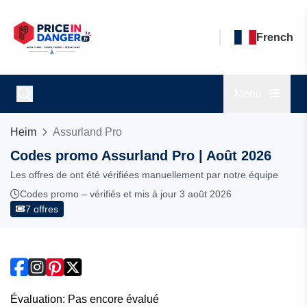
French
Menu
Heim
Assurland Pro
Codes promo Assurland Pro | Août 2026
Les offres de ont été vérifiées manuellement par notre équipe
Codes promo – vérifiés et mis à jour 3 août 2026
7 offres
Évaluation: Pas encore évalué