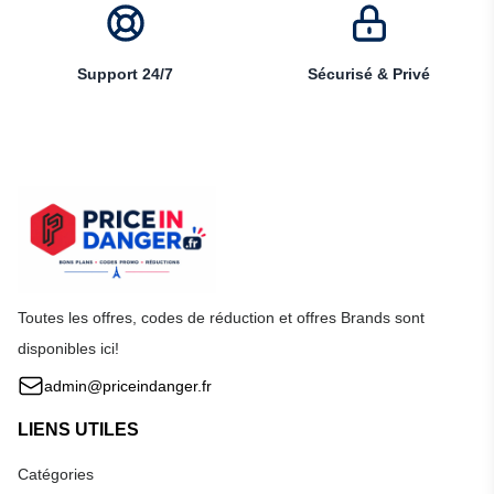
Support 24/7
Sécurisé & Privé
Toutes les offres, codes de réduction et offres Brands sont
disponibles ici!
admin@priceindanger.fr
LIENS UTILES
Catégories