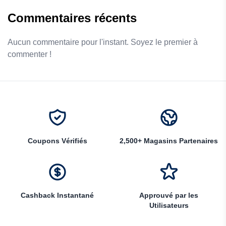
Commentaires récents
Aucun commentaire pour l'instant. Soyez le premier à
commenter !
Coupons Vérifiés
2,500+ Magasins Partenaires
Cashback Instantané
Approuvé par les
Utilisateurs