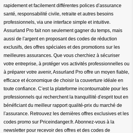
rapidement et facilement différentes polices d'assurance 
santé, responsabilité civile, retraite et autres besoins 
professionnels, via une interface simple et intuitive. 
Assurland Pro fait non seulement gagner du temps, mais 
aussi de l'argent en proposant des codes de réduction 
exclusifs, des offres spéciales et des promotions sur les 
meilleures assurances. Que vous cherchiez à sécuriser 
votre entreprise, à protéger vos activités professionnelles ou 
à préparer votre avenir, Assurland Pro offre un moyen fiable, 
efficace et économique de choisir la couverture idéale en 
toute confiance. C'est la plateforme incontournable pour les 
professionnels qui recherchent la tranquillité d'esprit tout en 
bénéficiant du meilleur rapport qualité-prix du marché de 
l'assurance. Retrouvez les dernières offres exclusives et les 
codes promo sur Priceindanger.fr. Abonnez-vous à la 
newsletter pour recevoir des offres et des codes de 