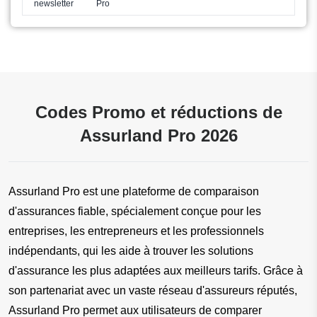
newsletter
Pro
Codes Promo et réductions de
Assurland Pro 2026
Assurland Pro est une plateforme de comparaison 
d'assurances fiable, spécialement conçue pour les 
entreprises, les entrepreneurs et les professionnels 
indépendants, qui les aide à trouver les solutions 
d'assurance les plus adaptées aux meilleurs tarifs. Grâce à 
son partenariat avec un vaste réseau d'assureurs réputés, 
Assurland Pro permet aux utilisateurs de comparer 