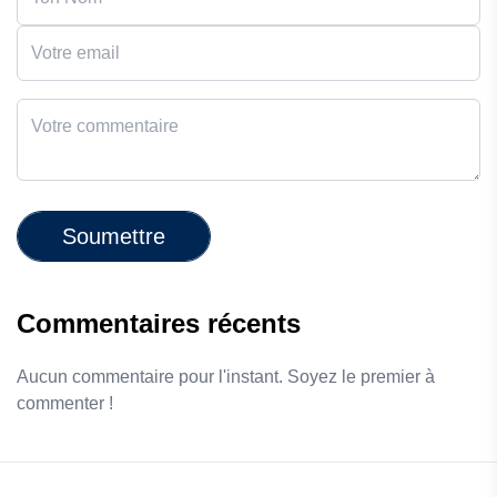
Soumettre
Commentaires récents
Aucun commentaire pour l'instant. Soyez le premier à
commenter !