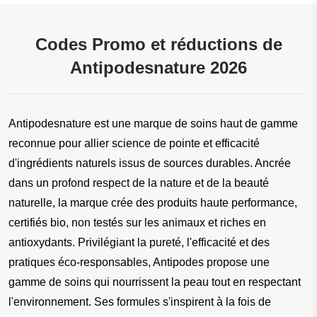
Codes Promo et réductions de
Antipodesnature 2026
Antipodesnature est une marque de soins haut de gamme 
reconnue pour allier science de pointe et efficacité 
d'ingrédients naturels issus de sources durables. Ancrée 
dans un profond respect de la nature et de la beauté 
naturelle, la marque crée des produits haute performance, 
certifiés bio, non testés sur les animaux et riches en 
antioxydants. Privilégiant la pureté, l'efficacité et des 
pratiques éco-responsables, Antipodes propose une 
gamme de soins qui nourrissent la peau tout en respectant 
l'environnement. Ses formules s'inspirent à la fois de 