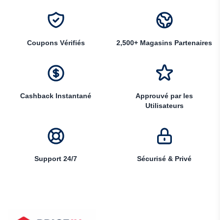
Coupons Vérifiés
2,500+ Magasins Partenaires
Cashback Instantané
Approuvé par les
Utilisateurs
Support 24/7
Sécurisé & Privé