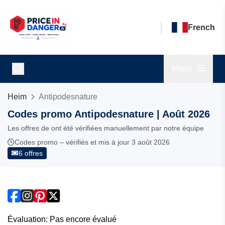
French
Menu
Heim
Antipodesnature
Codes promo Antipodesnature | Août 2026
Les offres de ont été vérifiées manuellement par notre équipe
Codes promo – vérifiés et mis à jour 3 août 2026
6 offres
Évaluation: Pas encore évalué