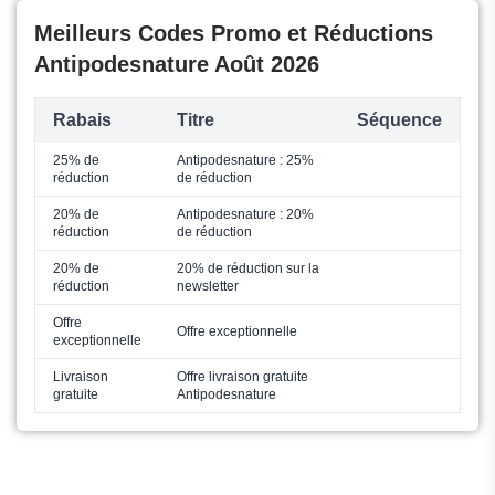
Meilleurs Codes Promo et Réductions
Antipodesnature Août 2026
Rabais
Titre
Séquence
25% de
Antipodesnature : 25%
réduction
de réduction
20% de
Antipodesnature : 20%
réduction
de réduction
20% de
20% de réduction sur la
réduction
newsletter
Offre
Offre exceptionnelle
exceptionnelle
Livraison
Offre livraison gratuite
gratuite
Antipodesnature