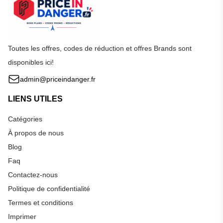
Toutes les offres, codes de réduction et offres Brands sont
disponibles ici!
admin@priceindanger.fr
LIENS UTILES
Catégories
À propos de nous
Blog
Faq
Contactez-nous
Politique de confidentialité
Termes et conditions
Imprimer