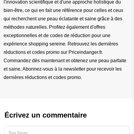
l'innovation scientifique et d'une approche holistique du 
bien-être, ce qui en fait une référence pour celles et ceux 
qui recherchent une peau éclatante et saine grâce à des 
méthodes naturelles. Profitez également d'offres 
exceptionnelles et de codes de réduction pour une 
expérience shopping sereine. Retrouvez les dernières 
réductions et codes promo sur Priceindanger.fr. 
Commandez dès maintenant et obtenez une peau parfaite 
et saine. Abonnez-vous à la newsletter pour recevoir les 
dernières réductions et codes promo.
Écrivez un commentaire