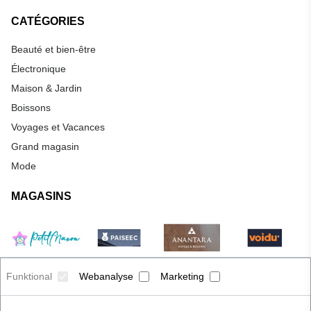
CATÉGORIES
Beauté et bien-être
Électronique
Maison & Jardin
Boissons
Voyages et Vacances
Grand magasin
Mode
MAGASINS
Funktional
Webanalyse
Marketing