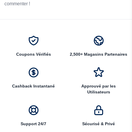
commenter !
Coupons Vérifiés
2,500+ Magasins Partenaires
Cashback Instantané
Approuvé par les
Utilisateurs
Support 24/7
Sécurisé & Privé