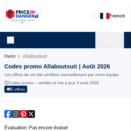
French
Menu
Heim
Allaboutsuit
Codes promo Allaboutsuit | Août 2026
Les offres de ont été vérifiées manuellement par notre équipe
Codes promo – vérifiés et mis à jour 3 août 2026
5 offres
Évaluation: Pas encore évalué