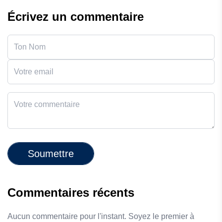
Écrivez un commentaire
Soumettre
Commentaires récents
Aucun commentaire pour l'instant. Soyez le premier à