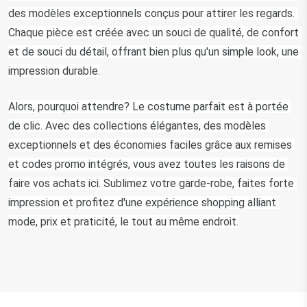
des modèles exceptionnels conçus pour attirer les regards. 
Chaque pièce est créée avec un souci de qualité, de confort 
et de souci du détail, offrant bien plus qu'un simple look, une 
impression durable.
Alors, pourquoi attendre? Le costume parfait est à portée 
de clic. Avec des collections élégantes, des modèles 
exceptionnels et des économies faciles grâce aux remises 
et codes promo intégrés, vous avez toutes les raisons de 
faire vos achats ici. Sublimez votre garde-robe, faites forte 
impression et profitez d'une expérience shopping alliant 
mode, prix et praticité, le tout au même endroit.