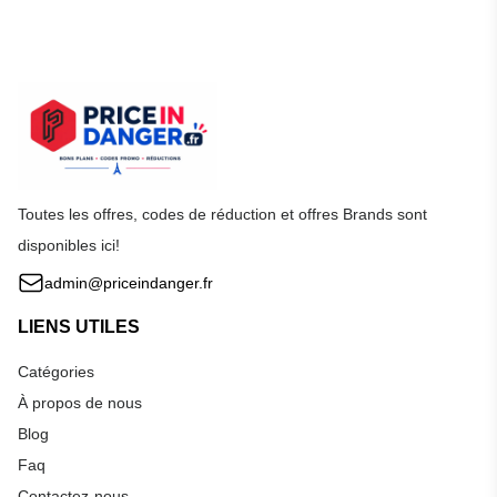
Toutes les offres, codes de réduction et offres Brands sont
disponibles ici!
admin@priceindanger.fr
LIENS UTILES
Catégories
À propos de nous
Blog
Faq
Contactez-nous