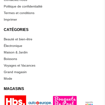
Politique de confidentialité
Termes et conditions
Imprimer
CATÉGORIES
Beauté et bien-être
Électronique
Maison & Jardin
Boissons
Voyages et Vacances
Grand magasin
Mode
MAGASINS