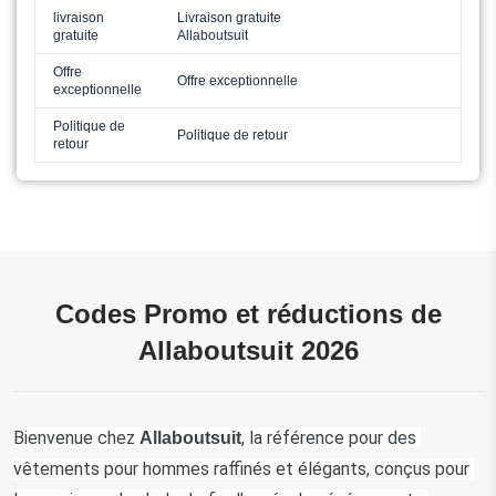
livraison
Livraison gratuite
gratuite
Allaboutsuit
Offre
Offre exceptionnelle
exceptionnelle
Politique de
Politique de retour
retour
Codes Promo et réductions de
Allaboutsuit 2026
Bienvenue chez 
, la référence pour des 
Allaboutsuit
vêtements pour hommes raffinés et élégants, conçus pour 