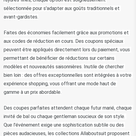
sélectionnée pour s'adapter aux goûts traditionnels et 
avant-gardistes.
Faites des économies facilement grâce aux promotions et 
aux codes de réduction en cours. Des coupons spéciaux 
peuvent être appliqués directement lors du paiement, vous 
permettant de bénéficier de réductions sur certains 
modèles et nouveautés saisonnières. Inutile de chercher 
bien loin : des offres exceptionnelles sont intégrées à votre 
expérience shopping, vous offrant une mode haut de 
gamme à un prix abordable.
Des coupes parfaites attendent chaque futur marié, chaque 
invité de bal ou chaque gentleman soucieux de son style. 
Que l'événement exige une sophistication subtile ou des 
pièces audacieuses, les collections Allaboutsuit proposent 