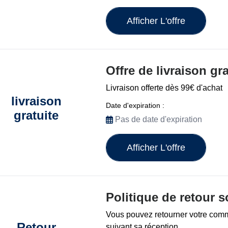
Afficher L'offre
Offre de livraison g
Livraison offerte dès 99€ d'achat
livraison
Date d'expiration :
gratuite
Pas de date d'expiration
Afficher L'offre
Politique de retour 
Vous pouvez retourner votre com
Retour
suivant sa réception.