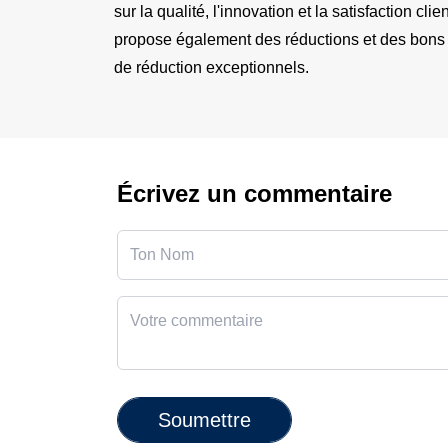
sur la qualité, l'innovation et la satisfaction c
propose également des réductions et des bons d
de réduction exceptionnels.
Écrivez un commentaire
Soumettre