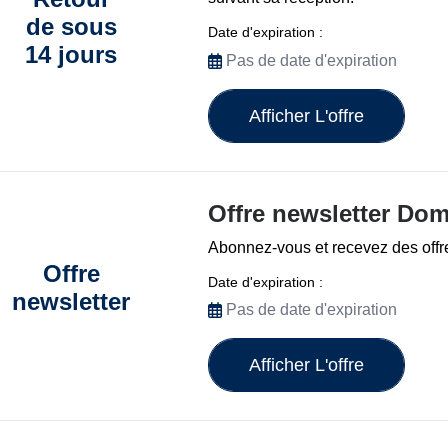
de sous
Date d'expiration :
14 jours
Pas de date d'expiration
Afficher L'offre
Offre newsletter Do
Abonnez-vous et recevez des offr
Offre
Date d'expiration :
newsletter
Pas de date d'expiration
Afficher L'offre