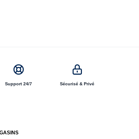
Support 24/7
Sécurisé & Privé
GASINS