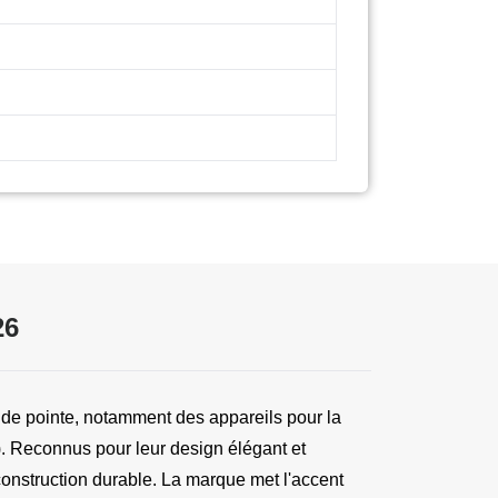
26
 de pointe, notamment des appareils pour la 
 Reconnus pour leur design élégant et 
onstruction durable. La marque met l'accent 