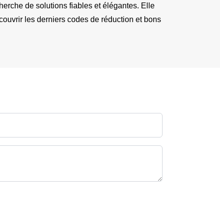
herche de solutions fiables et élégantes. Elle 
uvrir les derniers codes de réduction et bons 