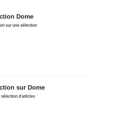
uction Dome
on sur une sélection
ction sur Dome
sélection d'articles