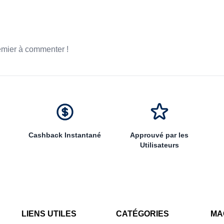
emier à commenter !
Cashback Instantané
Approuvé par les
Utilisateurs
LIENS UTILES
CATÉGORIES
MA