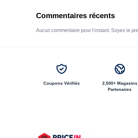
Commentaires récents
Aucun commentaire pour l'instant. Soyez le pr
Coupons Vérifiés
2,500+ Magasins
Partenaires