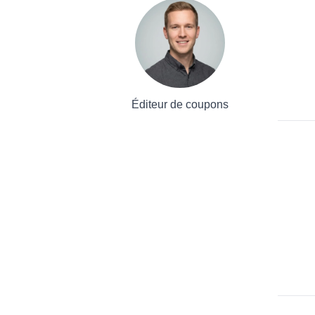
Éditeur de coupons