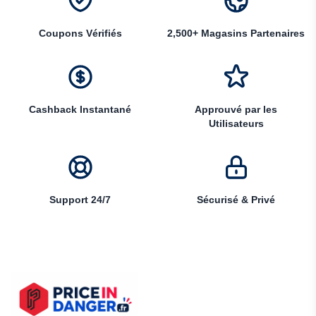
Coupons Vérifiés
2,500+ Magasins Partenaires
Cashback Instantané
Approuvé par les
Utilisateurs
Support 24/7
Sécurisé & Privé