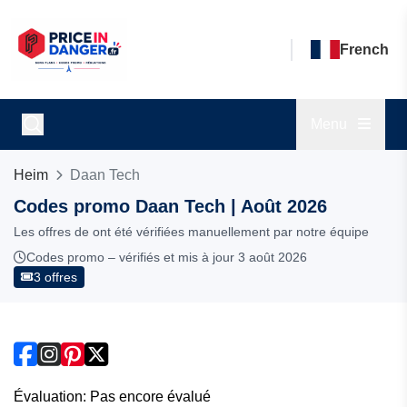
French
Menu
Heim
Daan Tech
Codes promo Daan Tech | Août 2026
Les offres de ont été vérifiées manuellement par notre équipe
Codes promo – vérifiés et mis à jour 3 août 2026
3 offres
Évaluation: Pas encore évalué