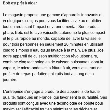
Bob est prêt à aider.
Le magasin propose une gamme d'appareils innovants et
écologiques conçus pour vous faciliter la vie au quotidien
tout en réduisant l'impact environnemental. Son produit
phare, Bob, est le lave-vaisselle autonome le plus compact
et le plus rapide au monde, capable de laver la vaisselle
pour trois personnes en seulement 20 minutes en utilisant
cinq fois moins d'eau qu'un lavage à la main. De plus, Joe,
notre appareil de cuisson multifonction révolutionnaire,
combine cinq technologies de cuisson puissantes, dont la
vapeur, le micro-ondes et la friture à air, vous assurant de
profiter de repas parfaitement cuits tout au long de la
journée.
L'entreprise s'engage à produire des appareils de haute
qualité, fabriqués en France, qui favorisent la durabilité. Ses
produits sont conçus avec une technologie de pointe pour
maximiser l'efficacité tout en minimisant les déchets et