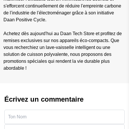
s'efforcent continuellement de réduire l'empreinte carbone
de l'industrie de l'électroménager grâce à son initiative
Daan Positive Cycle.
Achetez dès aujourd'hui au Daan Tech Store et profitez de
remises exclusives sur nos appareils éco-compacts. Que
vous recherchiez un lave-vaisselle intelligent ou une
solution de cuisson polyvalente, nous proposons des
promotions spéciales qui rendent la vie durable plus
abordable !
Écrivez un commentaire