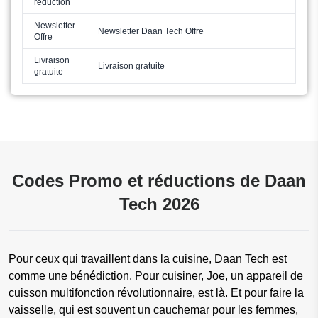
réduction
Newsletter
Newsletter Daan Tech Offre
Offre
Livraison
Livraison gratuite
gratuite
Codes Promo et réductions de Daan
Tech 2026
Pour ceux qui travaillent dans la cuisine, Daan Tech est
comme une bénédiction. Pour cuisiner, Joe, un appareil de
cuisson multifonction révolutionnaire, est là. Et pour faire la
vaisselle, qui est souvent un cauchemar pour les femmes,