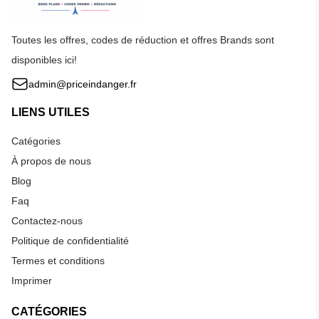
Toutes les offres, codes de réduction et offres Brands sont
disponibles ici!
admin@priceindanger.fr
LIENS UTILES
Catégories
À propos de nous
Blog
Faq
Contactez-nous
Politique de confidentialité
Termes et conditions
Imprimer
CATÉGORIES