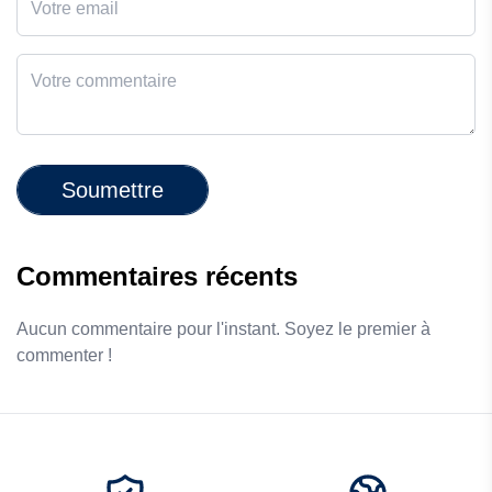
Soumettre
Commentaires récents
Aucun commentaire pour l'instant. Soyez le premier à
commenter !