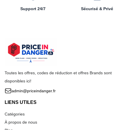
Support 24/7
Sécurisé & Privé
Toutes les offres, codes de réduction et offres Brands sont
disponibles ici!
admin@priceindanger.fr
LIENS UTILES
Catégories
À propos de nous