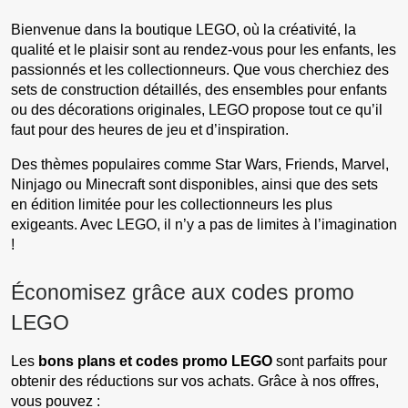
Bienvenue dans la boutique LEGO, où la créativité, la
qualité et le plaisir sont au rendez-vous pour les enfants, les
passionnés et les collectionneurs. Que vous cherchiez des
sets de construction détaillés, des ensembles pour enfants
ou des décorations originales, LEGO propose tout ce qu’il
faut pour des heures de jeu et d’inspiration.
Des thèmes populaires comme Star Wars, Friends, Marvel,
Ninjago ou Minecraft sont disponibles, ainsi que des sets
en édition limitée pour les collectionneurs les plus
exigeants. Avec LEGO, il n’y a pas de limites à l’imagination
!
Économisez grâce aux codes promo
LEGO
Les
bons plans et codes promo LEGO
sont parfaits pour
obtenir des réductions sur vos achats. Grâce à nos offres,
vous pouvez :