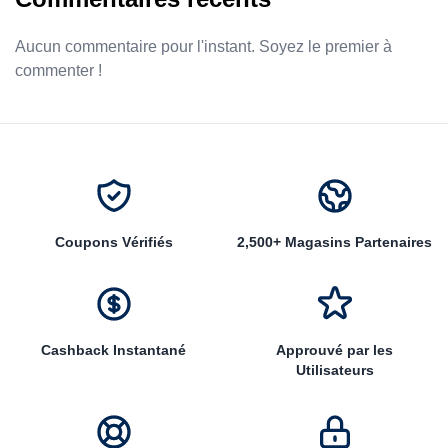
Aucun commentaire pour l'instant. Soyez le premier à
commenter !
Coupons Vérifiés
2,500+ Magasins Partenaires
Cashback Instantané
Approuvé par les
Utilisateurs