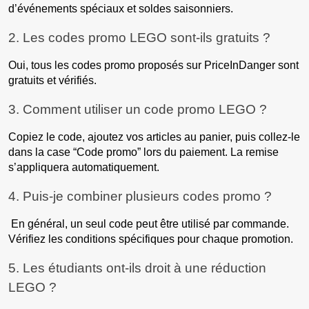
d’événements spéciaux et soldes saisonniers.
2. Les codes promo LEGO sont-ils gratuits ?
Oui, tous les codes promo proposés sur PriceInDanger sont
gratuits et vérifiés.
3. Comment utiliser un code promo LEGO ?
Copiez le code, ajoutez vos articles au panier, puis collez-le
dans la case “Code promo” lors du paiement. La remise
s’appliquera automatiquement.
4. Puis-je combiner plusieurs codes promo ?
En général, un seul code peut être utilisé par commande.
Vérifiez les conditions spécifiques pour chaque promotion.
5. Les étudiants ont-ils droit à une réduction
LEGO ?