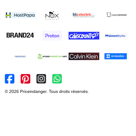
© 2026 Priceindanger. Tous droits réservés.