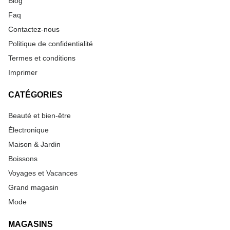
Blog
Faq
Contactez-nous
Politique de confidentialité
Termes et conditions
Imprimer
CATÉGORIES
Beauté et bien-être
Électronique
Maison & Jardin
Boissons
Voyages et Vacances
Grand magasin
Mode
MAGASINS