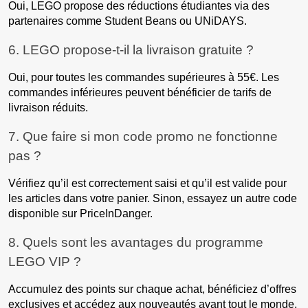
Oui, LEGO propose des réductions étudiantes via des
partenaires comme Student Beans ou UNiDAYS.
6. LEGO propose-t-il la livraison gratuite ?
Oui, pour toutes les commandes supérieures à 55€. Les
commandes inférieures peuvent bénéficier de tarifs de
livraison réduits.
7. Que faire si mon code promo ne fonctionne
pas ?
Vérifiez qu’il est correctement saisi et qu’il est valide pour
les articles dans votre panier. Sinon, essayez un autre code
disponible sur PriceInDanger.
8. Quels sont les avantages du programme
LEGO VIP ?
Accumulez des points sur chaque achat, bénéficiez d’offres
exclusives et accédez aux nouveautés avant tout le monde.