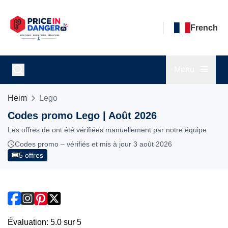
French
Menu
Heim
Lego
Codes promo Lego | Août 2026
Les offres de ont été vérifiées manuellement par notre équipe
Codes promo – vérifiés et mis à jour 3 août 2026
5 offres
Évaluation: 5.0 sur 5