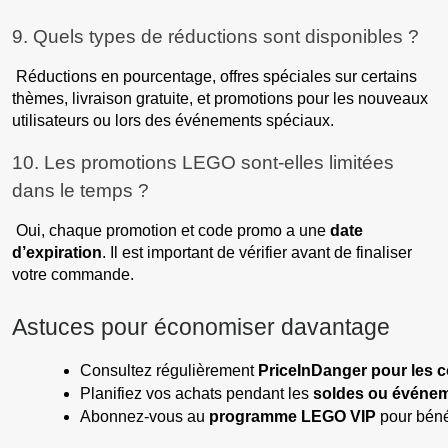
9. Quels types de réductions sont disponibles ?
Réductions en pourcentage, offres spéciales sur certains
thèmes, livraison gratuite, et promotions pour les nouveaux
utilisateurs ou lors des événements spéciaux.
10. Les promotions LEGO sont-elles limitées
dans le temps ?
Oui, chaque promotion et code promo a une
date
d’expiration
. Il est important de vérifier avant de finaliser
votre commande.
Astuces pour économiser davantage
Consultez régulièrement 
PriceInDanger pour les c
Planifiez vos achats pendant les 
soldes ou événe
Abonnez-vous au 
programme LEGO VIP
 pour béné