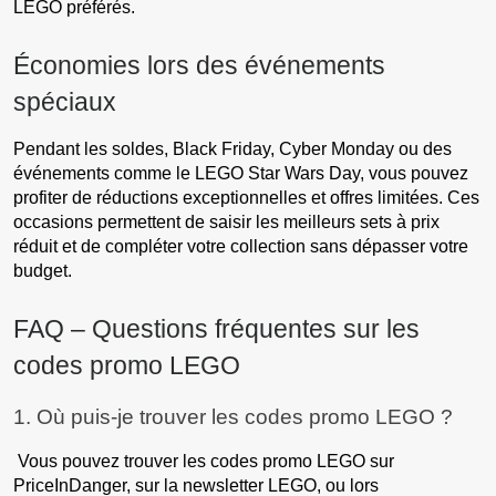
LEGO préférés.
Économies lors des événements
spéciaux
Pendant les soldes, Black Friday, Cyber Monday ou des
événements comme le LEGO Star Wars Day, vous pouvez
profiter de réductions exceptionnelles et offres limitées. Ces
occasions permettent de saisir les meilleurs sets à prix
réduit et de compléter votre collection sans dépasser votre
budget.
FAQ – Questions fréquentes sur les
codes promo LEGO
1. Où puis-je trouver les codes promo LEGO ?
Vous pouvez trouver les codes promo LEGO sur
PriceInDanger, sur la newsletter LEGO, ou lors