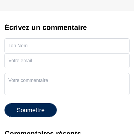
Écrivez un commentaire
Soumettre
Commentaires récents