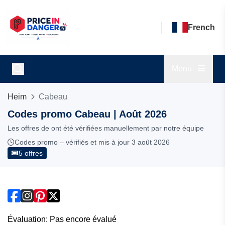
French
Menu
Heim
Cabeau
Codes promo Cabeau | Août 2026
Les offres de ont été vérifiées manuellement par notre équipe
Codes promo – vérifiés et mis à jour 3 août 2026
5 offres
Évaluation: Pas encore évalué