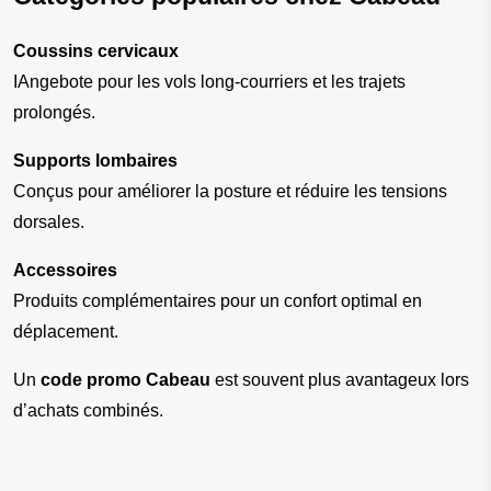
Coussins cervicaux
IAngebote pour les vols long-courriers et les trajets 
prolongés.
Supports lombaires
Conçus pour améliorer la posture et réduire les tensions 
dorsales.
Accessoires
Produits complémentaires pour un confort optimal en 
déplacement.
Un 
code promo Cabeau
 est souvent plus avantageux lors 
d’achats combinés.