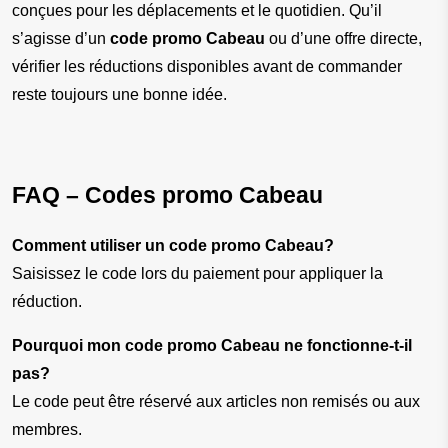
conçues pour les déplacements et le quotidien. Qu’il 
s’agisse d’un 
code promo Cabeau
 ou d’une offre directe, 
vérifier les réductions disponibles avant de commander 
reste toujours une bonne idée.
FAQ – Codes promo Cabeau
Comment utiliser un code promo Cabeau?
Saisissez le code lors du paiement pour appliquer la 
réduction.
Pourquoi mon code promo Cabeau ne fonctionne-t-il 
pas?
Le code peut être réservé aux articles non remisés ou aux 
membres.