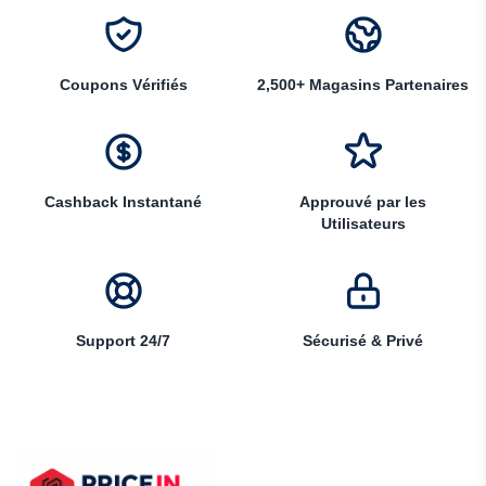
Coupons Vérifiés
2,500+ Magasins Partenaires
Cashback Instantané
Approuvé par les
Utilisateurs
Support 24/7
Sécurisé & Privé