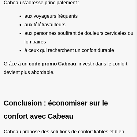
Cabeau s’adresse principalement :
aux voyageurs fréquents
aux télétravailleurs
aux personnes souffrant de douleurs cervicales ou 
lombaires
à ceux qui recherchent un confort durable
Grâce à un 
code promo Cabeau
, investir dans le confort 
devient plus abordable.
Conclusion : économiser sur le 
confort avec Cabeau
Cabeau propose des solutions de confort fiables et bien 