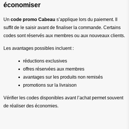
économiser
Un 
code promo Cabeau
 s’applique lors du paiement. Il 
suffit de le saisir avant de finaliser la commande. Certains 
codes sont réservés aux membres ou aux nouveaux clients.
Les avantages possibles incluent :
réductions exclusives
offres réservées aux membres
avantages sur les produits non remisés
promotions sur la livraison
Vérifier les codes disponibles avant l’achat permet souvent 
de réaliser des économies.