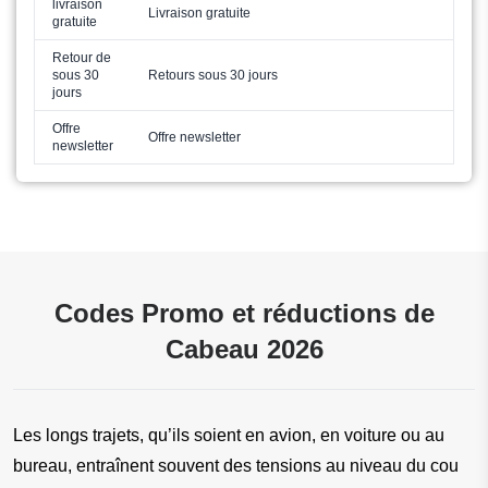
livraison
Livraison gratuite
gratuite
Retour de
sous 30
Retours sous 30 jours
jours
Offre
Offre newsletter
newsletter
Codes Promo et réductions de
Cabeau 2026
Les longs trajets, qu’ils soient en avion, en voiture ou au 
bureau, entraînent souvent des tensions au niveau du cou 