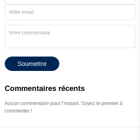
Soumettre
Commentaires récents
Aucun commentaire pour l'instant. Soyez le premier à
commenter !