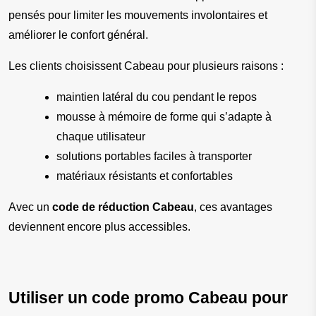
pensés pour limiter les mouvements involontaires et 
améliorer le confort général.
Les clients choisissent Cabeau pour plusieurs raisons :
maintien latéral du cou pendant le repos
mousse à mémoire de forme qui s’adapte à 
chaque utilisateur
solutions portables faciles à transporter
matériaux résistants et confortables
Avec un 
code de réduction Cabeau
, ces avantages 
deviennent encore plus accessibles.
Utiliser un code promo Cabeau pour 