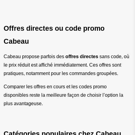
Offres directes ou code promo 
Cabeau
Cabeau propose parfois des 
offres directes
 sans code, où 
le prix réduit est affiché immédiatement. Ces offres sont 
pratiques, notamment pour les commandes groupées.
Comparer les offres en cours et les codes promo 
disponibles reste la meilleure façon de choisir l’option la 
plus avantageuse.
Catégories populaires chez Cabeau