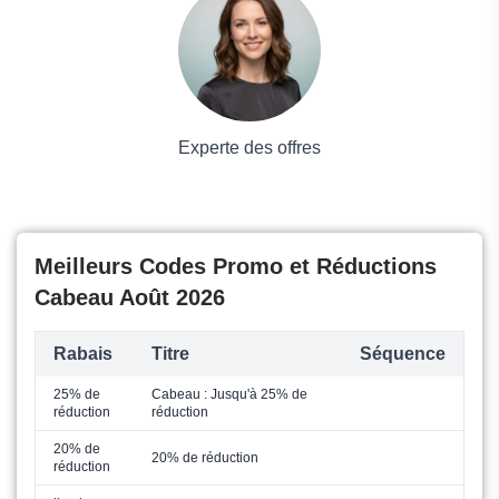
Mode
Experte des offres
Meilleurs Codes Promo et Réductions
Cabeau Août 2026
Rabais
Titre
Séquence
25% de
Cabeau : Jusqu'à 25% de
réduction
réduction
20% de
20% de réduction
réduction