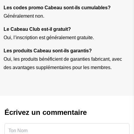
Les codes promo Cabeau sont-ils cumulables?
Généralement non.
Le Cabeau Club est-il gratuit?
Oui, l’inscription est généralement gratuite.
Les produits Cabeau sont-ils garantis?
Oui, les produits bénéficient de garanties fabricant, avec 
des avantages supplémentaires pour les membres.
Écrivez un commentaire