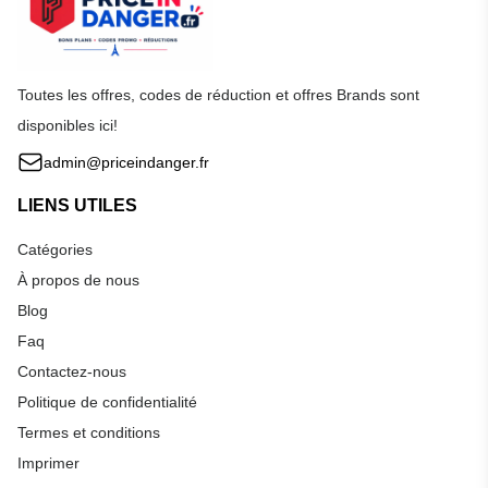
Toutes les offres, codes de réduction et offres Brands sont
disponibles ici!
admin@priceindanger.fr
LIENS UTILES
Catégories
À propos de nous
Blog
Faq
Contactez-nous
Politique de confidentialité
Termes et conditions
Imprimer