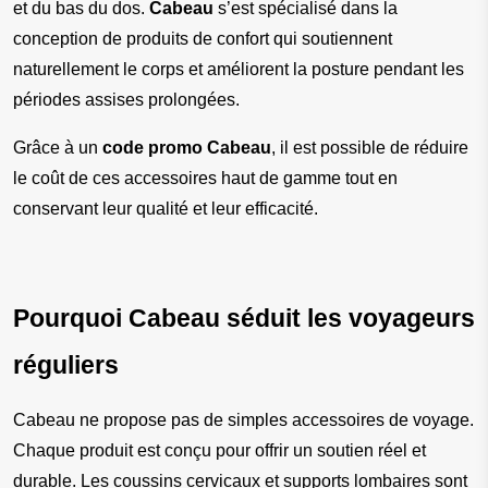
et du bas du dos. 
Cabeau
 s’est spécialisé dans la 
conception de produits de confort qui soutiennent 
naturellement le corps et améliorent la posture pendant les 
périodes assises prolongées.
Grâce à un 
code promo Cabeau
, il est possible de réduire 
le coût de ces accessoires haut de gamme tout en 
conservant leur qualité et leur efficacité.
Pourquoi Cabeau séduit les voyageurs 
réguliers
Cabeau ne propose pas de simples accessoires de voyage. 
Chaque produit est conçu pour offrir un soutien réel et 
durable. Les coussins cervicaux et supports lombaires sont 