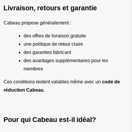
Livraison, retours et garantie
Cabeau propose généralement :
des offres de livraison gratuite
une politique de retour claire
des garanties fabricant
des avantages supplémentaires pour les 
membres
Ces conditions restent valables même avec un 
code de 
réduction Cabeau
.
Pour qui Cabeau est-il idéal?