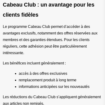
Cabeau Club : un avantage pour les 
clients fidèles
Le programme Cabeau Club permet d’accéder à des 
avantages exclusifs, notamment des offres réservées aux 
membres et des garanties étendues. Pour les clients 
réguliers, cette adhésion peut être particulièrement 
intéressante.
Les bénéfices incluent généralement :
accès à des offres exclusives
remplacement produit à long terme
informations anticipées sur les nouveautés
Les réductions du Cabeau Club s’appliquent généralement 
aux articles non remisés.