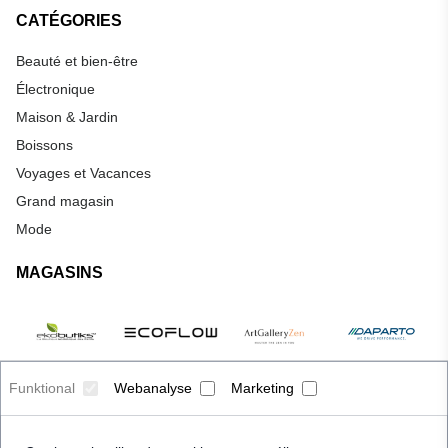
CATÉGORIES
Beauté et bien-être
Électronique
Maison & Jardin
Boissons
Voyages et Vacances
Grand magasin
Mode
MAGASINS
Funktional
Webanalyse
Marketing