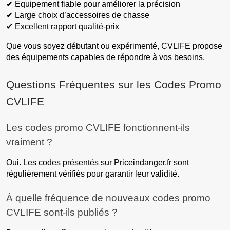
✔ Équipement fiable pour améliorer la précision
✔ Large choix d’accessoires de chasse
✔ Excellent rapport qualité-prix
Que vous soyez débutant ou expérimenté, CVLIFE propose
des équipements capables de répondre à vos besoins.
Questions Fréquentes sur les Codes Promo
CVLIFE
Les codes promo CVLIFE fonctionnent-ils
vraiment ?
Oui. Les codes présentés sur Priceindanger.fr sont
régulièrement vérifiés pour garantir leur validité.
À quelle fréquence de nouveaux codes promo
CVLIFE sont-ils publiés ?