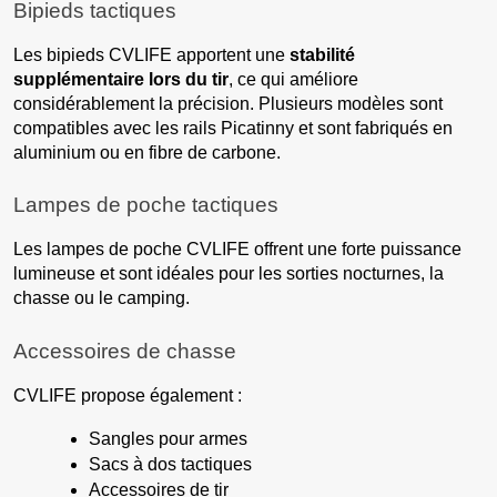
Bipieds tactiques
Les bipieds CVLIFE apportent une
stabilité
supplémentaire lors du tir
, ce qui améliore
considérablement la précision. Plusieurs modèles sont
compatibles avec les rails Picatinny et sont fabriqués en
aluminium ou en fibre de carbone.
Lampes de poche tactiques
Les lampes de poche CVLIFE offrent une forte puissance
lumineuse et sont idéales pour les sorties nocturnes, la
chasse ou le camping.
Accessoires de chasse
CVLIFE propose également :
Sangles pour armes
Sacs à dos tactiques
Accessoires de tir