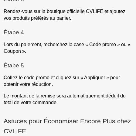
Rendez-vous sur la boutique officielle CVLIFE et ajoutez
vos produits préférés au panier.
Étape 4
Lors du paiement, recherchez la case « Code promo » ou «
Coupon ».
Étape 5
Collez le code promo et cliquez sur « Appliquer » pour
obtenir votre réduction.
Le montant de la remise sera automatiquement déduit du
total de votre commande.
Astuces pour Économiser Encore Plus chez
CVLIFE