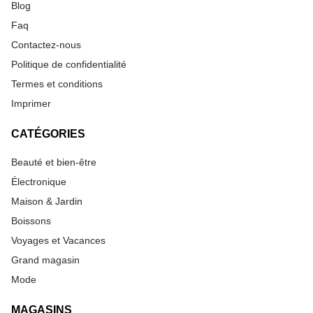
Blog
Faq
Contactez-nous
Politique de confidentialité
Termes et conditions
Imprimer
CATÉGORIES
Beauté et bien-être
Électronique
Maison & Jardin
Boissons
Voyages et Vacances
Grand magasin
Mode
MAGASINS