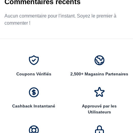
Commentaires récents
Aucun commentaire pour l'instant. Soyez le premier à
commenter !
Coupons Vérifiés
2,500+ Magasins Partenaires
Cashback Instantané
Approuvé par les
Utilisateurs