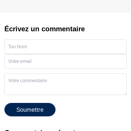
Écrivez un commentaire
Soumettre