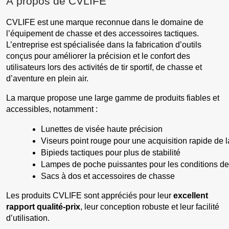
À propos de CVLIFE
CVLIFE est une marque reconnue dans le domaine de
l’équipement de chasse et des accessoires tactiques.
L’entreprise est spécialisée dans la fabrication d’outils
conçus pour améliorer la précision et le confort des
utilisateurs lors des activités de tir sportif, de chasse et
d’aventure en plein air.
La marque propose une large gamme de produits fiables et
accessibles, notamment :
Lunettes de visée haute précision
Viseurs point rouge pour une acquisition rapide de l
Bipieds tactiques pour plus de stabilité
Lampes de poche puissantes pour les conditions de 
Sacs à dos et accessoires de chasse
Les produits CVLIFE sont appréciés pour leur
excellent
rapport qualité-prix
, leur conception robuste et leur facilité
d’utilisation.