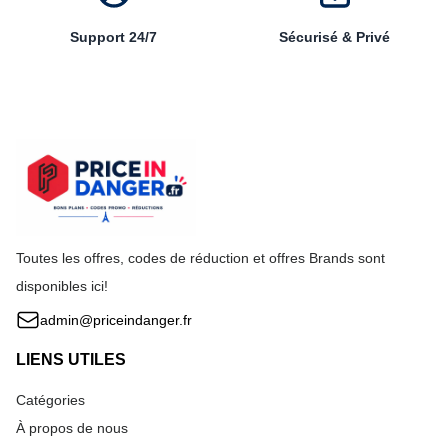
Support 24/7
Sécurisé & Privé
Toutes les offres, codes de réduction et offres Brands sont
disponibles ici!
admin@priceindanger.fr
LIENS UTILES
Catégories
À propos de nous