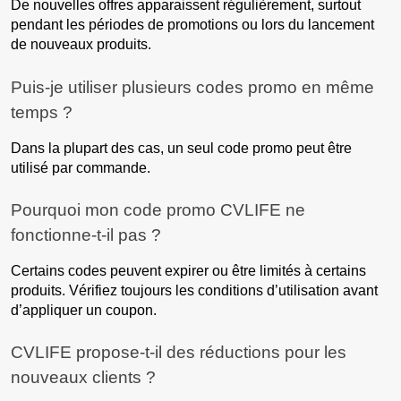
De nouvelles offres apparaissent régulièrement, surtout
pendant les périodes de promotions ou lors du lancement
de nouveaux produits.
Puis-je utiliser plusieurs codes promo en même
temps ?
Dans la plupart des cas, un seul code promo peut être
utilisé par commande.
Pourquoi mon code promo CVLIFE ne
fonctionne-t-il pas ?
Certains codes peuvent expirer ou être limités à certains
produits. Vérifiez toujours les conditions d’utilisation avant
d’appliquer un coupon.
CVLIFE propose-t-il des réductions pour les
nouveaux clients ?