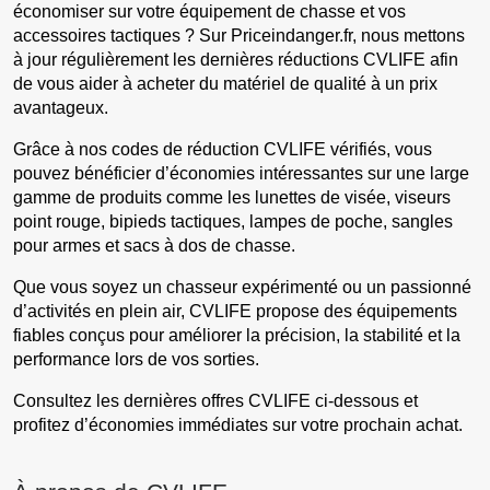
économiser sur votre équipement de chasse et vos
accessoires tactiques ? Sur Priceindanger.fr, nous mettons
à jour régulièrement les dernières réductions CVLIFE afin
de vous aider à acheter du matériel de qualité à un prix
avantageux.
Grâce à nos codes de réduction CVLIFE vérifiés, vous
pouvez bénéficier d’économies intéressantes sur une large
gamme de produits comme les lunettes de visée, viseurs
point rouge, bipieds tactiques, lampes de poche, sangles
pour armes et sacs à dos de chasse.
Que vous soyez un chasseur expérimenté ou un passionné
d’activités en plein air, CVLIFE propose des équipements
fiables conçus pour améliorer la précision, la stabilité et la
performance lors de vos sorties.
Consultez les dernières offres CVLIFE ci-dessous et
profitez d’économies immédiates sur votre prochain achat.