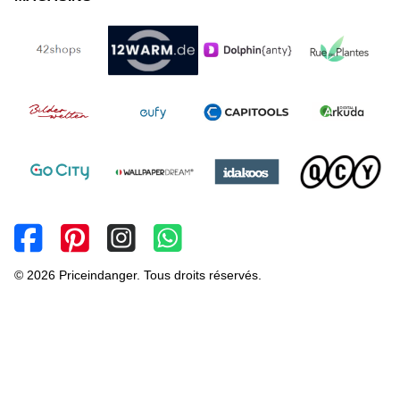
© 2026 Priceindanger. Tous droits réservés.