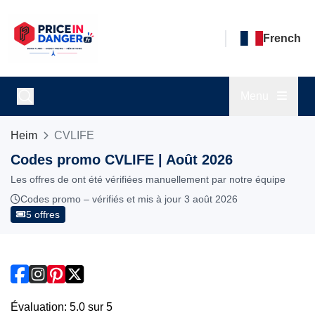
French
Menu
Heim
CVLIFE
Codes promo CVLIFE | Août 2026
Les offres de ont été vérifiées manuellement par notre équipe
Codes promo – vérifiés et mis à jour 3 août 2026
5 offres
Évaluation: 5.0 sur 5