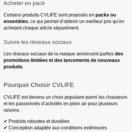
Acheter en pack
Certains produits CVLIFE sont proposés en
packs ou
ensembles
, ce qui permet d’obtenir un meilleur prix qu’en
achetant chaque article séparément.
Suivre les réseaux sociaux
Les réseaux sociaux de la marque annoncent parfois
des
promotions limitées et des lancements de nouveaux
produits
.
Pourquoi Choisir CVLIFE
CVLIFE est devenu un choix populaire parmi les chasseurs
et les passionnés d’activités en plein air pour plusieurs
raisons.
✔ Produits robustes et durables
✔ Conception adaptée aux conditions extérieures