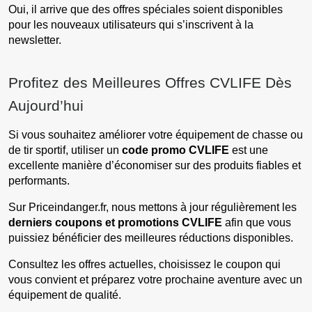
Oui, il arrive que des offres spéciales soient disponibles
pour les nouveaux utilisateurs qui s’inscrivent à la
newsletter.
Profitez des Meilleures Offres CVLIFE Dès
Aujourd’hui
Si vous souhaitez améliorer votre équipement de chasse ou
de tir sportif, utiliser un
code promo CVLIFE
est une
excellente manière d’économiser sur des produits fiables et
performants.
Sur Priceindanger.fr, nous mettons à jour régulièrement les
derniers coupons et promotions CVLIFE
afin que vous
puissiez bénéficier des meilleures réductions disponibles.
Consultez les offres actuelles, choisissez le coupon qui
vous convient et préparez votre prochaine aventure avec un
équipement de qualité.