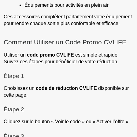
Équipements pour activités en plein air
Ces accessoires complètent parfaitement votre équipement
pour rendre chaque sortie plus confortable et efficace.
Comment Utiliser un Code Promo CVLIFE
Utiliser un
code promo CVLIFE
est simple et rapide.
Suivez ces étapes pour bénéficier de votre réduction.
Étape 1
Choisissez un
code de réduction CVLIFE
disponible sur
cette page.
Étape 2
Cliquez sur le bouton « Voir le code » ou « Activer l’offre ».
Étape 3