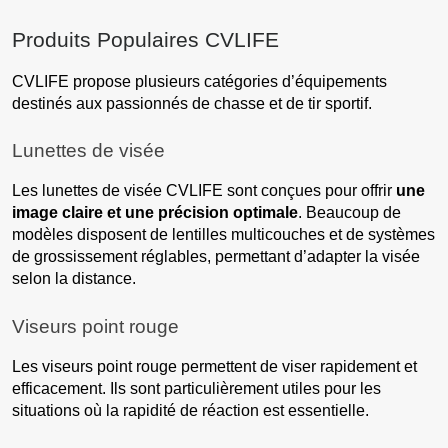
Produits Populaires CVLIFE
CVLIFE propose plusieurs catégories d’équipements
destinés aux passionnés de chasse et de tir sportif.
Lunettes de visée
Les lunettes de visée CVLIFE sont conçues pour offrir
une
image claire et une précision optimale
. Beaucoup de
modèles disposent de lentilles multicouches et de systèmes
de grossissement réglables, permettant d’adapter la visée
selon la distance.
Viseurs point rouge
Les viseurs point rouge permettent de viser rapidement et
efficacement. Ils sont particulièrement utiles pour les
situations où la rapidité de réaction est essentielle.