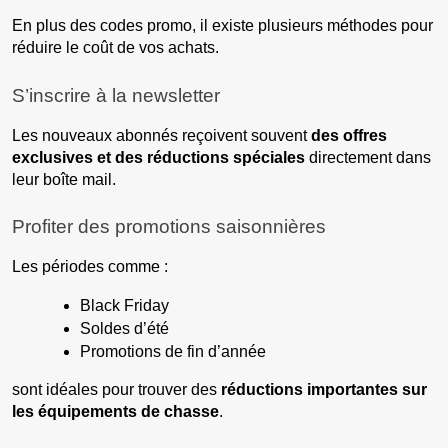
En plus des codes promo, il existe plusieurs méthodes pour
réduire le coût de vos achats.
S’inscrire à la newsletter
Les nouveaux abonnés reçoivent souvent
des offres
exclusives et des réductions spéciales
directement dans
leur boîte mail.
Profiter des promotions saisonnières
Les périodes comme :
Black Friday
Soldes d’été
Promotions de fin d’année
sont idéales pour trouver des
réductions importantes sur
les équipements de chasse
.