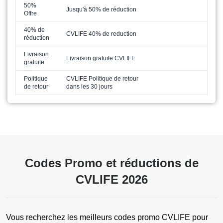
50%
Jusqu'à 50% de réduction
Offre
40% de
CVLIFE 40% de reduction
réduction
Livraison
Livraison gratuite CVLIFE
gratuite
Politique
CVLIFE Politique de retour
de retour
dans les 30 jours
Codes Promo et réductions de
CVLIFE 2026
Vous recherchez les meilleurs codes promo CVLIFE pour