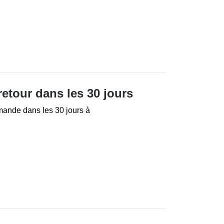
etour dans les 30 jours
mande dans les 30 jours à