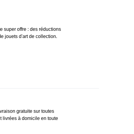
 super offre : des réductions
e jouets d'art de collection.
ivraison gratuite sur toutes
livrées à domicile en toute