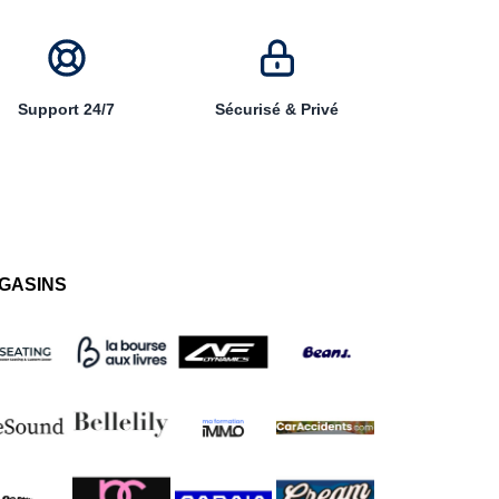
Support 24/7
Sécurisé & Privé
GASINS