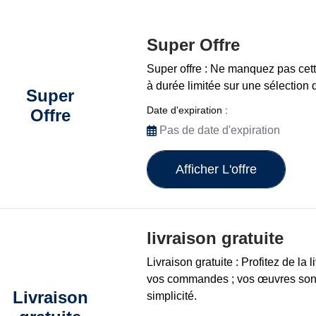
Super Offre
Super offre : Ne manquez pas cette
à durée limitée sur une sélection d
Super
Date d'expiration :
Offre
Pas de date d'expiration
Afficher L'offre
livraison gratuite
Livraison gratuite : Profitez de la l
vos commandes ; vos œuvres sont 
Livraison
simplicité.