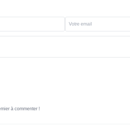
emier à commenter !