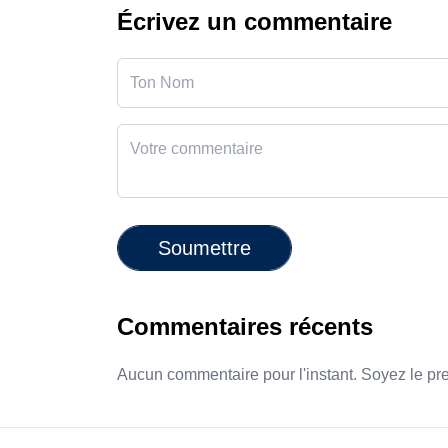
Écrivez un commentaire
Soumettre
Commentaires récents
Aucun commentaire pour l'instant. Soyez le pr