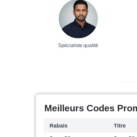
Spécialiste qualité
Meilleurs Codes Pro
Rabais
Titre