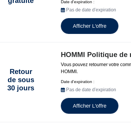
gratuite
Date d'expiration :
Pas de date d'expiration
Afficher L'offre
HOMMI Politique de r
Vous pouvez retourner votre com
Retour
HOMMI.
de sous
Date d'expiration :
30 jours
Pas de date d'expiration
Afficher L'offre