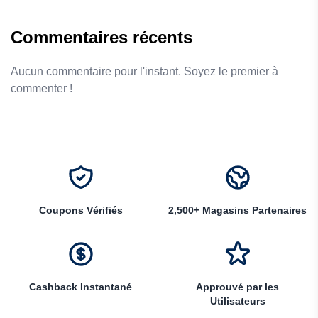
Commentaires récents
Aucun commentaire pour l'instant. Soyez le premier à
commenter !
Coupons Vérifiés
2,500+ Magasins Partenaires
Cashback Instantané
Approuvé par les
Utilisateurs