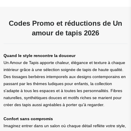
Codes Promo et réductions de Un
amour de tapis 2026
Quand le style rencontre la douceur
Un Amour de Tapis apporte chaleur, élégance et texture à chaque
intérieur grâce à une sélection soignée de tapis de haute qualité.
Des tissages berbères intemporels aux designs contemporains en
passant par les thèmes ludiques pour enfants, la collection
s'adapte à tous les espaces et à toutes les personnalités. Fibres
naturelles, synthétiques douces et motifs riches se marient pour
créer des tapis aussi agréables à porter qu'à regarder.
Confort sans compromis
Imaginez entrer dans un salon où chaque détail reflète votre style,