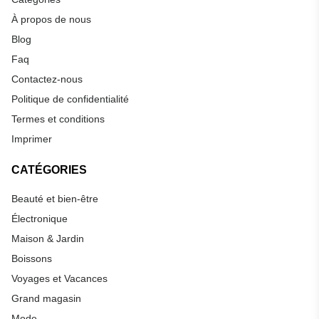
À propos de nous
Blog
Faq
Contactez-nous
Politique de confidentialité
Termes et conditions
Imprimer
CATÉGORIES
Beauté et bien-être
Électronique
Maison & Jardin
Boissons
Voyages et Vacances
Grand magasin
Mode