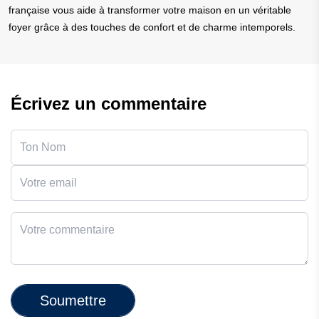
française vous aide à transformer votre maison en un véritable
foyer grâce à des touches de confort et de charme intemporels.
Écrivez un commentaire
Soumettre