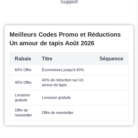
Support
Meilleurs Codes Promo et Réductions
Un amour de tapis Août 2026
Rabais
Titre
Séquence
60% Offre
Économisez jusqu'à 60%
40% de réduction sur Un
40% Offre
amour de tapis
Livraison
Livraison gratuite
gratuite
Offre de
Offre de newsletter
newsletter