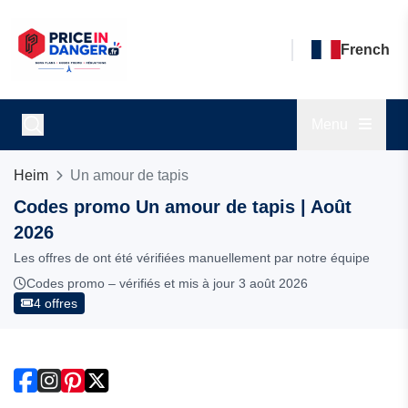
French
Menu
Heim
Un amour de tapis
Codes promo Un amour de tapis | Août
2026
Les offres de ont été vérifiées manuellement par notre équipe
Codes promo – vérifiés et mis à jour 3 août 2026
4 offres