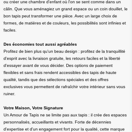
ou créer une chambre d'enfant où l'on se sent comme dans un
câlin. Que vous aménagiez un grand espace ou un coin douillet, le
bon tapis peut transformer une pièce. Avec un large choix de
formes, de matières et de couleurs, les possibilités sont infinies et
faciles.
Des économies tout aussi agréables
Profitez de bien plus qu'un beau design : profitez de la tranquillité
d'esprit avec la livraison gratuite, les retours faciles et la liberté
d'essayer avant de vous décider. Des options de paiement
flexibles et sans frais rendent accessibles des tapis de haute
qualité, tandis que des sélections spéciales et des offres
exclusives vous permettent de rafraîchir votre intérieur sans vous
ruiner.
Votre Maison, Votre Signature
Un Amour de Tapis ne se limite pas aux tapis : il crée des espaces
personnalisés, accueillants et vivants. Forte de décennies
d'expertise et d'un engagement fort pour la qualité, cette marque