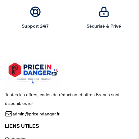
Support 24/7
Sécurisé & Privé
Toutes les offres, codes de réduction et offres Brands sont
disponibles ici!
admin@priceindanger.fr
LIENS UTILES
Catégories