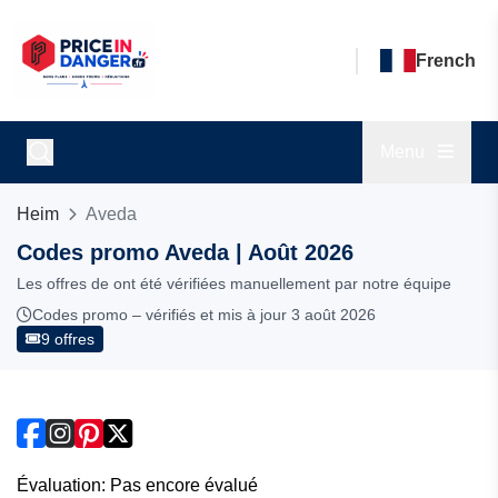
French
Menu
Heim
Aveda
Codes promo Aveda | Août 2026
Les offres de ont été vérifiées manuellement par notre équipe
Codes promo – vérifiés et mis à jour 3 août 2026
9 offres
Évaluation: Pas encore évalué