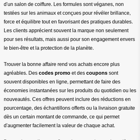
d'un salon de coiffure. Les formules sont véganes, non 
testées sur les animaux et conçues pour révéler brillance, 
force et équilibre tout en favorisant des pratiques durables. 
Les clients apprécient souvent la marque non seulement 
pour ses résultats, mais aussi pour son engagement envers 
le bien-être et la protection de la planète.
Trouver la bonne affaire rend vos achats encore plus 
agréables. Des 
codes promo
 et des 
coupons
 sont 
souvent disponibles en ligne, permettant de faire des 
économies instantanées sur les produits du quotidien ou les 
nouveautés. Ces offres peuvent inclure des réductions en 
pourcentage, des échantillons offerts ou la livraison gratuite 
dès un certain montant de commande, ce qui permet 
d'augmenter facilement la valeur de chaque achat.