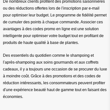
De nombreux clients profitent des promotions saisonnières 
ou des réductions offertes lors de l'inscription par e-mail 
pour optimiser leur budget. Le programme de fidélité permet 
de cumuler des points à chaque commande. Associer ces 
avantages à des codes promo en ligne est une solution 
intelligente pour optimiser votre budget tout en profitant de 
produits de haute qualité à base de plantes.
Des essentiels du quotidien comme le shampoing et 
l'après-shampoing aux soins gourmands et aux coffrets 
cadeaux, il y a toujours une occasion de se procurer du luxe 
à moindre coût. Grâce à des promotions et des codes de 
réduction intéressants, les consommateurs peuvent profiter 
d'une expérience beauté haut de gamme tout en faisant des 
économies.