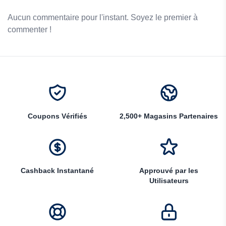
Aucun commentaire pour l'instant. Soyez le premier à
commenter !
Coupons Vérifiés
2,500+ Magasins Partenaires
Cashback Instantané
Approuvé par les
Utilisateurs