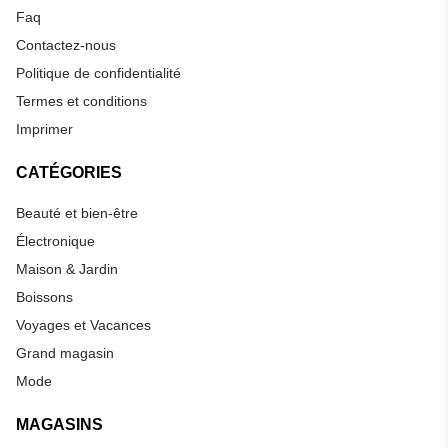
Faq
Contactez-nous
Politique de confidentialité
Termes et conditions
Imprimer
CATÉGORIES
Beauté et bien-être
Électronique
Maison & Jardin
Boissons
Voyages et Vacances
Grand magasin
Mode
MAGASINS