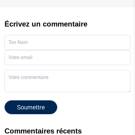
Écrivez un commentaire
Soumettre
Commentaires récents