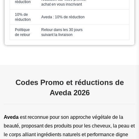
réduction
achat en vous inscrivant
10% de
Aveda : 10% de réduction
réduction
Politique
Retour dans les 30 jours
de retour
suivant la livraison
Codes Promo et réductions de
Aveda 2026
Aveda
 est reconnue pour son approche végétale de la 
beauté, proposant des produits pour les cheveux, la peau et 
le corps alliant ingrédients naturels et performance digne 