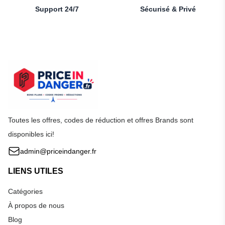
Support 24/7
Sécurisé & Privé
Toutes les offres, codes de réduction et offres Brands sont
disponibles ici!
admin@priceindanger.fr
LIENS UTILES
Catégories
À propos de nous
Blog