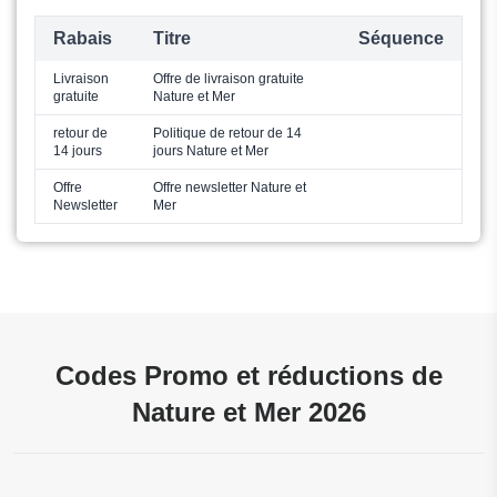
Rabais
Titre
Séquence
Livraison
Offre de livraison gratuite
gratuite
Nature et Mer
retour de
Politique de retour de 14
14 jours
jours Nature et Mer
Offre
Offre newsletter Nature et
Newsletter
Mer
Codes Promo et réductions de
Nature et Mer 2026