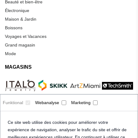
Beauté et bien-être
Électronique
Maison & Jardin
Boissons
Voyages et Vacances
Grand magasin
Mode
MAGASINS
Funktional
Webanalyse
Marketing
Ce site web utilise des cookies pour améliorer votre
expérience de navigation, analyser le trafic du site et offrir de
meilleures expériences utilisateur. En continuant à utiliser ce