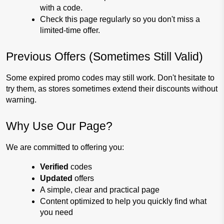
with a code.
Check this page regularly so you don't miss a 
limited-time offer.
Previous Offers (Sometimes Still Valid)
Some expired promo codes may still work. 
Don't hesitate to 
try them, as stores sometimes extend their discounts without 
warning.
Why Use Our Page?
We are committed to offering you:
Verified 
codes
Updated 
offers
A simple, clear and practical page
Content optimized to help you quickly find what 
you need