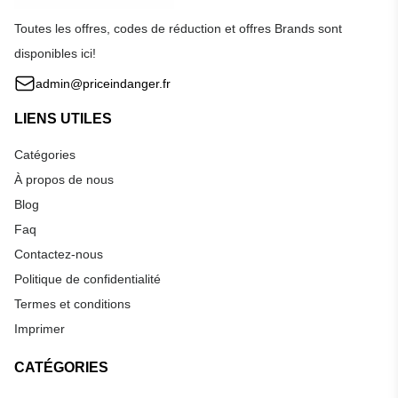
Toutes les offres, codes de réduction et offres Brands sont
disponibles ici!
admin@priceindanger.fr
LIENS UTILES
Catégories
À propos de nous
Blog
Faq
Contactez-nous
Politique de confidentialité
Termes et conditions
Imprimer
CATÉGORIES