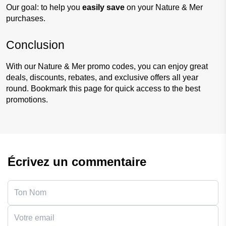
Our goal: to help you 
easily save 
on your Nature & Mer 
purchases.
Conclusion
With our Nature & Mer promo codes, you can enjoy great 
deals, discounts, rebates, and exclusive offers all year 
round. Bookmark this page for quick access to the best 
promotions.
Écrivez un commentaire