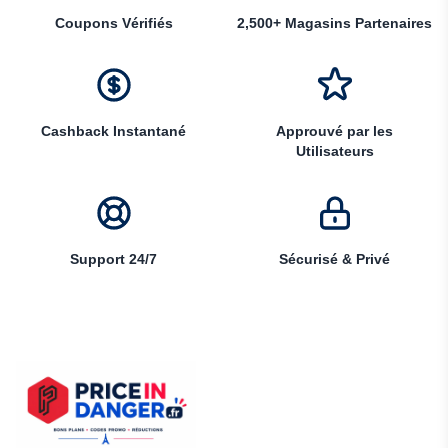
Coupons Vérifiés
2,500+ Magasins Partenaires
Cashback Instantané
Approuvé par les
Utilisateurs
Support 24/7
Sécurisé & Privé