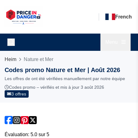
French
Menu
Heim
Nature et Mer
Codes promo Nature et Mer | Août 2026
Les offres de ont été vérifiées manuellement par notre équipe
Codes promo – vérifiés et mis à jour 3 août 2026
3 offres
Évaluation: 5.0 sur 5