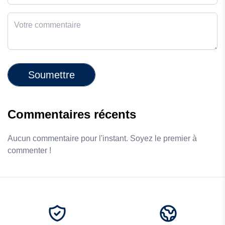
Soumettre
Commentaires récents
Aucun commentaire pour l'instant. Soyez le premier à
commenter !