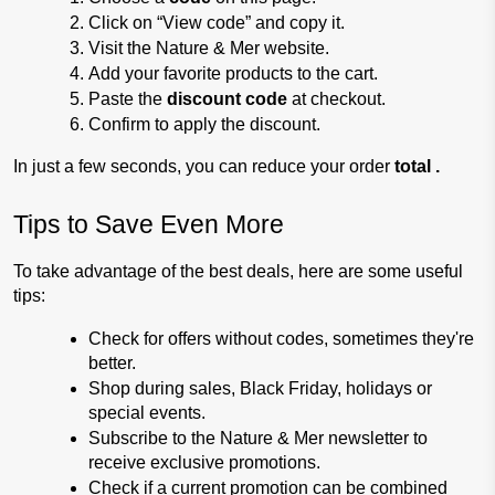
Click on “View code” and copy it.
Visit the Nature & Mer website.
Add your favorite products to the cart.
Paste the 
discount code 
at checkout.
Confirm to apply the discount.
In just a few seconds, you can reduce 
your order 
total .
Tips to Save Even More
To take advantage of the best deals, here are some useful 
tips:
Check for offers without codes, sometimes they're 
better.
Shop during sales, Black Friday, holidays or 
special events.
Subscribe to the Nature & Mer newsletter to 
receive exclusive promotions.
Check if a current promotion can be combined 