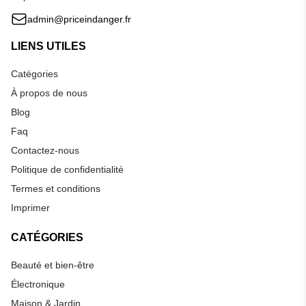
admin@priceindanger.fr
LIENS UTILES
Catégories
À propos de nous
Blog
Faq
Contactez-nous
Politique de confidentialité
Termes et conditions
Imprimer
CATÉGORIES
Beauté et bien-être
Électronique
Maison & Jardin