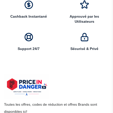
Cashback Instantané
Approuvé par les
Utilisateurs
Support 24/7
Sécurisé & Privé
Toutes les offres, codes de réduction et offres Brands sont
disponibles ici!