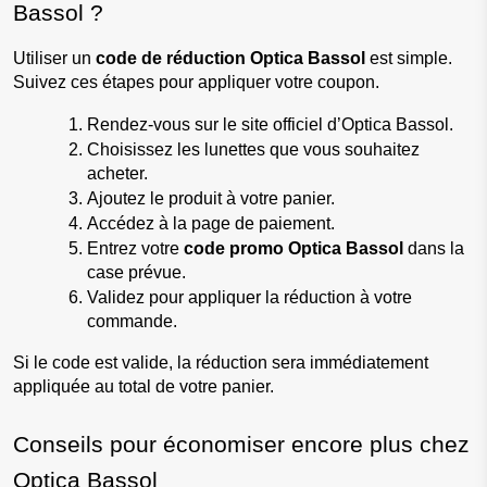
Bassol ?
Utiliser un 
code de réduction Optica Bassol
 est simple. 
Suivez ces étapes pour appliquer votre coupon.
Rendez-vous sur le site officiel d’Optica Bassol.
Choisissez les lunettes que vous souhaitez 
acheter.
Ajoutez le produit à votre panier.
Accédez à la page de paiement.
Entrez votre 
code promo Optica Bassol
 dans la 
case prévue.
Validez pour appliquer la réduction à votre 
commande.
Si le code est valide, la réduction sera immédiatement 
appliquée au total de votre panier.
Conseils pour économiser encore plus chez 
Optica Bassol