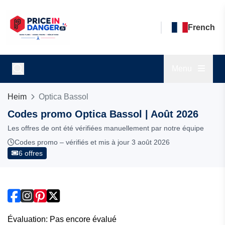
French
Menu
Heim
Optica Bassol
Codes promo Optica Bassol | Août 2026
Les offres de ont été vérifiées manuellement par notre équipe
Codes promo – vérifiés et mis à jour 3 août 2026
6 offres
Évaluation: Pas encore évalué