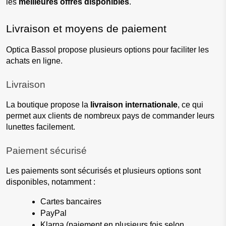
les 
meilleures offres disponibles
.
Livraison et moyens de paiement
Optica Bassol propose plusieurs options pour faciliter les 
achats en ligne.
Livraison
La boutique propose la 
livraison internationale
, ce qui 
permet aux clients de nombreux pays de commander leurs 
lunettes facilement.
Paiement sécurisé
Les paiements sont sécurisés et plusieurs options sont 
disponibles, notamment :
Cartes bancaires
PayPal
Klarna (paiement en plusieurs fois selon 