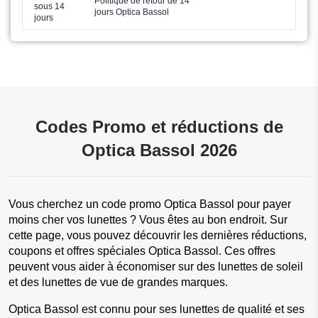
Politique de retour de 14
sous 14
jours Optica Bassol
jours
Codes Promo et réductions de
Optica Bassol 2026
Vous cherchez un code promo Optica Bassol pour payer 
moins cher vos lunettes ? Vous êtes au bon endroit. Sur 
cette page, vous pouvez découvrir les dernières réductions, 
coupons et offres spéciales Optica Bassol. Ces offres 
peuvent vous aider à économiser sur des lunettes de soleil 
et des lunettes de vue de grandes marques.
Optica Bassol est connu pour ses lunettes de qualité et ses 