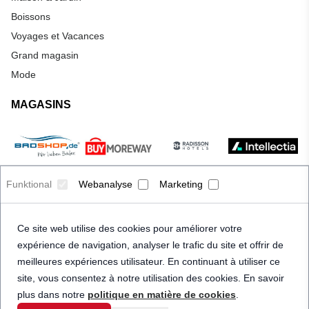
Boissons
Voyages et Vacances
Grand magasin
Mode
MAGASINS
Funktional
Webanalyse
Marketing
Ce site web utilise des cookies pour améliorer votre
expérience de navigation, analyser le trafic du site et offrir de
meilleures expériences utilisateur. En continuant à utiliser ce
site, vous consentez à notre utilisation des cookies. En savoir
plus dans notre
politique en matière de cookies
.