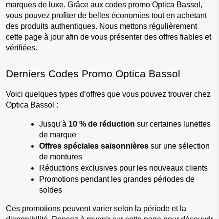
marques de luxe. Grâce aux codes promo Optica Bassol, 
vous pouvez profiter de belles économies tout en achetant 
des produits authentiques. Nous mettons régulièrement 
cette page à jour afin de vous présenter des offres fiables et 
vérifiées.
Derniers Codes Promo Optica Bassol
Voici quelques types d’offres que vous pouvez trouver chez 
Optica Bassol :
Jusqu’à 
10 % de réduction
 sur certaines lunettes 
de marque
Offres spéciales saisonnières
 sur une sélection 
de montures
Réductions exclusives pour les nouveaux clients
Promotions pendant les grandes périodes de 
soldes
Ces promotions peuvent varier selon la période et la 