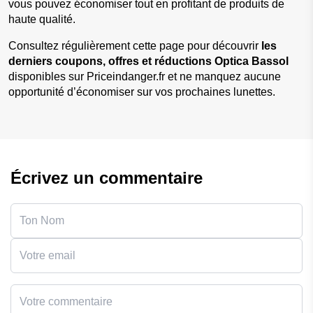
vous pouvez économiser tout en profitant de produits de 
haute qualité.
Consultez régulièrement cette page pour découvrir 
les 
derniers coupons, offres et réductions Optica Bassol
disponibles sur Priceindanger.fr et ne manquez aucune 
opportunité d’économiser sur vos prochaines lunettes.
Écrivez un commentaire