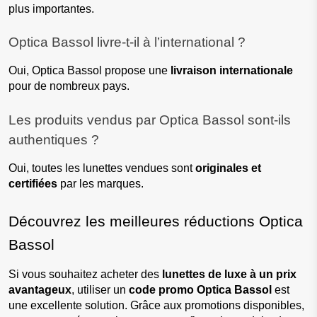
plus importantes.
Optica Bassol livre-t-il à l’international ?
Oui, Optica Bassol propose une 
livraison internationale
pour de nombreux pays.
Les produits vendus par Optica Bassol sont-ils 
authentiques ?
Oui, toutes les lunettes vendues sont 
originales et 
certifiées
 par les marques.
Découvrez les meilleures réductions Optica 
Bassol
Si vous souhaitez acheter des 
lunettes de luxe à un prix 
avantageux
, utiliser un 
code promo Optica Bassol
 est 
une excellente solution. Grâce aux promotions disponibles, 