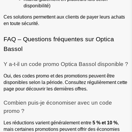
disponibilité)
Ces solutions permettent aux clients de payer leurs achats 
en toute sécurité.
FAQ – Questions fréquentes sur Optica 
Bassol
Y a-t-il un code promo Optica Bassol disponible ?
Oui, des codes promo et des promotions peuvent être 
disponibles selon la période. Consultez régulièrement cette 
page pour découvrir les dernières offres.
Combien puis-je économiser avec un code 
promo ?
Les réductions varient généralement entre 
5 % et 10 %
, 
mais certaines promotions peuvent offrir des économies 