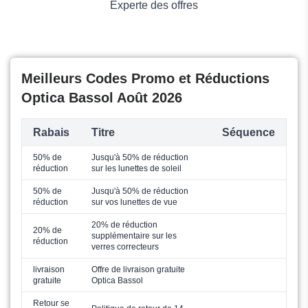
Experte des offres
Meilleurs Codes Promo et Réductions
Optica Bassol Août 2026
Rabais
Titre
Séquence
50% de
Jusqu'à 50% de réduction
réduction
sur les lunettes de soleil
50% de
Jusqu'à 50% de réduction
réduction
sur vos lunettes de vue
20% de réduction
20% de
supplémentaire sur les
réduction
verres correcteurs
livraison
Offre de livraison gratuite
gratuite
Optica Bassol
Retour se