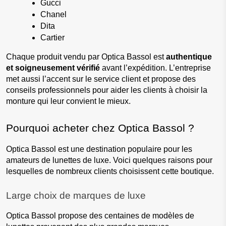
Gucci
Chanel
Dita
Cartier
Chaque produit vendu par Optica Bassol est 
authentique 
et soigneusement vérifié
 avant l’expédition. L’entreprise 
met aussi l’accent sur le service client et propose des 
conseils professionnels pour aider les clients à choisir la 
monture qui leur convient le mieux.
Pourquoi acheter chez Optica Bassol ?
Optica Bassol est une destination populaire pour les 
amateurs de lunettes de luxe. Voici quelques raisons pour 
lesquelles de nombreux clients choisissent cette boutique.
Large choix de marques de luxe
Optica Bassol propose des centaines de modèles de 