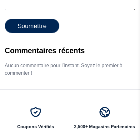
Soumettre
Commentaires récents
Aucun commentaire pour l'instant. Soyez le premier à
commenter !
Coupons Vérifiés
2,500+ Magasins Partenaires