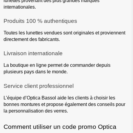
lunettes provenant des plus grandes marques 
internationales.
Produits 100 % authentiques
Toutes les lunettes vendues sont originales et proviennent 
directement des fabricants.
Livraison internationale
La boutique en ligne permet de commander depuis 
plusieurs pays dans le monde.
Service client professionnel
L’équipe d’Optica Bassol aide les clients à choisir les 
bonnes montures et propose également des conseils pour 
la personnalisation des verres.
Comment utiliser un code promo Optica 