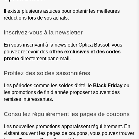
Il existe plusieurs astuces pour obtenir les meilleures 
réductions lors de vos achats.
Inscrivez-vous à la newsletter
En vous inscrivant à la newsletter Optica Bassol, vous 
pouvez recevoir des 
offres exclusives et des codes 
promo
 directement par e-mail.
Profitez des soldes saisonnières
Les périodes comme les soldes d’été, le 
Black Friday
 ou 
les promotions de fin d’année proposent souvent des 
remises intéressantes.
Consultez régulièrement les pages de coupons
Les nouvelles promotions apparaissent régulièrement. En 
visitant souvent les pages de coupons, vous pouvez trouver 