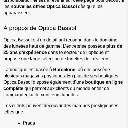
disponibilité. Pensez à revenir sur cette page pour découvrir 
les 
nouvelles offres Optica Bassol
 dès qu’elles 
apparaissent.
À propos de Optica Bassol
Optica Bassol est un détaillant reconnu dans le domaine 
des lunettes haut de gamme. L’entreprise possède 
plus de 
25 ans d’expérience
 dans le secteur de l’optique et 
propose une large sélection de lunettes de créateurs.
La boutique est basée à 
Barcelone
, où elle possède 
plusieurs magasins physiques. En plus de ses boutiques, 
Optica Bassol dispose également d’une 
boutique en ligne 
complète
 qui permet aux clients du monde entier de 
commander facilement leurs lunettes.
Les clients peuvent découvrir des marques prestigieuses 
telles que :
Prada