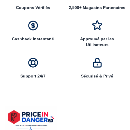
Coupons Vérifiés
2,500+ Magasins Partenaires
Cashback Instantané
Approuvé par les
Utilisateurs
Support 24/7
Sécurisé & Privé