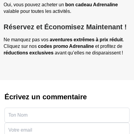
Oui, vous pouvez acheter un
bon cadeau Adrenaline
valable pour toutes les activités.
Réservez et Économisez Maintenant !
Ne manquez pas vos
aventures extrêmes à prix réduit
.
Cliquez sur nos
codes promo Adrenaline
et profitez de
réductions exclusives
avant qu’elles ne disparaissent !
Écrivez un commentaire