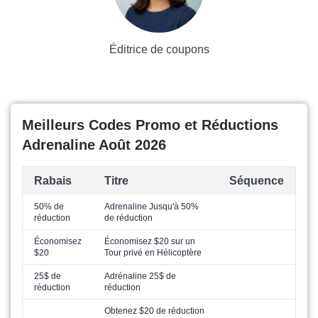
Éditrice de coupons
Meilleurs Codes Promo et Réductions
Adrenaline Août 2026
Rabais
Titre
Séquence
50% de
Adrenaline Jusqu'à 50%
réduction
de réduction
Économisez
Économisez $20 sur un
$20
Tour privé en Hélicoptère
25$ de
Adrénaline 25$ de
réduction
réduction
Obtenez $20 de réduction