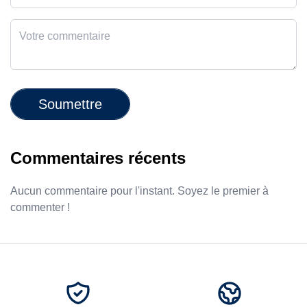
Soumettre
Commentaires récents
Aucun commentaire pour l'instant. Soyez le premier à
commenter !