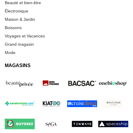
Beauté et bien-être
Électronique
Maison & Jardin
Boissons
Voyages et Vacances
Grand magasin
Mode
MAGASINS