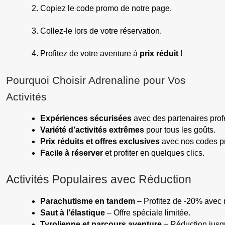
Copiez le code promo de notre page.
Collez-le lors de votre réservation.
Profitez de votre aventure à 
prix réduit
 !
Pourquoi Choisir Adrenaline pour Vos
Activités
Expériences sécurisées
 avec des partenaires prof
Variété d’activités extrêmes
 pour tous les goûts.
Prix réduits et offres exclusives
 avec nos codes p
Facile à réserver
 et profiter en quelques clics.
Activités Populaires avec Réduction
Parachutisme en tandem
 – Profitez de -20% avec
Saut à l’élastique
 – Offre spéciale limitée.
Tyrolienne et parcours aventure
 – Réduction jusq