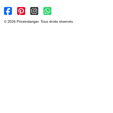
© 2026 Priceindanger. Tous droits réservés.