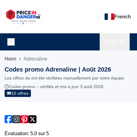
French
Menu
Heim
Adrenaline
Codes promo Adrenaline | Août 2026
Les offres de ont été vérifiées manuellement par notre équipe
Codes promo – vérifiés et mis à jour 3 août 2026
10 offres
Évaluation: 5.0 sur 5