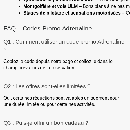
Montgolfière et vols ULM
 – Bons plans à ne pas m
Stages de pilotage et sensations motorisées
 – C
FAQ – Codes Promo Adrenaline
Q1 : Comment utiliser un code promo Adrenaline
?
Copiez le code depuis notre page et collez-le dans le
champ prévu lors de la réservation.
Q2 : Les offres sont-elles limitées ?
Oui, certaines réductions sont valables uniquement pour
une durée limitée ou pour certaines activités.
Q3 : Puis-je offrir un bon cadeau ?