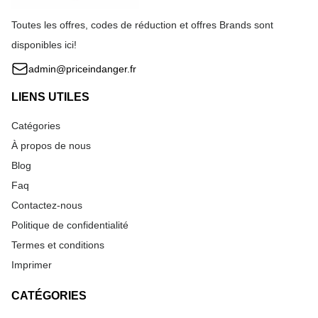
Toutes les offres, codes de réduction et offres Brands sont
disponibles ici!
admin@priceindanger.fr
LIENS UTILES
Catégories
À propos de nous
Blog
Faq
Contactez-nous
Politique de confidentialité
Termes et conditions
Imprimer
CATÉGORIES