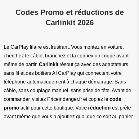
Codes Promo et réductions de
Carlinkit 2026
Le CarPlay filaire est frustrant. Vous montez en voiture, 
cherchez le câble, branchez et la connexion coupe avant 
même de partir. 
Carlinkit
 résout ça avec des adaptateurs 
sans fil et des boîtiers AI CarPlay qui connectent votre 
téléphone automatiquement à chaque démarrage. Sans 
câble, sans couplage manuel, sans prise de tête. Avant de 
commander, visitez Priceindanger.fr et copiez le 
code 
promo
 actif pour cette boutique. Votre 
réduction
 est prête 
avant même que vous n ajoutiez quoi que ce soit au panier.