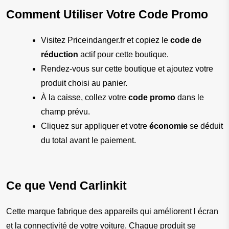
Comment Utiliser Votre Code Promo
Visitez Priceindanger.fr et copiez le 
code de 
réduction
 actif pour cette boutique.
Rendez-vous sur cette boutique et ajoutez votre 
produit choisi au panier.
À la caisse, collez votre 
code promo
 dans le 
champ prévu.
Cliquez sur appliquer et votre 
économie
 se déduit 
du total avant le paiement.
Ce que Vend Carlinkit
Cette marque fabrique des appareils qui améliorent l écran 
et la connectivité de votre voiture. Chaque produit se 