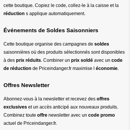
cette boutique. Copiez le code, collez-le à la caisse et la 
réduction
 s applique automatiquement.
Événements de Soldes Saisonniers
Cette boutique organise des campagnes de 
soldes
saisonnières où des produits sélectionnés sont disponibles 
à des 
prix réduits
. Combiner un 
prix soldé
 avec un 
code 
de réduction
 de Priceindanger.fr maximise l 
économie
.
Offres Newsletter
Abonnez-vous à la newsletter et recevez des 
offres 
exclusives
 et un accès anticipé aux nouveaux produits. 
Combinez toute 
offre
 newsletter avec un 
code promo
actuel de Priceindanger.fr.