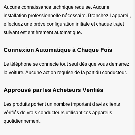
Aucune connaissance technique requise. Aucune 
installation professionnelle nécessaire. Branchez l appareil, 
effectuez une brève configuration initiale et chaque trajet 
suivant est entièrement automatique.
Connexion Automatique à Chaque Fois
Le téléphone se connecte tout seul dès que vous démarrez 
la voiture. Aucune action requise de la part du conducteur.
Approuvé par les Acheteurs Vérifiés
Les produits portent un nombre important d avis clients 
vérifiés de vrais conducteurs utilisant ces appareils 
quotidiennement.