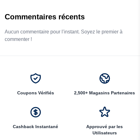
Commentaires récents
Aucun commentaire pour l'instant. Soyez le premier à
commenter !
Coupons Vérifiés
2,500+ Magasins Partenaires
Cashback Instantané
Approuvé par les
Utilisateurs