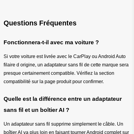
Questions Fréquentes
Fonctionnera-t-il avec ma voiture ?
Si votre voiture est livrée avec le CarPlay ou Android Auto 
filaire d origine, un adaptateur sans fil de cette marque sera 
presque certainement compatible. Vérifiez la section 
compatibilité sur la page produit pour confirmer.
Quelle est la différence entre un adaptateur 
sans fil et un boîtier AI ?
Un adaptateur sans fil supprime simplement le câble. Un 
boîtier AI va plus loin en faisant tourner Android complet sur 