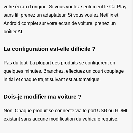
votre écran d origine. Si vous voulez seulement le CarPlay 
sans fil, prenez un adaptateur. Si vous voulez Netflix et 
Android complet sur votre écran de voiture, prenez un 
boîtier AI.
La configuration est-elle difficile ?
Pas du tout. La plupart des produits se configurent en 
quelques minutes. Branchez, effectuez un court couplage 
initial et chaque trajet suivant est automatique.
Dois-je modifier ma voiture ?
Non. Chaque produit se connecte via le port USB ou HDMI 
existant sans aucune modification du véhicule requise.