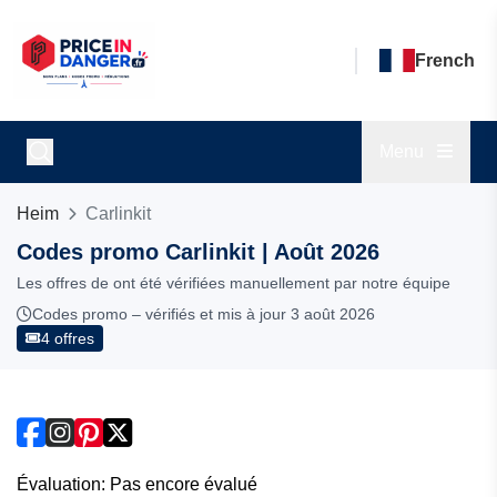
French
Menu
Heim
Carlinkit
Codes promo Carlinkit | Août 2026
Les offres de ont été vérifiées manuellement par notre équipe
Codes promo – vérifiés et mis à jour 3 août 2026
4 offres
Évaluation: Pas encore évalué