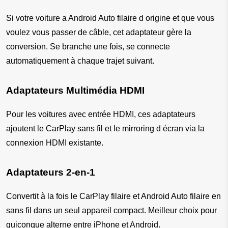
Si votre voiture a Android Auto filaire d origine et que vous 
voulez vous passer de câble, cet adaptateur gère la 
conversion. Se branche une fois, se connecte 
automatiquement à chaque trajet suivant.
Adaptateurs Multimédia HDMI
Pour les voitures avec entrée HDMI, ces adaptateurs 
ajoutent le CarPlay sans fil et le mirroring d écran via la 
connexion HDMI existante.
Adaptateurs 2-en-1
Convertit à la fois le CarPlay filaire et Android Auto filaire en 
sans fil dans un seul appareil compact. Meilleur choix pour 
quiconque alterne entre iPhone et Android.