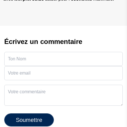
Écrivez un commentaire
Soumettre