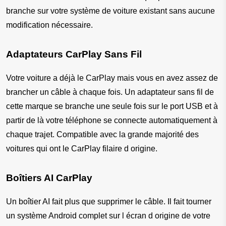
branche sur votre système de voiture existant sans aucune 
modification nécessaire.
Adaptateurs CarPlay Sans Fil
Votre voiture a déjà le CarPlay mais vous en avez assez de 
brancher un câble à chaque fois. Un adaptateur sans fil de 
cette marque se branche une seule fois sur le port USB et à 
partir de là votre téléphone se connecte automatiquement à 
chaque trajet. Compatible avec la grande majorité des 
voitures qui ont le CarPlay filaire d origine.
Boîtiers AI CarPlay
Un boîtier AI fait plus que supprimer le câble. Il fait tourner 
un système Android complet sur l écran d origine de votre 