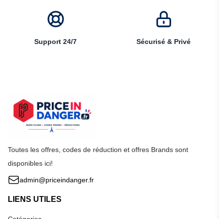
Support 24/7
Sécurisé & Privé
Toutes les offres, codes de réduction et offres Brands sont
disponibles ici!
admin@priceindanger.fr
LIENS UTILES
Catégories