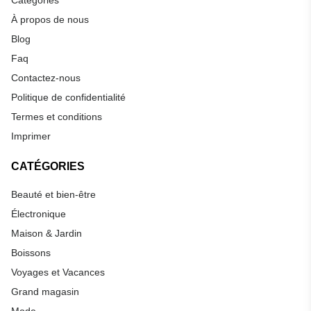
À propos de nous
Blog
Faq
Contactez-nous
Politique de confidentialité
Termes et conditions
Imprimer
CATÉGORIES
Beauté et bien-être
Électronique
Maison & Jardin
Boissons
Voyages et Vacances
Grand magasin
Mode