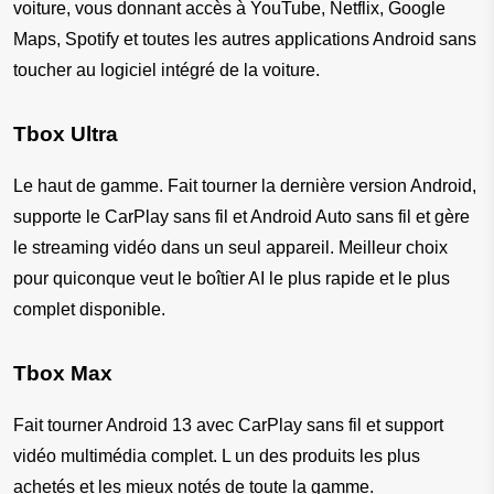
voiture, vous donnant accès à YouTube, Netflix, Google 
Maps, Spotify et toutes les autres applications Android sans 
toucher au logiciel intégré de la voiture.
Tbox Ultra
Le haut de gamme. Fait tourner la dernière version Android, 
supporte le CarPlay sans fil et Android Auto sans fil et gère 
le streaming vidéo dans un seul appareil. Meilleur choix 
pour quiconque veut le boîtier AI le plus rapide et le plus 
complet disponible.
Tbox Max
Fait tourner Android 13 avec CarPlay sans fil et support 
vidéo multimédia complet. L un des produits les plus 
achetés et les mieux notés de toute la gamme.