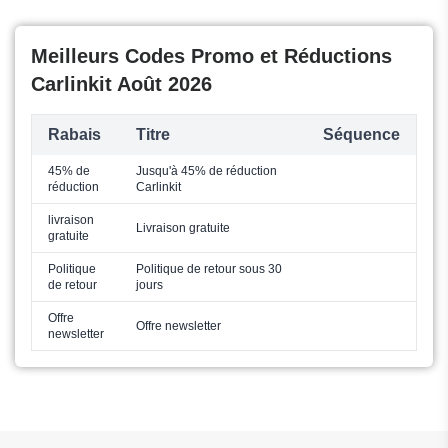
Meilleurs Codes Promo et Réductions
Carlinkit Août 2026
Rabais
Titre
Séquence
45% de
Jusqu'à 45% de réduction
réduction
Carlinkit
livraison
Livraison gratuite
gratuite
Politique
Politique de retour sous 30
de retour
jours
Offre
Offre newsletter
newsletter