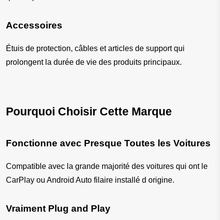
Accessoires
Étuis de protection, câbles et articles de support qui 
prolongent la durée de vie des produits principaux.
Pourquoi Choisir Cette Marque
Fonctionne avec Presque Toutes les Voitures
Compatible avec la grande majorité des voitures qui ont le 
CarPlay ou Android Auto filaire installé d origine.
Vraiment Plug and Play