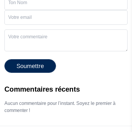
Soumettre
Commentaires récents
Aucun commentaire pour l'instant. Soyez le premier à
commenter !