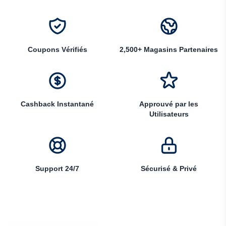
Coupons Vérifiés
2,500+ Magasins Partenaires
Cashback Instantané
Approuvé par les
Utilisateurs
Support 24/7
Sécurisé & Privé