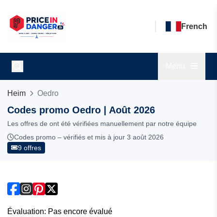
French
Menu
Heim
Oedro
Codes promo Oedro | Août 2026
Les offres de ont été vérifiées manuellement par notre équipe
Codes promo – vérifiés et mis à jour 3 août 2026
9 offres
Évaluation: Pas encore évalué