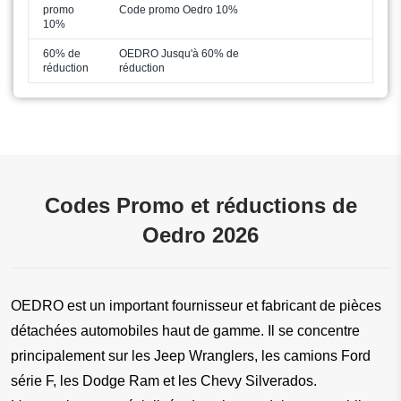
promo
Code promo Oedro 10%
10%
60% de
OEDRO Jusqu'à 60% de
réduction
réduction
Codes Promo et réductions de
Oedro 2026
OEDRO est un important fournisseur et fabricant de pièces 
détachées automobiles haut de gamme. Il se concentre 
principalement sur les Jeep Wranglers, les camions Ford 
série F, les Dodge Ram et les Chevy Silverados. 