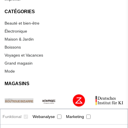
CATÉGORIES
Beauté et bien-être
Électronique
Maison & Jardin
Boissons
Voyages et Vacances
Grand magasin
Mode
MAGASINS
Funktional
Webanalyse
Marketing