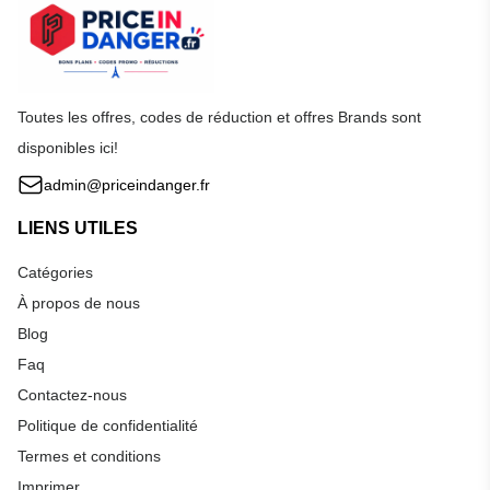
Toutes les offres, codes de réduction et offres Brands sont
disponibles ici!
admin@priceindanger.fr
LIENS UTILES
Catégories
À propos de nous
Blog
Faq
Contactez-nous
Politique de confidentialité
Termes et conditions
Imprimer