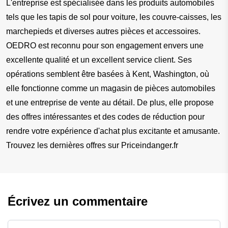
L'entreprise est spécialisée dans les produits automobiles 
tels que les tapis de sol pour voiture, les couvre-caisses, les 
marchepieds et diverses autres pièces et accessoires. 
OEDRO est reconnu pour son engagement envers une 
excellente qualité et un excellent service client. Ses 
opérations semblent être basées à Kent, Washington, où 
elle fonctionne comme un magasin de pièces automobiles 
et une entreprise de vente au détail. De plus, elle propose 
des offres intéressantes et des codes de réduction pour 
rendre votre expérience d'achat plus excitante et amusante. 
Trouvez les dernières offres sur Priceindanger.fr  
Écrivez un commentaire