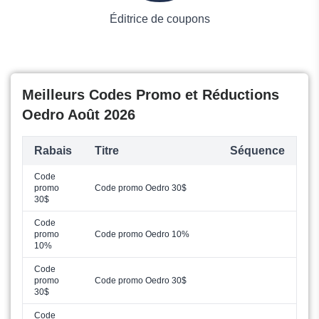
Éditrice de coupons
Meilleurs Codes Promo et Réductions
Oedro Août 2026
Rabais
Titre
Séquence
Code
promo
Code promo Oedro 30$
30$
Code
promo
Code promo Oedro 10%
10%
Code
promo
Code promo Oedro 30$
30$
Code