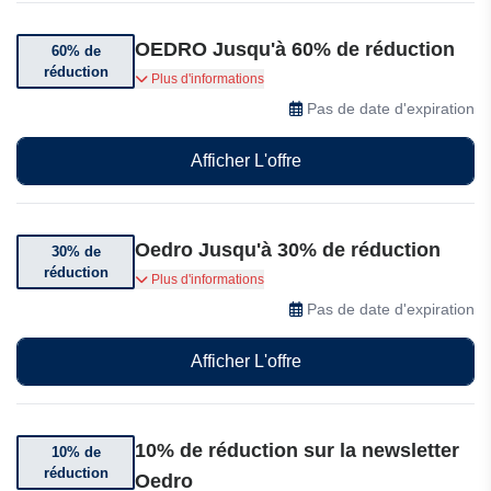
OEDRO Jusqu'à 60% de réduction
60% de
réduction
Obtenez jusqu'à 60% de réduction sur une
Plus d'informations
sélection d'articles
Pas de date d'expiration
Afficher L'offre
Oedro Jusqu'à 30% de réduction
30% de
réduction
Obtenez jusqu'à 30% de réduction sur une
Plus d'informations
sélection d'articles
Pas de date d'expiration
Afficher L'offre
10% de réduction sur la newsletter
10% de
réduction
Oedro