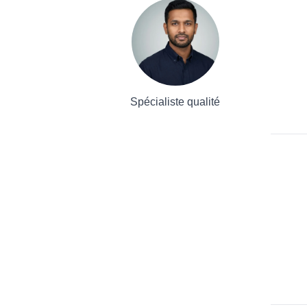
Spécialiste qualité