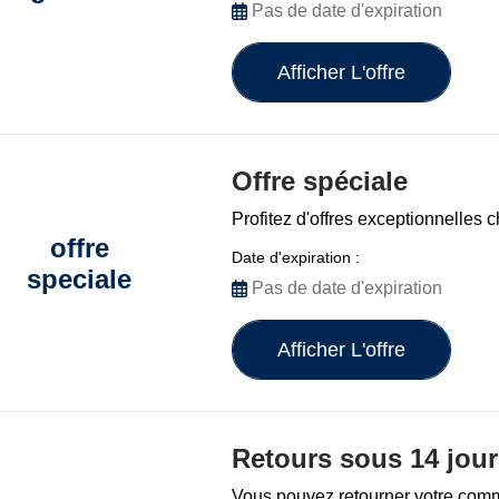
Pas de date d'expiration
Afficher L'offre
Offre spéciale
Profitez d'offres exceptionnelles 
offre
Date d'expiration :
speciale
Pas de date d'expiration
Afficher L'offre
Retours sous 14 jou
Vous pouvez retourner votre com