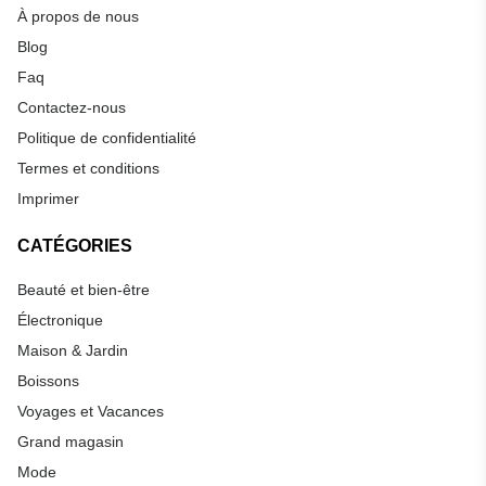
À propos de nous
Blog
Faq
Contactez-nous
Politique de confidentialité
Termes et conditions
Imprimer
CATÉGORIES
Beauté et bien-être
Électronique
Maison & Jardin
Boissons
Voyages et Vacances
Grand magasin
Mode