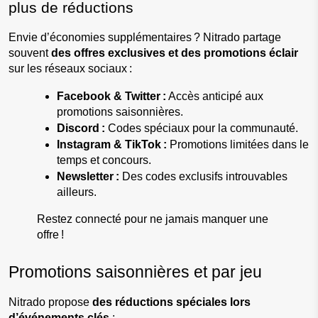
plus de réductions
Envie d’économies supplémentaires ? Nitrado partage 
souvent 
des offres exclusives et des promotions éclair
sur les réseaux sociaux :
Facebook & Twitter :
 Accès anticipé aux 
promotions saisonnières.
Discord :
 Codes spéciaux pour la communauté.
Instagram & TikTok :
 Promotions limitées dans le 
temps et concours.
Newsletter :
 Des codes exclusifs introuvables 
ailleurs.
Restez connecté pour ne jamais manquer une 
offre !
Promotions saisonnières et par jeu
Nitrado propose 
des réductions spéciales lors 
d’événements clés
 :