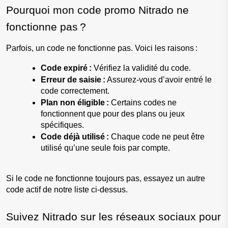
Pourquoi mon code promo Nitrado ne 
fonctionne pas ?
Parfois, un code ne fonctionne pas. Voici les raisons :
Code expiré :
 Vérifiez la validité du code.
Erreur de saisie :
 Assurez-vous d’avoir entré le 
code correctement.
Plan non éligible :
 Certains codes ne 
fonctionnent que pour des plans ou jeux 
spécifiques.
Code déjà utilisé :
 Chaque code ne peut être 
utilisé qu’une seule fois par compte.
Si le code ne fonctionne toujours pas, essayez un autre 
code actif de notre liste ci-dessus.
Suivez Nitrado sur les réseaux sociaux pour 