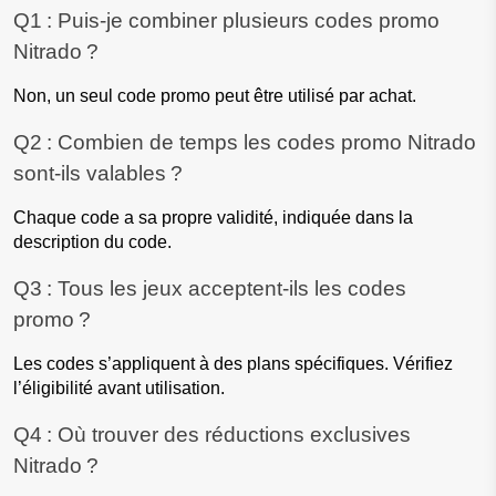
Q1 : Puis-je combiner plusieurs codes promo 
Nitrado ?
Non, un seul code promo peut être utilisé par achat.
Q2 : Combien de temps les codes promo Nitrado 
sont-ils valables ?
Chaque code a sa propre validité, indiquée dans la 
description du code.
Q3 : Tous les jeux acceptent-ils les codes 
promo ?
Les codes s’appliquent à des plans spécifiques. Vérifiez 
l’éligibilité avant utilisation.
Q4 : Où trouver des réductions exclusives 
Nitrado ?