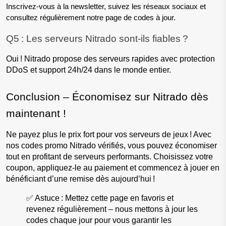
Inscrivez-vous à la newsletter, suivez les réseaux sociaux et 
consultez régulièrement notre page de codes à jour.
Q5 : Les serveurs Nitrado sont-ils fiables ?
Oui ! Nitrado propose des serveurs rapides avec protection 
DDoS et support 24h/24 dans le monde entier.
Conclusion – Économisez sur Nitrado dès 
maintenant !
Ne payez plus le prix fort pour vos serveurs de jeux ! Avec 
nos codes promo Nitrado vérifiés, vous pouvez économiser 
tout en profitant de serveurs performants. Choisissez votre 
coupon, appliquez-le au paiement et commencez à jouer en 
bénéficiant d’une remise dès aujourd’hui !
✅ Astuce : Mettez cette page en favoris et 
revenez régulièrement – nous mettons à jour les 
codes chaque jour pour vous garantir les 