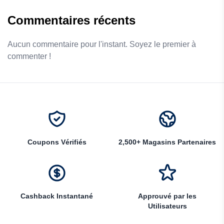
Commentaires récents
Aucun commentaire pour l'instant. Soyez le premier à
commenter !
Coupons Vérifiés
2,500+ Magasins Partenaires
Cashback Instantané
Approuvé par les
Utilisateurs