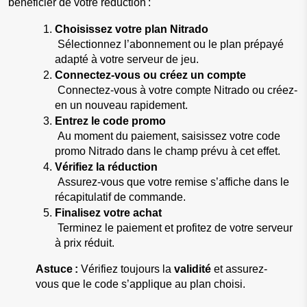
bénéficier de votre réduction :
Choisissez votre plan Nitrado
 Sélectionnez l’abonnement ou le plan prépayé 
adapté à votre serveur de jeu.
Connectez-vous ou créez un compte
 Connectez-vous à votre compte Nitrado ou créez-
en un nouveau rapidement.
Entrez le code promo
 Au moment du paiement, saisissez votre code 
promo Nitrado dans le champ prévu à cet effet.
Vérifiez la réduction
 Assurez-vous que votre remise s’affiche dans le 
récapitulatif de commande.
Finalisez votre achat
 Terminez le paiement et profitez de votre serveur 
à prix réduit.
Astuce :
 Vérifiez toujours la 
validité
 et assurez-
vous que le code s’applique au plan choisi.