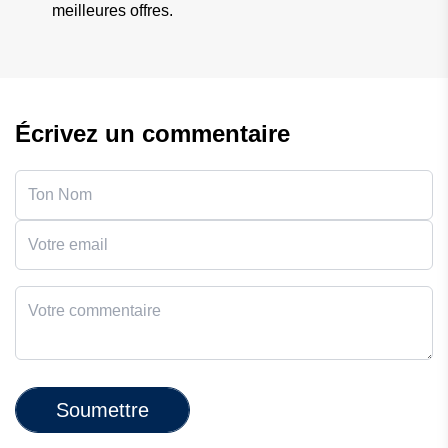
meilleures offres.
Écrivez un commentaire
Soumettre