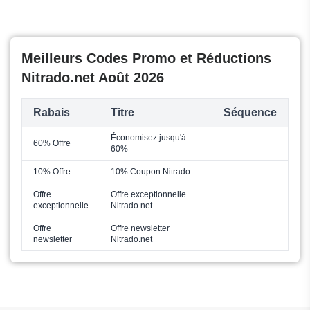
Meilleurs Codes Promo et Réductions
Nitrado.net Août 2026
Rabais
Titre
Séquence
Économisez jusqu'à
60% Offre
60%
10% Offre
10% Coupon Nitrado
Offre
Offre exceptionnelle
exceptionnelle
Nitrado.net
Offre
Offre newsletter
newsletter
Nitrado.net