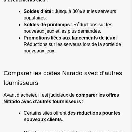
Soldes d’été :
 Jusqu’à 30% sur les serveurs 
populaires.
Soldes de printemps :
 Réductions sur les 
nouveaux jeux et les plus demandés.
Promotions liées aux lancements de jeux :
Réductions sur les serveurs lors de la sortie de 
nouveaux jeux.
Comparer les codes Nitrado avec d’autres 
fournisseurs
Avant d’acheter, il est judicieux de 
comparer les offres 
Nitrado avec d’autres fournisseurs
 :
Certains sites offrent 
des réductions pour les 
nouveaux clients
.