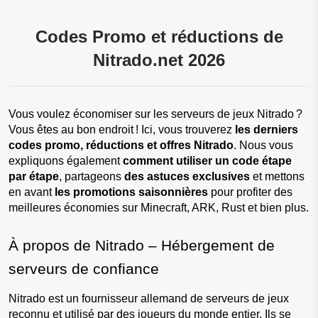
Codes Promo et réductions de
Nitrado.net 2026
Vous voulez économiser sur les serveurs de jeux Nitrado ? 
Vous êtes au bon endroit ! Ici, vous trouverez 
les derniers 
codes promo, réductions et offres Nitrado
. Nous vous 
expliquons également 
comment utiliser un code étape 
par étape
, partageons 
des astuces exclusives
 et mettons 
en avant 
les promotions saisonnières
 pour profiter des 
meilleures économies sur Minecraft, ARK, Rust et bien plus.
À propos de Nitrado – Hébergement de 
serveurs de confiance
Nitrado est un fournisseur allemand de serveurs de jeux 
reconnu et utilisé par des joueurs du monde entier. Ils se 