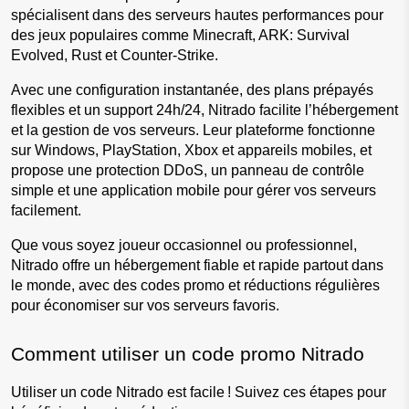
spécialisent dans des serveurs hautes performances pour 
des jeux populaires comme Minecraft, ARK: Survival 
Evolved, Rust et Counter-Strike.
Avec une configuration instantanée, des plans prépayés 
flexibles et un support 24h/24, Nitrado facilite l’hébergement 
et la gestion de vos serveurs. Leur plateforme fonctionne 
sur Windows, PlayStation, Xbox et appareils mobiles, et 
propose une protection DDoS, un panneau de contrôle 
simple et une application mobile pour gérer vos serveurs 
facilement.
Que vous soyez joueur occasionnel ou professionnel, 
Nitrado offre un hébergement fiable et rapide partout dans 
le monde, avec des codes promo et réductions régulières 
pour économiser sur vos serveurs favoris.
Comment utiliser un code promo Nitrado
Utiliser un code Nitrado est facile ! Suivez ces étapes pour 