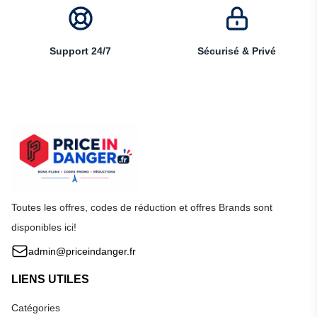
Support 24/7
Sécurisé & Privé
Toutes les offres, codes de réduction et offres Brands sont
disponibles ici!
admin@priceindanger.fr
LIENS UTILES
Catégories