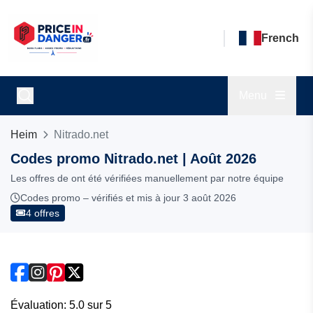
French
Menu
Heim
Nitrado.net
Codes promo Nitrado.net | Août 2026
Les offres de ont été vérifiées manuellement par notre équipe
Codes promo – vérifiés et mis à jour 3 août 2026
4 offres
Évaluation: 5.0 sur 5