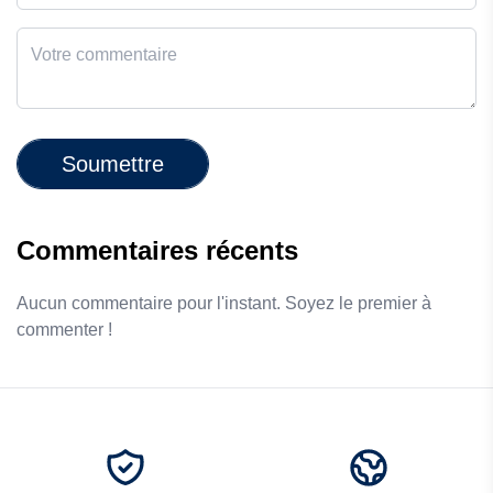
Soumettre
Commentaires récents
Aucun commentaire pour l'instant. Soyez le premier à
commenter !