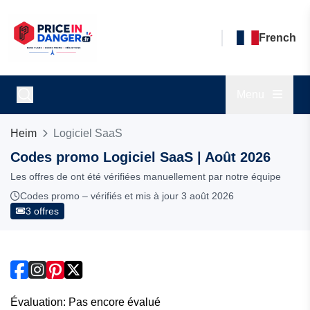
French
Menu
Heim
Logiciel SaaS
Codes promo Logiciel SaaS | Août 2026
Les offres de ont été vérifiées manuellement par notre équipe
Codes promo – vérifiés et mis à jour 3 août 2026
3 offres
Évaluation: Pas encore évalué