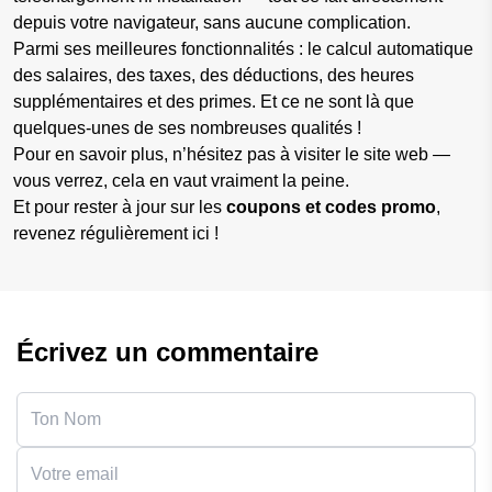
depuis votre navigateur, sans aucune complication.
Parmi ses meilleures fonctionnalités : le calcul automatique
des salaires, des taxes, des déductions, des heures
supplémentaires et des primes. Et ce ne sont là que
quelques-unes de ses nombreuses qualités !
Pour en savoir plus, n’hésitez pas à visiter le site web —
vous verrez, cela en vaut vraiment la peine.
Et pour rester à jour sur les
coupons et codes promo
,
revenez régulièrement ici !
Écrivez un commentaire