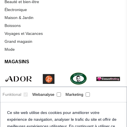
Beauté et bien-être
Électronique
Maison & Jardin
Boissons
Voyages et Vacances
Grand magasin
Mode
MAGASINS
Funktional
Webanalyse
Marketing
Ce site web utilise des cookies pour améliorer votre
expérience de navigation, analyser le trafic du site et offrir de
meilleures expériences utilisateur. En continuant à utiliser ce