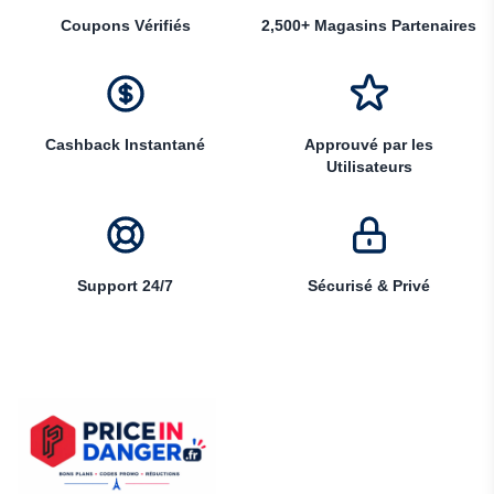
Coupons Vérifiés
2,500+ Magasins Partenaires
Cashback Instantané
Approuvé par les
Utilisateurs
Support 24/7
Sécurisé & Privé