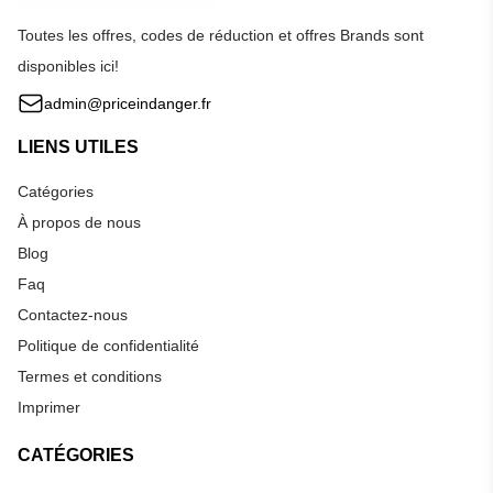
Toutes les offres, codes de réduction et offres Brands sont
disponibles ici!
admin@priceindanger.fr
LIENS UTILES
Catégories
À propos de nous
Blog
Faq
Contactez-nous
Politique de confidentialité
Termes et conditions
Imprimer
CATÉGORIES