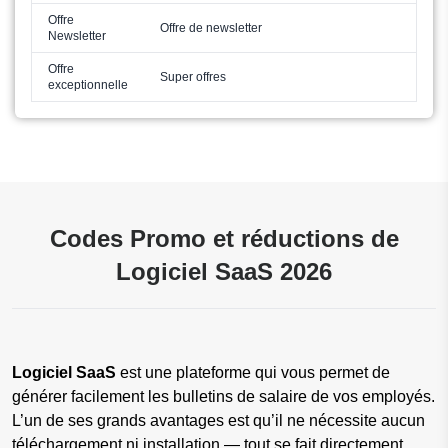
Offre
Offre de newsletter
Newsletter
Offre
Super offres
exceptionnelle
Codes Promo et réductions de
Logiciel SaaS 2026
Logiciel SaaS
est une plateforme qui vous permet de
générer facilement les bulletins de salaire de vos employés.
L’un de ses grands avantages est qu’il ne nécessite aucun
téléchargement ni installation — tout se fait directement