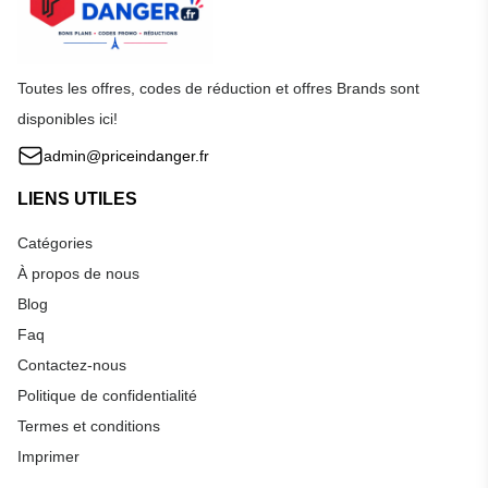
Toutes les offres, codes de réduction et offres Brands sont
disponibles ici!
admin@priceindanger.fr
LIENS UTILES
Catégories
À propos de nous
Blog
Faq
Contactez-nous
Politique de confidentialité
Termes et conditions
Imprimer