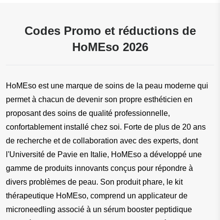
Codes Promo et réductions de
HoMEso 2026
HoMEso est une marque de soins de la peau moderne qui 
permet à chacun de devenir son propre esthéticien en 
proposant des soins de qualité professionnelle, 
confortablement installé chez soi. Forte de plus de 20 ans 
de recherche et de collaboration avec des experts, dont 
l'Université de Pavie en Italie, HoMEso a développé une 
gamme de produits innovants conçus pour répondre à 
divers problèmes de peau. Son produit phare, le kit 
thérapeutique HoMEso, comprend un applicateur de 
microneedling associé à un sérum booster peptidique 