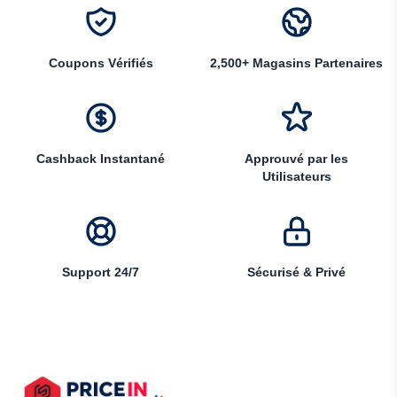
Coupons Vérifiés
2,500+ Magasins Partenaires
Cashback Instantané
Approuvé par les
Utilisateurs
Support 24/7
Sécurisé & Privé