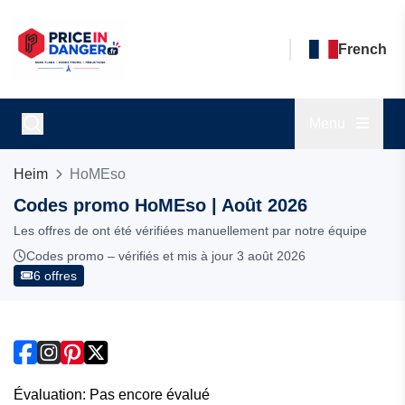
French
Menu
Heim
HoMEso
Codes promo HoMEso | Août 2026
Les offres de ont été vérifiées manuellement par notre équipe
Codes promo – vérifiés et mis à jour 3 août 2026
6 offres
Évaluation: Pas encore évalué