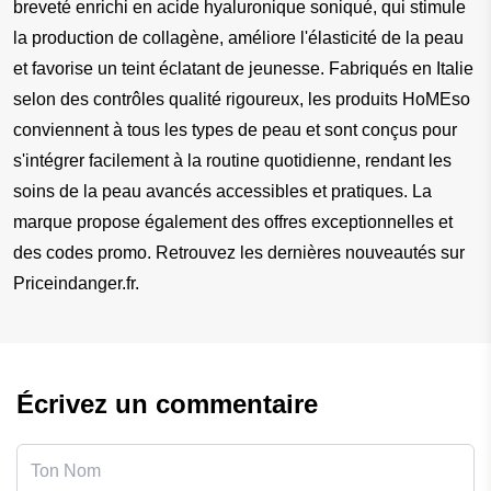
breveté enrichi en acide hyaluronique soniqué, qui stimule 
la production de collagène, améliore l'élasticité de la peau 
et favorise un teint éclatant de jeunesse. Fabriqués en Italie 
selon des contrôles qualité rigoureux, les produits HoMEso 
conviennent à tous les types de peau et sont conçus pour 
s'intégrer facilement à la routine quotidienne, rendant les 
soins de la peau avancés accessibles et pratiques. La 
marque propose également des offres exceptionnelles et 
des codes promo. Retrouvez les dernières nouveautés sur 
Priceindanger.fr.
Écrivez un commentaire