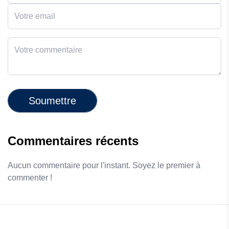
Soumettre
Commentaires récents
Aucun commentaire pour l'instant. Soyez le premier à
commenter !