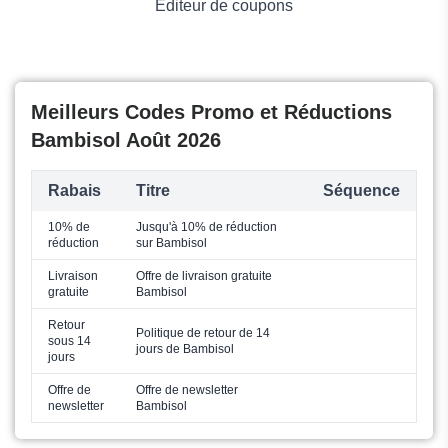
Éditeur de coupons
Meilleurs Codes Promo et Réductions
Bambisol Août 2026
Rabais
Titre
Séquence
10% de
Jusqu'à 10% de réduction
réduction
sur Bambisol
Livraison
Offre de livraison gratuite
gratuite
Bambisol
Retour
Politique de retour de 14
sous 14
jours de Bambisol
jours
Offre de
Offre de newsletter
newsletter
Bambisol