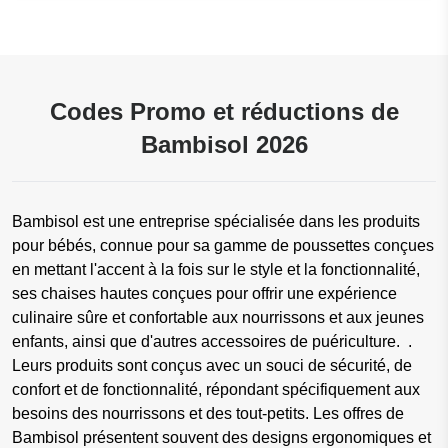
Codes Promo et réductions de
Bambisol 2026
Bambisol est une entreprise spécialisée dans les produits
pour bébés, connue pour sa gamme de poussettes conçues
en mettant l'accent à la fois sur le style et la fonctionnalité,
ses chaises hautes conçues pour offrir une expérience
culinaire sûre et confortable aux nourrissons et aux jeunes
enfants, ainsi que d'autres accessoires de puériculture. .
Leurs produits sont conçus avec un souci de sécurité, de
confort et de fonctionnalité, répondant spécifiquement aux
besoins des nourrissons et des tout-petits. Les offres de
Bambisol présentent souvent des designs ergonomiques et