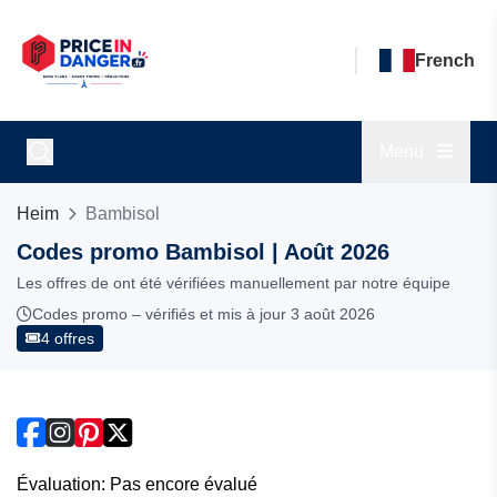
French
Menu
Heim
Bambisol
Codes promo Bambisol | Août 2026
Les offres de ont été vérifiées manuellement par notre équipe
Codes promo – vérifiés et mis à jour 3 août 2026
4 offres
Évaluation: Pas encore évalué