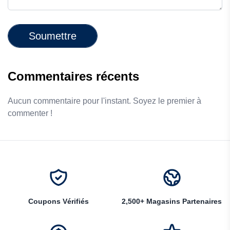
Soumettre
Commentaires récents
Aucun commentaire pour l'instant. Soyez le premier à
commenter !
Coupons Vérifiés
2,500+ Magasins Partenaires