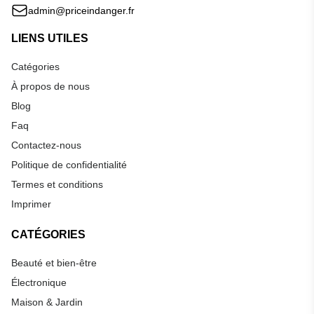
admin@priceindanger.fr
LIENS UTILES
Catégories
À propos de nous
Blog
Faq
Contactez-nous
Politique de confidentialité
Termes et conditions
Imprimer
CATÉGORIES
Beauté et bien-être
Électronique
Maison & Jardin