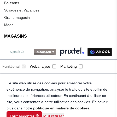
Boissons
Voyages et Vacances
Grand magasin
Mode
MAGASINS
Funktional
Webanalyse
Marketing
Ce site web utilise des cookies pour améliorer votre
expérience de navigation, analyser le trafic du site et offrir de
meilleures expériences utilisateur. En continuant à utiliser ce
site, vous consentez à notre utilisation des cookies. En savoir
plus dans notre
politique en matière de cookies
.
Tout accepter 🍪
Tout refuser