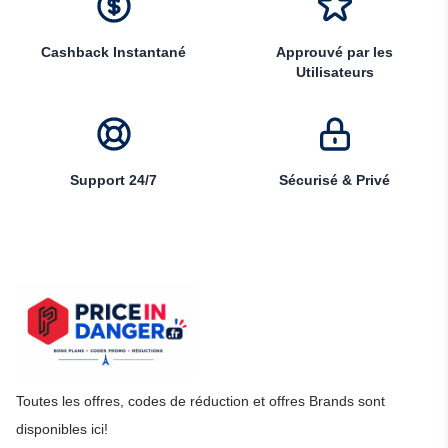
Cashback Instantané
Approuvé par les
Utilisateurs
Support 24/7
Sécurisé & Privé
Toutes les offres, codes de réduction et offres Brands sont
disponibles ici!