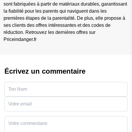
sont fabriquées à partir de matériaux durables, garantissant
la fiabilité pour les parents qui naviguent dans les
premières étapes de la parentalité. De plus, elle propose à
ses clients des offres intéressantes et des codes de
réduction. Retrouvez les dernières offres sur
Priceindanger.fr
Écrivez un commentaire