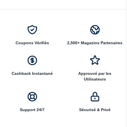
Coupons Vérifiés
2,500+ Magasins Partenaires
Cashback Instantané
Approuvé par les
Utilisateurs
Support 24/7
Sécurisé & Privé