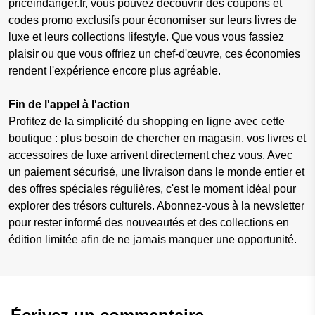
priceindanger.fr, vous pouvez découvrir des coupons et
codes promo exclusifs pour économiser sur leurs livres de
luxe et leurs collections lifestyle. Que vous vous fassiez
plaisir ou que vous offriez un chef-d'œuvre, ces économies
rendent l'expérience encore plus agréable.
Fin de l'appel à l'action
Profitez de la simplicité du shopping en ligne avec cette
boutique : plus besoin de chercher en magasin, vos livres et
accessoires de luxe arrivent directement chez vous. Avec
un paiement sécurisé, une livraison dans le monde entier et
des offres spéciales régulières, c'est le moment idéal pour
explorer des trésors culturels. Abonnez-vous à la newsletter
pour rester informé des nouveautés et des collections en
édition limitée afin de ne jamais manquer une opportunité.