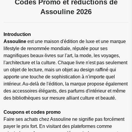
Codes Promo et réductions de
Assouline 2026
Introduction
Assouline
est une maison d'édition de luxe et une marque
lifestyle de renommée mondiale, réputée pour ses
magnifiques beaux-livres sur l'art, la mode, les voyages,
l'architecture et la culture. Chaque livre n'est pas seulement
un objet de lecture, mais un objet au design raffiné qui
apporte une touche de sophistication à n'importe quel
intérieur. Au-delà de l'édition, la marque propose également
des accessoires élégants, des parfums d'intérieur et même
des bibliothèques sur mesure alliant culture et beauté.
Coupons et codes promo
Faire ses achats chez Assouline ne signifie pas forcément
payer le prix fort. En visitant des plateformes comme