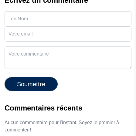
Écrivez un commentaire
Soumettre
Commentaires récents
Aucun commentaire pour l'instant. Soyez le premier à
commenter !