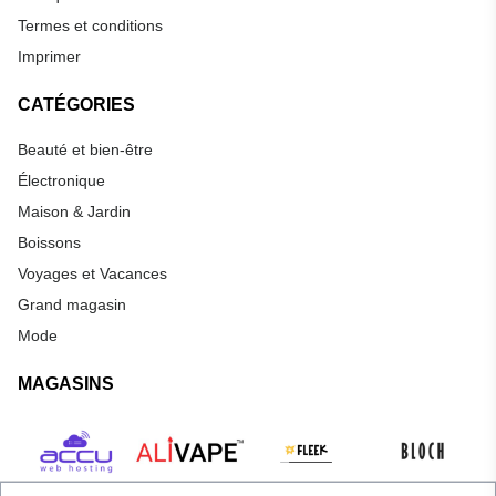
Termes et conditions
Imprimer
CATÉGORIES
Beauté et bien-être
Électronique
Maison & Jardin
Boissons
Voyages et Vacances
Grand magasin
Mode
MAGASINS