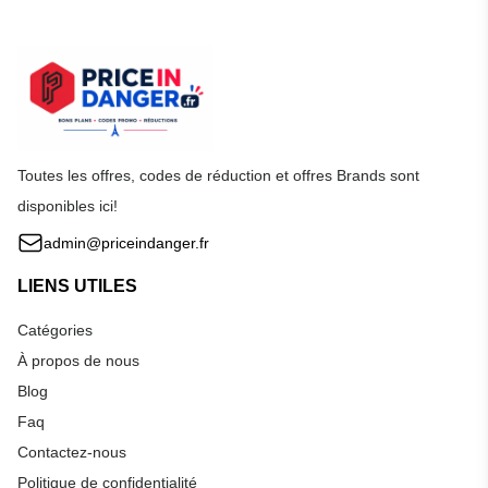
Toutes les offres, codes de réduction et offres Brands sont
disponibles ici!
admin@priceindanger.fr
LIENS UTILES
Catégories
À propos de nous
Blog
Faq
Contactez-nous
Politique de confidentialité