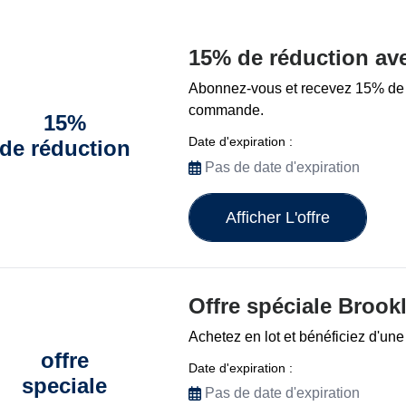
15% de réduction ave
Abonnez-vous et recevez 15% de r
commande.
15%
Date d'expiration :
de réduction
Pas de date d'expiration
Afficher L'offre
Offre spéciale Brook
Achetez en lot et bénéficiez d'une
offre
Date d'expiration :
speciale
Pas de date d'expiration