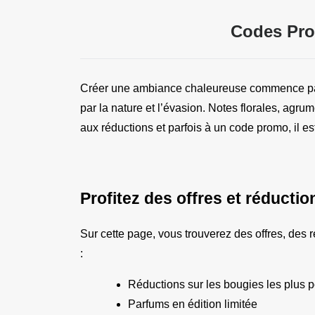
Codes Pro
Créer une ambiance chaleureuse commence par
par la nature et l’évasion. Notes florales, agru
aux réductions et parfois à un code promo, il 
Profitez des offres et réducti
Sur cette page, vous trouverez des offres, des r
:
Réductions sur les bougies les plus 
Parfums en édition limitée