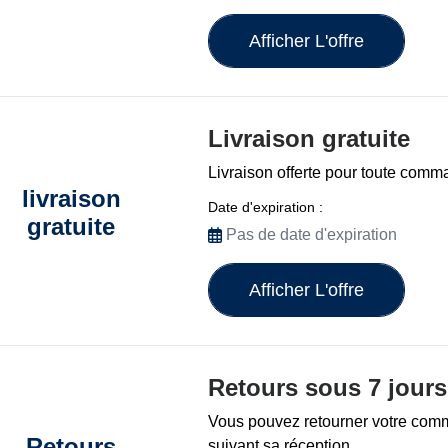
Afficher L'offre
Livraison gratuite
Livraison offerte pour toute com
livraison
Date d'expiration :
gratuite
Pas de date d'expiration
Afficher L'offre
Retours sous 7 jours
Vous pouvez retourner votre com
Retours
suivant sa réception.