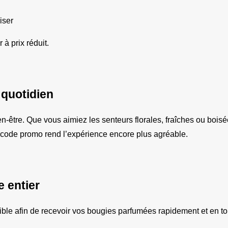
iser
 à prix réduit.
quotidien
-être. Que vous aimiez les senteurs florales, fraîches ou boisé
n code promo rend l’expérience encore plus agréable.
e entier
nible afin de recevoir vos bougies parfumées rapidement et en to