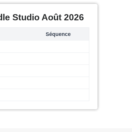
le Studio Août 2026
Séquence