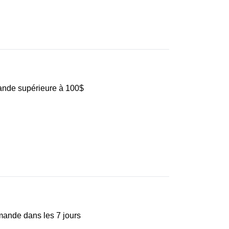
mande supérieure à 100$
mande dans les 7 jours