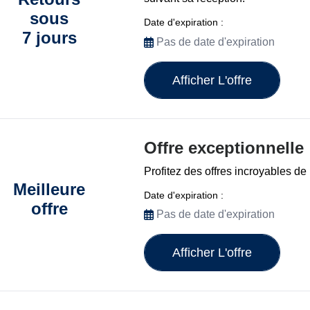
sous
Date d'expiration :
7 jours
Pas de date d'expiration
Afficher L'offre
Offre exceptionnelle
Profitez des offres incroyables d
Meilleure
Date d'expiration :
offre
Pas de date d'expiration
Afficher L'offre