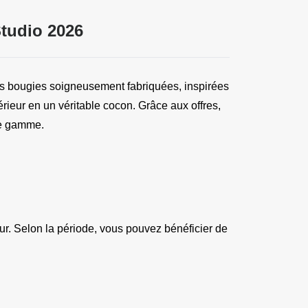
tudio 2026
s bougies soigneusement fabriquées, inspirées 
rieur en un véritable cocon. Grâce aux offres, 
de gamme.
ur. Selon la période, vous pouvez bénéficier de 