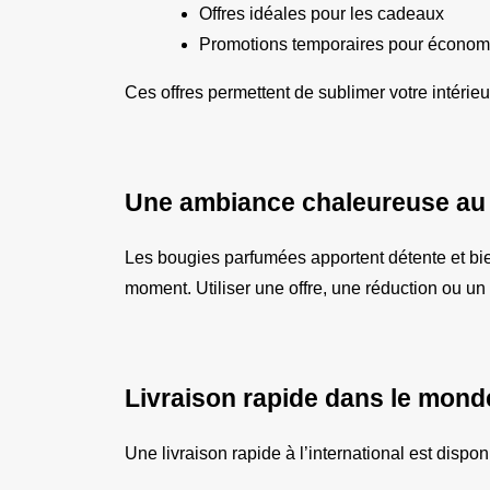
Offres idéales pour les cadeaux
Promotions temporaires pour économ
Ces offres permettent de sublimer votre intérieur
Une ambiance chaleureuse au 
Les bougies parfumées apportent détente et bien
moment. Utiliser une offre, une réduction ou u
Livraison rapide dans le mond
Une livraison rapide à l’international est dispo