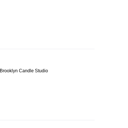
e Brooklyn Candle Studio