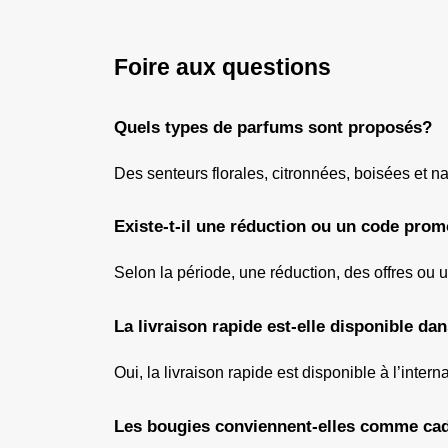
Foire aux questions
Quels types de parfums sont proposés?
Des senteurs florales, citronnées, boisées et na
Existe-t-il une réduction ou un code pro
Selon la période, une réduction, des offres ou
La livraison rapide est-elle disponible da
Oui, la livraison rapide est disponible à l’interna
Les bougies conviennent-elles comme ca