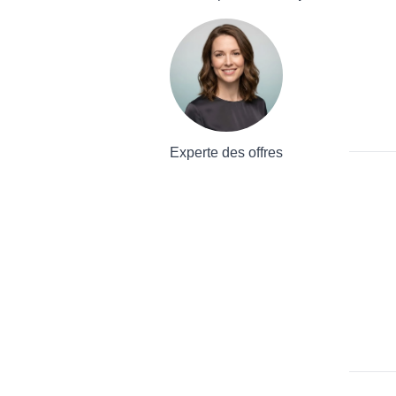
Experte des offres