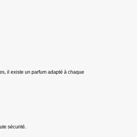
es, il existe un parfum adapté à chaque 
ute sécurité.