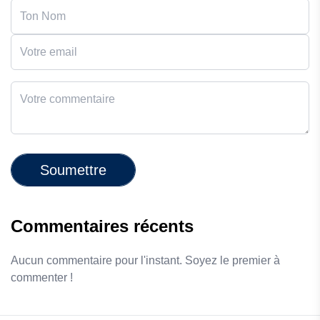
Soumettre
Commentaires récents
Aucun commentaire pour l'instant. Soyez le premier à
commenter !