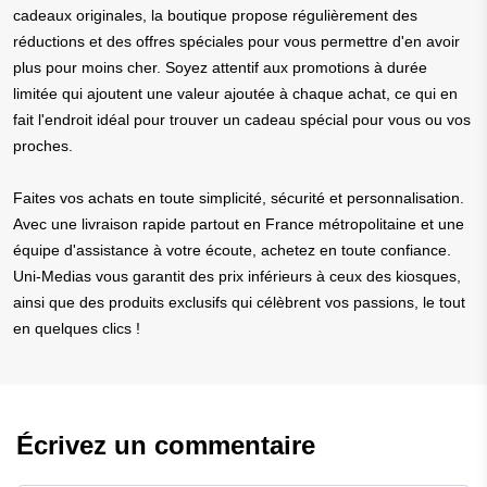
cadeaux originales, la boutique propose régulièrement des
réductions et des offres spéciales pour vous permettre d'en avoir
plus pour moins cher. Soyez attentif aux promotions à durée
limitée qui ajoutent une valeur ajoutée à chaque achat, ce qui en
fait l'endroit idéal pour trouver un cadeau spécial pour vous ou vos
proches.
Faites vos achats en toute simplicité, sécurité et personnalisation.
Avec une livraison rapide partout en France métropolitaine et une
équipe d'assistance à votre écoute, achetez en toute confiance.
Uni-Medias vous garantit des prix inférieurs à ceux des kiosques,
ainsi que des produits exclusifs qui célèbrent vos passions, le tout
en quelques clics !
Écrivez un commentaire