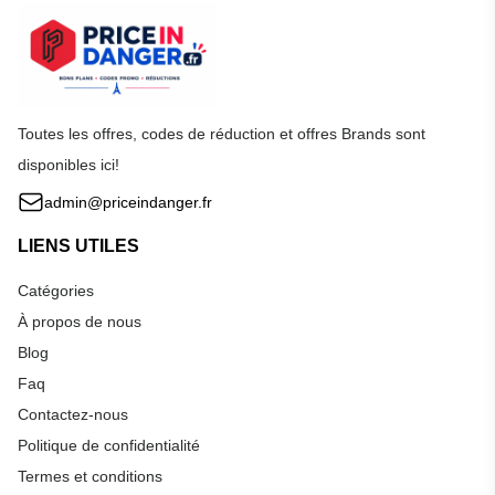
Toutes les offres, codes de réduction et offres Brands sont
disponibles ici!
admin@priceindanger.fr
LIENS UTILES
Catégories
À propos de nous
Blog
Faq
Contactez-nous
Politique de confidentialité
Termes et conditions