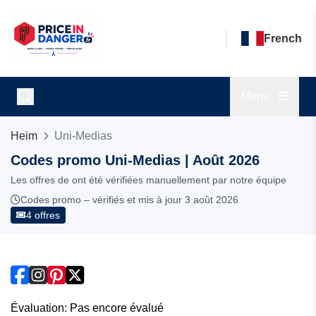
French
Menu
Heim
Uni-Medias
Codes promo Uni-Medias | Août 2026
Les offres de ont été vérifiées manuellement par notre équipe
Codes promo – vérifiés et mis à jour 3 août 2026
4 offres
Évaluation: Pas encore évalué