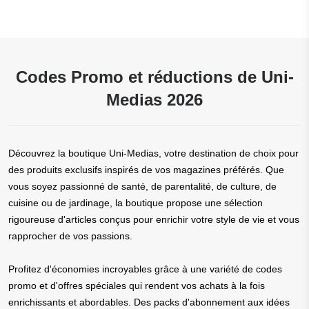
Codes Promo et réductions de Uni-
Medias 2026
Découvrez la boutique Uni-Medias, votre destination de choix pour
des produits exclusifs inspirés de vos magazines préférés. Que
vous soyez passionné de santé, de parentalité, de culture, de
cuisine ou de jardinage, la boutique propose une sélection
rigoureuse d'articles conçus pour enrichir votre style de vie et vous
rapprocher de vos passions.
Profitez d'économies incroyables grâce à une variété de codes
promo et d'offres spéciales qui rendent vos achats à la fois
enrichissants et abordables. Des packs d'abonnement aux idées