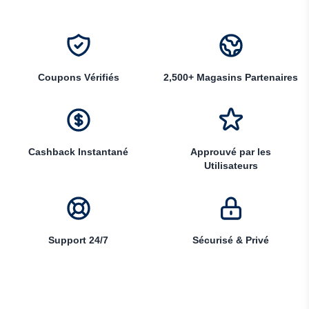
Coupons Vérifiés
2,500+ Magasins Partenaires
Cashback Instantané
Approuvé par les
Utilisateurs
Support 24/7
Sécurisé & Privé