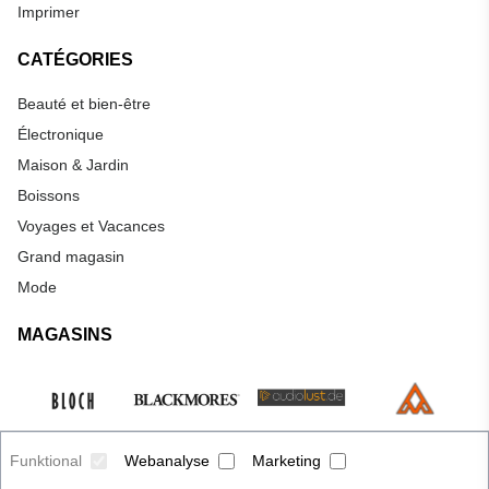
Imprimer
CATÉGORIES
Beauté et bien-être
Électronique
Maison & Jardin
Boissons
Voyages et Vacances
Grand magasin
Mode
MAGASINS
Funktional
Webanalyse
Marketing