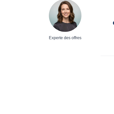
Experte des offres