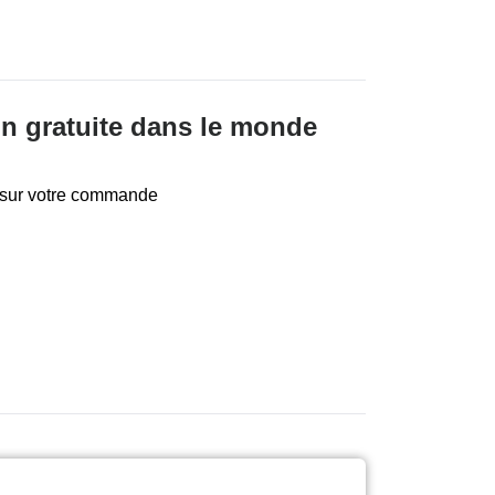
son gratuite dans le monde
te sur votre commande