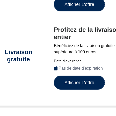
Afficher L'offre
Profitez de la livrai
entier
Bénéficiez de la livraison gratui
Livraison
supérieure à 100 euros
gratuite
Date d'expiration :
Pas de date d'expiration
Afficher L'offre