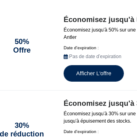
Économisez jusqu'à
Économisez jusqu'à 50% sur une s
Antler
50%
Date d'expiration :
Offre
Pas de date d'expiration
Afficher L'offre
Économisez jusqu'à 
Économisez jusqu'à 30% sur une 
jusqu'à épuisement des stocks.
30%
Date d'expiration :
de réduction