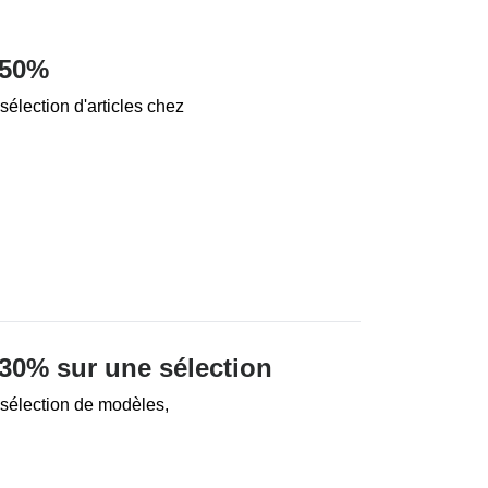
 50%
élection d'articles chez
30% sur une sélection
sélection de modèles,