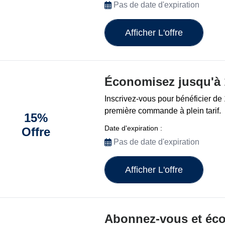
Pas de date d'expiration
Afficher L'offre
Économisez jusqu'à
Inscrivez-vous pour bénéficier de
première commande à plein tarif.
15%
Date d'expiration :
Offre
Pas de date d'expiration
Afficher L'offre
Abonnez-vous et éc