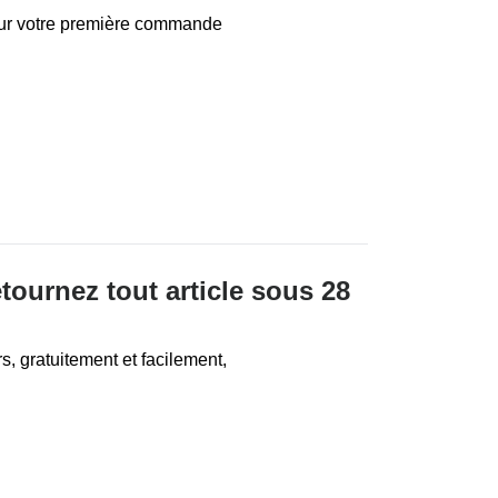
sur votre première commande
tournez tout article sous 28
s, gratuitement et facilement,