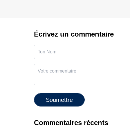
Écrivez un commentaire
Soumettre
Commentaires récents