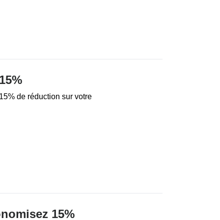
 15%
 15% de réduction sur votre
onomisez 15%