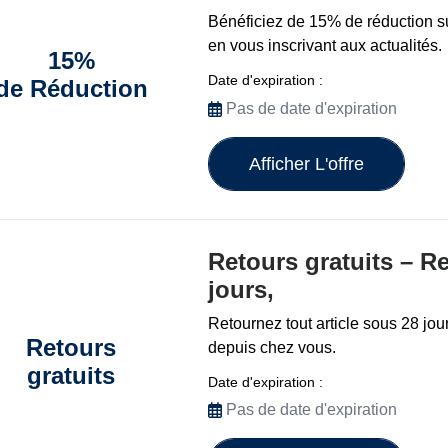
Bénéficiez de 15% de réduction 
en vous inscrivant aux actualités.
15%
Date d'expiration :
de Réduction
Pas de date d'expiration
Afficher L'offre
Retours gratuits – Re
jours,
Retournez tout article sous 28 jour
Retours
depuis chez vous.
gratuits
Date d'expiration :
Pas de date d'expiration