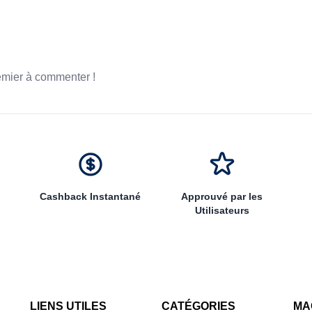
emier à commenter !
Cashback Instantané
Approuvé par les
Utilisateurs
LIENS UTILES
CATÉGORIES
MA