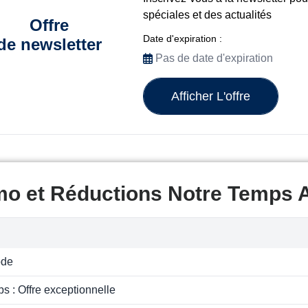
spéciales et des actualités
Offre
Date d'expiration :
de newsletter
Pas de date d'expiration
Afficher L'offre
mo et Réductions Notre Temps 
ode
s : Offre exceptionnelle