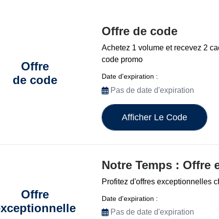
Offre de code
Achetez 1 volume et recevez 2 
code promo
Offre
Date d'expiration :
de code
Pas de date d'expiration
Afficher Le Code
Notre Temps : Offre 
Profitez d'offres exceptionnelles
Offre
Date d'expiration :
xceptionnelle
Pas de date d'expiration