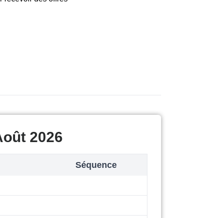
Août 2026
Séquence