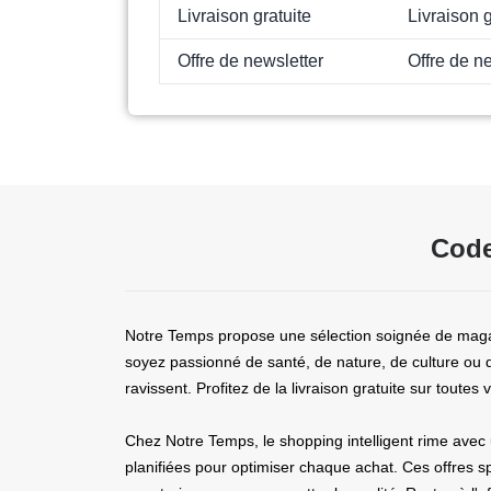
Livraison gratuite
Livraison 
Offre de newsletter
Offre de n
Code
Notre Temps propose une sélection soignée de magazi
soyez passionné de santé, de nature, de culture ou d
ravissent. Profitez de la livraison gratuite sur tout
Chez Notre Temps, le shopping intelligent rime avec
planifiées pour optimiser chaque achat. Ces offres s