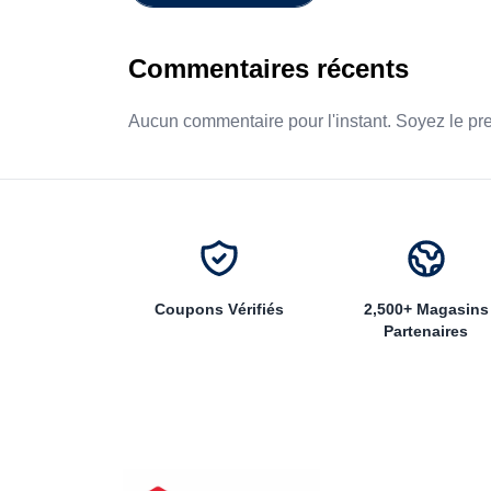
Commentaires récents
Aucun commentaire pour l'instant. Soyez le pr
Coupons Vérifiés
2,500+ Magasins
Partenaires