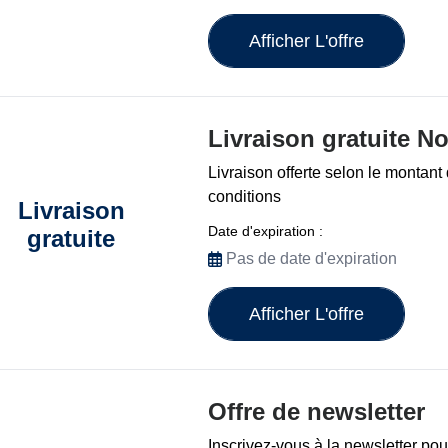
Afficher L'offre
Livraison gratuite N
Livraison offerte selon le montant 
conditions
Livraison
Date d'expiration :
gratuite
Pas de date d'expiration
Afficher L'offre
Offre de newsletter
Inscrivez-vous à la newsletter pou