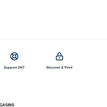
Support 24/7
Sécurisé & Privé
GASINS