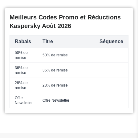
Meilleurs Codes Promo et Réductions
Kaspersky Août 2026
Rabais
Titre
Séquence
50% de
50% de remise
remise
36% de
36% de remise
remise
28% de
28% de remise
remise
Offre
Offre Newsletter
Newsletter