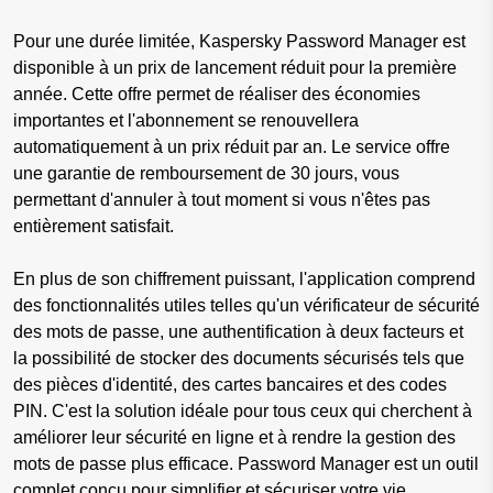
Pour une durée limitée, Kaspersky Password Manager est
disponible à un prix de lancement réduit pour la première
année. Cette offre permet de réaliser des économies
importantes et l'abonnement se renouvellera
automatiquement à un prix réduit par an. Le service offre
une garantie de remboursement de 30 jours, vous
permettant d'annuler à tout moment si vous n'êtes pas
entièrement satisfait.
En plus de son chiffrement puissant, l'application comprend
des fonctionnalités utiles telles qu'un vérificateur de sécurité
des mots de passe, une authentification à deux facteurs et
la possibilité de stocker des documents sécurisés tels que
des pièces d'identité, des cartes bancaires et des codes
PIN. C'est la solution idéale pour tous ceux qui cherchent à
améliorer leur sécurité en ligne et à rendre la gestion des
mots de passe plus efficace. Password Manager est un outil
complet conçu pour simplifier et sécuriser votre vie