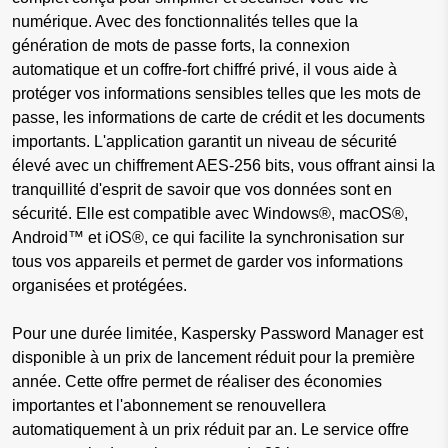
numérique. Avec des fonctionnalités telles que la
génération de mots de passe forts, la connexion
automatique et un coffre-fort chiffré privé, il vous aide à
protéger vos informations sensibles telles que les mots de
passe, les informations de carte de crédit et les documents
importants. L'application garantit un niveau de sécurité
élevé avec un chiffrement AES-256 bits, vous offrant ainsi la
tranquillité d'esprit de savoir que vos données sont en
sécurité. Elle est compatible avec Windows®, macOS®,
Android™ et iOS®, ce qui facilite la synchronisation sur
tous vos appareils et permet de garder vos informations
organisées et protégées.
Pour une durée limitée, Kaspersky Password Manager est
disponible à un prix de lancement réduit pour la première
année. Cette offre permet de réaliser des économies
importantes et l'abonnement se renouvellera
automatiquement à un prix réduit par an. Le service offre