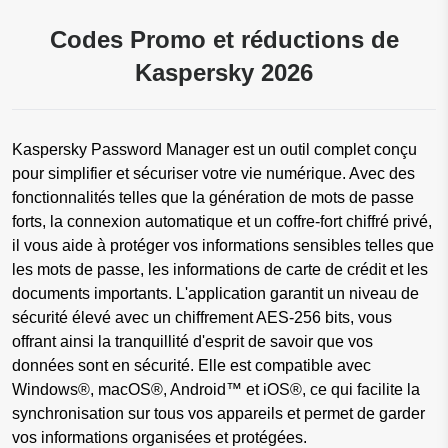
Codes Promo et réductions de
Kaspersky 2026
Kaspersky Password Manager est un outil complet conçu
pour simplifier et sécuriser votre vie numérique. Avec des
fonctionnalités telles que la génération de mots de passe
forts, la connexion automatique et un coffre-fort chiffré privé,
il vous aide à protéger vos informations sensibles telles que
les mots de passe, les informations de carte de crédit et les
documents importants. L'application garantit un niveau de
sécurité élevé avec un chiffrement AES-256 bits, vous
offrant ainsi la tranquillité d'esprit de savoir que vos
données sont en sécurité. Elle est compatible avec
Windows®, macOS®, Android™ et iOS®, ce qui facilite la
synchronisation sur tous vos appareils et permet de garder
vos informations organisées et protégées.