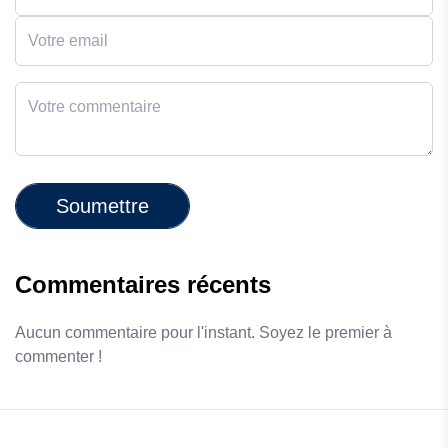
Soumettre
Commentaires récents
Aucun commentaire pour l'instant. Soyez le premier à
commenter !