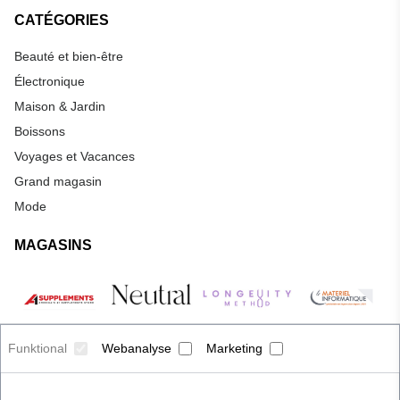
CATÉGORIES
Beauté et bien-être
Électronique
Maison & Jardin
Boissons
Voyages et Vacances
Grand magasin
Mode
MAGASINS
Funktional
Webanalyse
Marketing