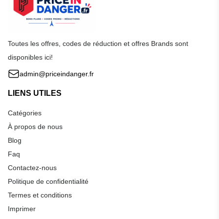
Toutes les offres, codes de réduction et offres Brands sont
disponibles ici!
admin@priceindanger.fr
LIENS UTILES
Catégories
À propos de nous
Blog
Faq
Contactez-nous
Politique de confidentialité
Termes et conditions
Imprimer