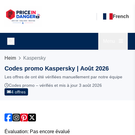
French
Menu
Heim
Kaspersky
Codes promo Kaspersky | Août 2026
Les offres de ont été vérifiées manuellement par notre équipe
Codes promo – vérifiés et mis à jour 3 août 2026
4 offres
Évaluation: Pas encore évalué