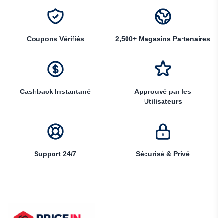
Coupons Vérifiés
2,500+ Magasins Partenaires
Cashback Instantané
Approuvé par les
Utilisateurs
Support 24/7
Sécurisé & Privé