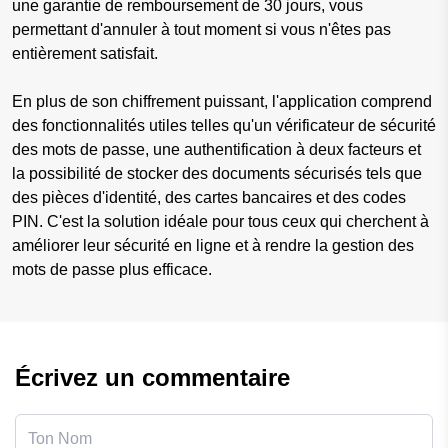
une garantie de remboursement de 30 jours, vous
permettant d'annuler à tout moment si vous n'êtes pas
entièrement satisfait.
En plus de son chiffrement puissant, l'application comprend
des fonctionnalités utiles telles qu'un vérificateur de sécurité
des mots de passe, une authentification à deux facteurs et
la possibilité de stocker des documents sécurisés tels que
des pièces d'identité, des cartes bancaires et des codes
PIN. C'est la solution idéale pour tous ceux qui cherchent à
améliorer leur sécurité en ligne et à rendre la gestion des
mots de passe plus efficace.
Écrivez un commentaire