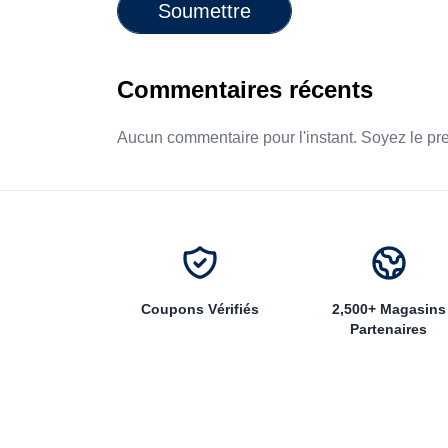
Soumettre
Commentaires récents
Aucun commentaire pour l'instant. Soyez le pr
Coupons Vérifiés
2,500+ Magasins
Partenaires