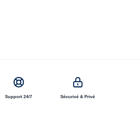
Support 24/7
Sécurisé & Privé