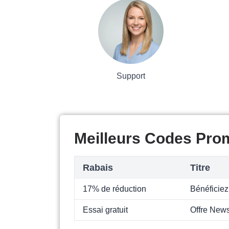
Support
Meilleurs Codes Pro
Rabais
Titre
17% de réduction
Bénéficiez
Essai gratuit
Offre News