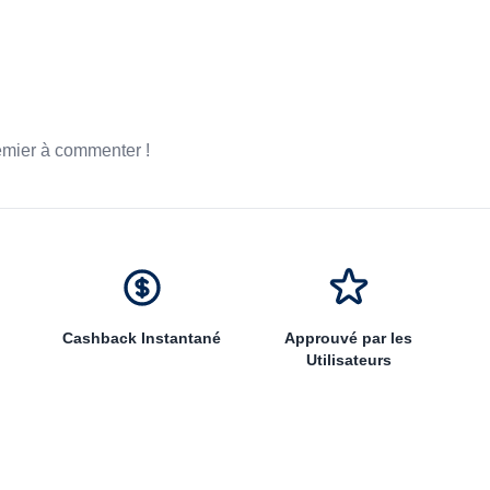
emier à commenter !
Cashback Instantané
Approuvé par les
Utilisateurs