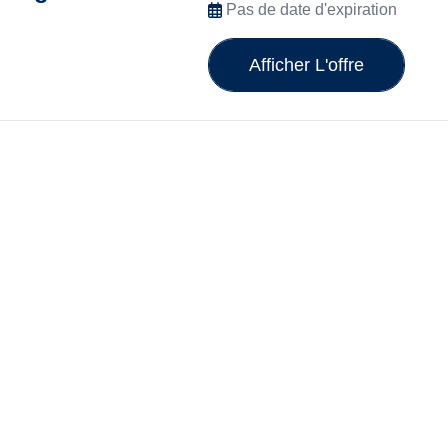
Pas de date d'expiration
Afficher L'offre