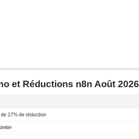
mo et Réductions n8n Août 2026
 de 17% de réduction
letter