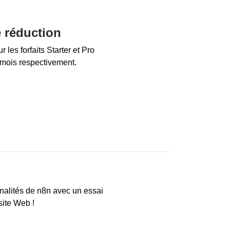
 réduction
les forfaits Starter et Pro
/mois respectivement.
nalités de n8n avec un essai
 site Web !