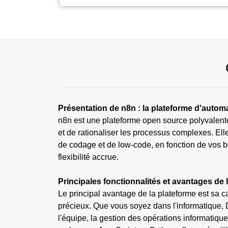
Présentation de n8n : la plateforme d'autom
n8n est une plateforme open source polyvalente
et de rationaliser les processus complexes. El
de codage et de low-code, en fonction de vos b
flexibilité accrue.
Principales fonctionnalités et avantages de l
Le principal avantage de la plateforme est sa c
précieux. Que vous soyez dans l'informatique,
l'équipe, la gestion des opérations informatique