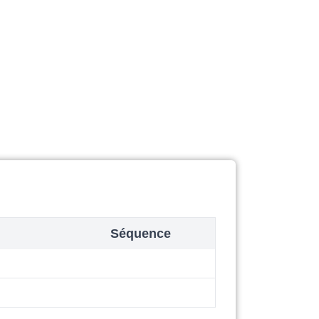
Séquence