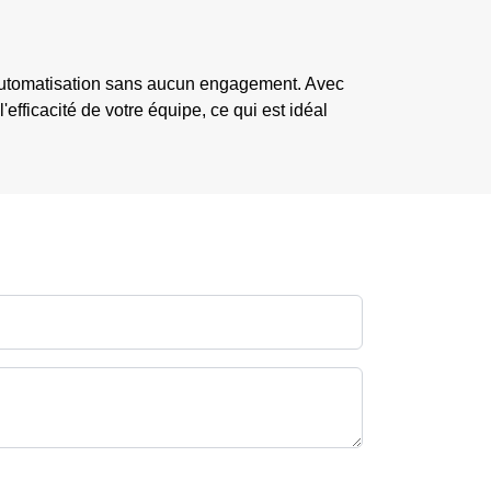
d'automatisation sans aucun engagement. Avec
efficacité de votre équipe, ce qui est idéal