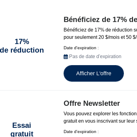
Bénéficiez de 17% de
Bénéficiez de 17% de réduction sur 
pour seulement 20 $/mois et 50 $
17%
Date d'expiration :
de réduction
Pas de date d'expiration
Afficher L'offre
Offre Newsletter
Vous pouvez explorer les fonction
gratuit en vous inscrivant sur leur
Essai
Date d'expiration :
gratuit